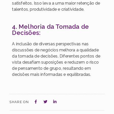
satisfeitos. Isso leva a uma maior retenção de
talentos, produtividade e criatividade.
4. Melhoria da Tomada de
Decisões:
A inclusão de diversas perspectivas nas
discussões de negócios melhora a qualidade
da tomada de decisões. Diferentes pontos de
vista desafiam suposições e reduzem o risco
de pensamento de grupo, resultando em
decisões mais informadas e equilibradas.
SHARE ON