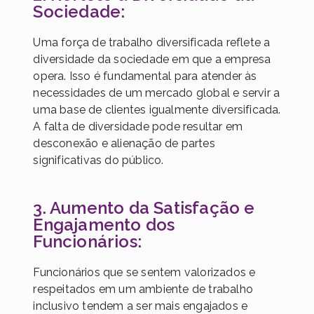
Sociedade:
Uma força de trabalho diversificada reflete a
diversidade da sociedade em que a empresa
opera. Isso é fundamental para atender às
necessidades de um mercado global e servir a
uma base de clientes igualmente diversificada.
A falta de diversidade pode resultar em
desconexão e alienação de partes
significativas do público.
3. Aumento da Satisfação e
Engajamento dos
Funcionários:
Funcionários que se sentem valorizados e
respeitados em um ambiente de trabalho
inclusivo tendem a ser mais engajados e