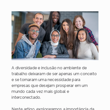
A diversidade e inclusão no ambiente de
trabalho deixaram de ser apenas um conceito
e se tornaram uma necessidade para
empresas que desejam prosperar em um
mundo cada vez mais global e
interconectado.
Neste artigo, exploraremos a importância da