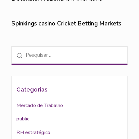
Sem categoria
6 de agosto de 2026
Spinkings casino Cricket Betting Markets
Categorias
Mercado de Trabalho
public
RH estratégico