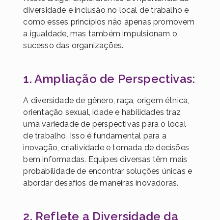
diversidade e inclusão no local de trabalho e
como esses princípios não apenas promovem
a igualdade, mas também impulsionam o
sucesso das organizações.
1. Ampliação de Perspectivas:
A diversidade de gênero, raça, origem étnica,
orientação sexual, idade e habilidades traz
uma variedade de perspectivas para o local
de trabalho. Isso é fundamental para a
inovação, criatividade e tomada de decisões
bem informadas. Equipes diversas têm mais
probabilidade de encontrar soluções únicas e
abordar desafios de maneiras inovadoras.
2. Reflete a Diversidade da