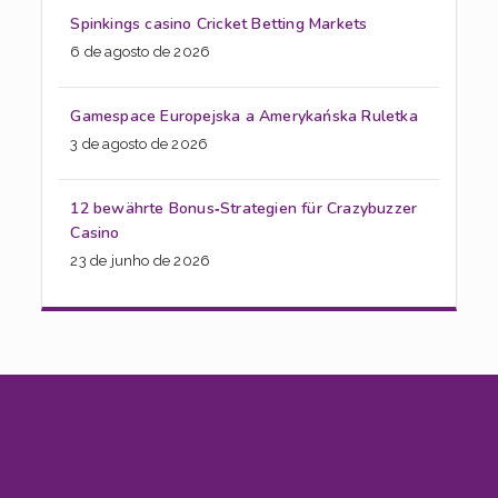
Spinkings casino Cricket Betting Markets
6 de agosto de 2026
Gamespace Europejska a Amerykańska Ruletka
3 de agosto de 2026
12 bewährte Bonus‑Strategien für Crazybuzzer
Casino
23 de junho de 2026