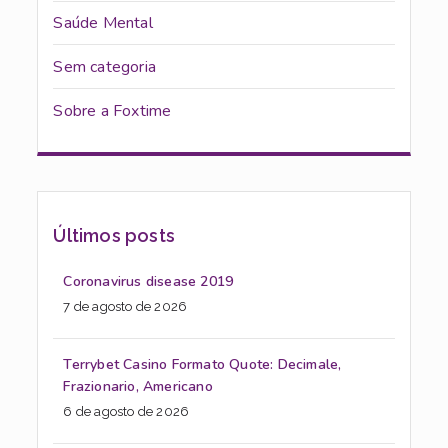
Saúde Mental
Sem categoria
Sobre a Foxtime
Últimos posts
Coronavirus disease 2019
7 de agosto de 2026
Terrybet Casino Formato Quote: Decimale,
Frazionario, Americano
6 de agosto de 2026