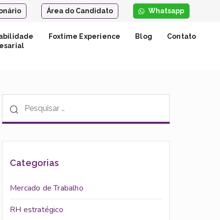
onário
Área do Candidato
Whatsapp
abilidade
Foxtime Experience
Blog
Contato
sarial
Categorias
Mercado de Trabalho
RH estratégico