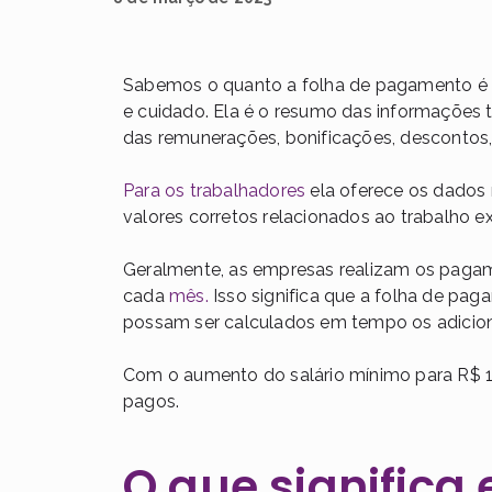
Sabemos o quanto a folha de pagamento é 
e cuidado. Ela é o resumo das informações t
das remunerações, bonificações, descontos, 
Para os trabalhadores
ela oferece os dados 
valores corretos relacionados ao trabalho 
Geralmente, as empresas realizam os pagame
cada
mês.
Isso significa que a folha de pa
possam ser calculados em tempo os adiciona
Com o aumento do salário mínimo para R$ 1
pagos.
O que significa