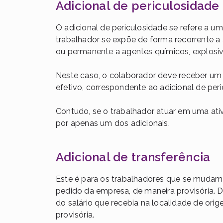
Adicional de periculosidade
O adicional de periculosidade se refere a 
trabalhador se expõe de forma recorrente a
ou permanente a agentes químicos, explosi
Neste caso, o colaborador deve receber um 
efetivo, correspondente ao adicional de peri
Contudo, se o trabalhador atuar em uma ativ
por apenas um dos adicionais.
Adicional de transferência
Este é para os
trabalhadores que
se mudam p
pedido da empresa
, de maneira provisória
. 
do salário que recebia na localidade de ori
provisória.