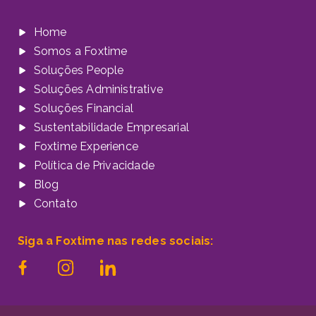
Home
Somos a Foxtime
Soluções People
Soluções Administrative
Soluções Financial
Sustentabilidade Empresarial
Foxtime Experience
Política de Privacidade
Blog
Contato
Siga a Foxtime nas redes sociais: