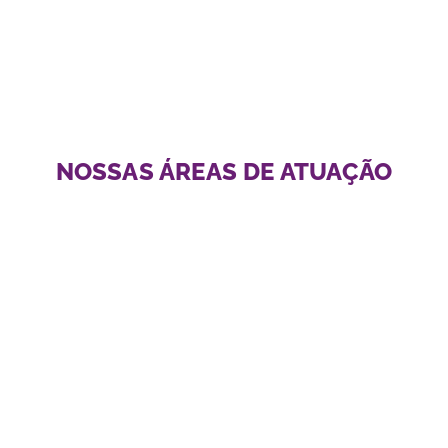
NOSSAS ÁREAS DE ATUAÇÃO
PEOPLE
Saiba Mais