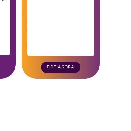
DOE AGORA