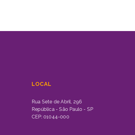
LOCAL
Rua Sete de Abril, 296
República - São Paulo - SP
CEP: 01044-000