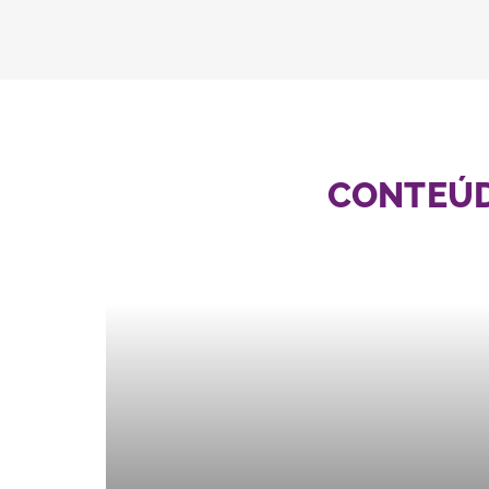
CONTEÚDO