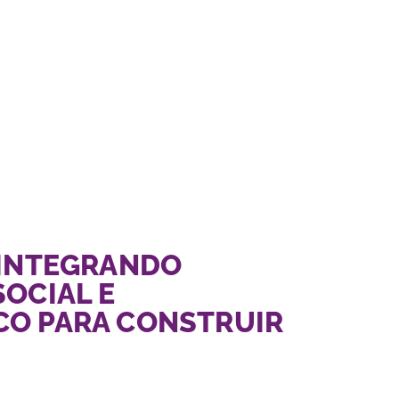
 INTEGRANDO
SOCIAL E
O PARA CONSTRUIR
O