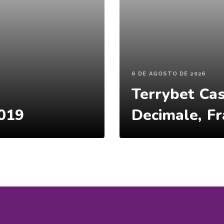
6 DE AGOSTO DE 2026
Terrybet Ca
2019
Decimale, Fr