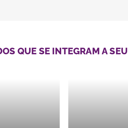
S QUE SE INTEGRAM A SEU 