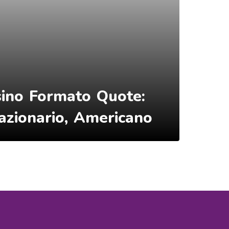
sino Formato Quote:
azionario, Americano