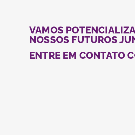
VAMOS POTENCIALIZ
NOSSOS FUTUROS JU
ENTRE EM CONTATO 