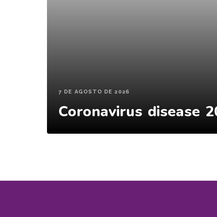
7 DE AGOSTO DE 2026
Coronavirus disease 