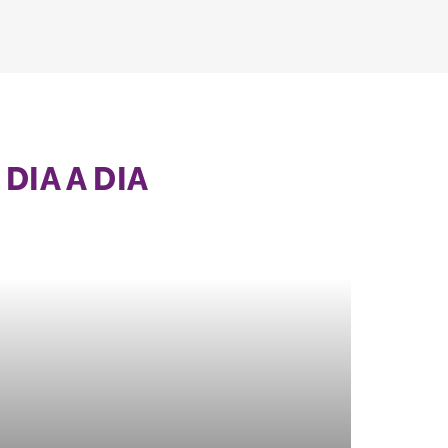
DIA A DIA