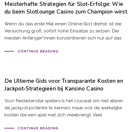
Meisterhafte Strategien für Slot‑Erfolge: Wie
du beim Slotlounge Casino zum Champion wirst
Wenn du das erste Mal einen Online‑Slot drehst, ist die
Versuchung groß, sofort hohe Einsätze zu setzen. Die
meisten Anfänger*innen konzentrieren sich nur auf das
CONTINUE READING
De Ultieme Gids voor Transparante Kosten en
Jackpot‑Strategieën bij Kansino Casino
Voor Nederlandse spelers is het cruciaal om niet alleen
de jackpot‑potentie te kennen, maar ook de werkelijke
kosten die een spel met zich meebrengt. Veel
CONTINUE READING