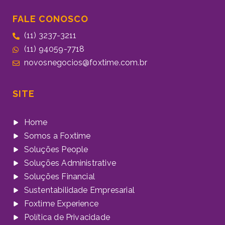
FALE CONOSCO
(11) 3237-3211
(11) 94059-7718
novosnegocios@foxtime.com.br
SITE
Home
Somos a Foxtime
Soluções People
Soluções Administrative
Soluções Financial
Sustentabilidade Empresarial
Foxtime Experience
Política de Privacidade