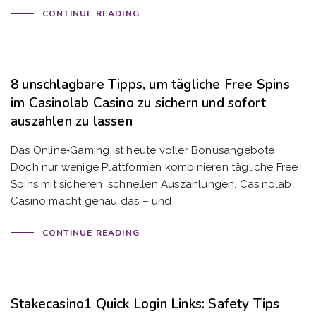
CONTINUE READING
8 unschlagbare Tipps, um tägliche Free Spins
im Casinolab Casino zu sichern und sofort
auszahlen zu lassen
Das Online‑Gaming ist heute voller Bonusangebote.
Doch nur wenige Plattformen kombinieren tägliche Free
Spins mit sicheren, schnellen Auszahlungen. Casinolab
Casino macht genau das – und
CONTINUE READING
Stakecasino1 Quick Login Links: Safety Tips