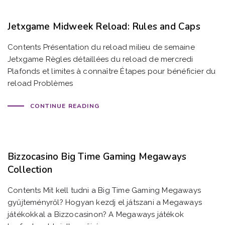
Jetxgame Midweek Reload: Rules and Caps
Contents Présentation du reload milieu de semaine
Jetxgame Règles détaillées du reload de mercredi
Plafonds et limites à connaître Étapes pour bénéficier du
reload Problèmes
CONTINUE READING
Bizzocasino Big Time Gaming Megaways
Collection
Contents Mit kell tudni a Big Time Gaming Megaways
gyűjteményről? Hogyan kezdj el játszani a Megaways
játékokkal a Bizzocasinon? A Megaways játékok