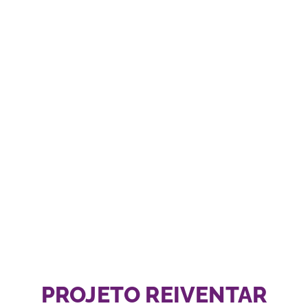
PROJETO REIVENTAR