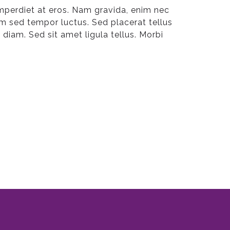
imperdiet at eros. Nam gravida, enim nec
enim sed tempor luctus. Sed placerat tellus
 diam. Sed sit amet ligula tellus. Morbi