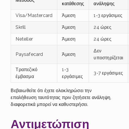
Μέθοδος
κατάθεσης
ανάληψης
Visa/Mastercard
Άμεση
1-3 εργάσιμες
Skrill
Άμεση
24 ώρες
Neteller
Άμεση
24 ώρες
Δεν
Paysafecard
Άμεση
υποστηρίζεται
Τραπεζικό
1-3
3-7 εργάσιμες
έμβασμα
εργάσιμες
Βεβαιωθείτε ότι έχετε ολοκληρώσει την
επαλήθευση ταυτότητας πριν ζητήσετε ανάληψη,
διαφορετικά μπορεί να καθυστερήσει.
Αντιμετώπιση