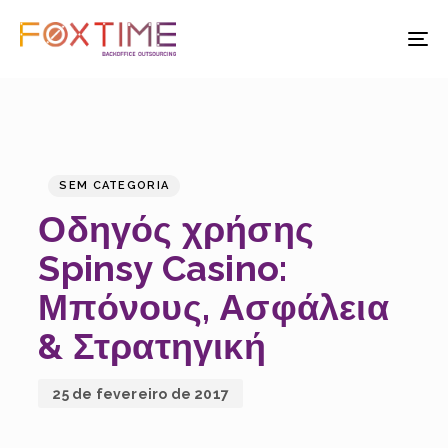
T
NA
PUBLISHED
Published
IN:
on:
SEM CATEGORIA
Οδηγός χρήσης
Spinsy Casino:
Μπόνους, Ασφάλεια
& Στρατηγική
25 de fevereiro de 2017