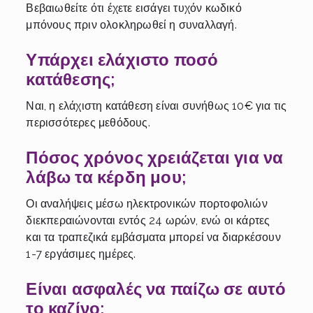
Βεβαιωθείτε ότι έχετε εισάγει τυχόν κωδικό
μπόνους πριν ολοκληρωθεί η συναλλαγή.
Υπάρχει ελάχιστο ποσό
κατάθεσης;
Ναι, η ελάχιστη κατάθεση είναι συνήθως 10€ για τις
περισσότερες μεθόδους.
Πόσος χρόνος χρειάζεται για να
λάβω τα κέρδη μου;
Οι αναλήψεις μέσω ηλεκτρονικών πορτοφολιών
διεκπεραιώνονται εντός 24 ωρών, ενώ οι κάρτες
και τα τραπεζικά εμβάσματα μπορεί να διαρκέσουν
1-7 εργάσιμες ημέρες.
Είναι ασφαλές να παίζω σε αυτό
το καζίνο;