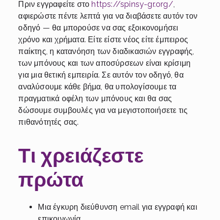
Πριν εγγραφείτε στο
https://spinsy-gr.org/
,
αφιερώστε πέντε λεπτά για να διαβάσετε αυτόν τον
οδηγό — θα μπορούσε να σας εξοικονομήσει
χρόνο και χρήματα. Είτε είστε νέος είτε έμπειρος
παίκτης, η κατανόηση των διαδικασιών εγγραφής,
των μπόνους και των αποσύρσεων είναι κρίσιμη
για μια θετική εμπειρία. Σε αυτόν τον οδηγό, θα
αναλύσουμε κάθε βήμα, θα υπολογίσουμε τα
πραγματικά οφέλη των μπόνους και θα σας
δώσουμε συμβουλές για να μεγιστοποιήσετε τις
πιθανότητές σας.
Τι χρειάζεστε
πρώτα
Μια έγκυρη διεύθυνση email για εγγραφή και
επικοινωνία.