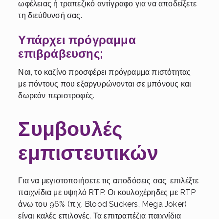
ωφέλειας ή τραπεζικό αντίγραφο για να αποδείξετε
τη διεύθυνσή σας.
Υπάρχει πρόγραμμα
επιβράβευσης;
Ναι, το καζίνο προσφέρει πρόγραμμα πιστότητας
με πόντους που εξαργυρώνονται σε μπόνους και
δωρεάν περιστροφές.
Συμβουλές
εμπιστευτικών
Για να μεγιστοποιήσετε τις αποδόσεις σας, επιλέξτε
παιχνίδια με υψηλό RTP. Οι κουλοχέρηδες με RTP
άνω του 96% (π.χ. Blood Suckers, Mega Joker)
είναι καλές επιλογές. Τα επιτραπέζια παιχνίδια