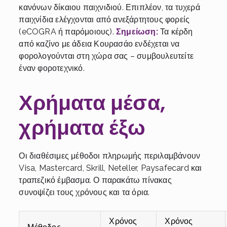
κανόνων δίκαιου παιχνιδιού. Επιπλέον, τα τυχερά
παιχνίδια ελέγχονται από ανεξάρτητους φορείς
(eCOGRA ή παρόμοιους).
Σημείωση:
Τα κέρδη
από καζίνο με άδεια Κουρασάο ενδέχεται να
φορολογούνται στη χώρα σας – συμβουλευτείτε
έναν φοροτεχνικό.
Χρήματα μέσα,
χρήματα έξω
Οι διαθέσιμες μέθοδοι πληρωμής περιλαμβάνουν
Visa, Mastercard, Skrill, Neteller, Paysafecard και
τραπεζικό έμβασμα. Ο παρακάτω πίνακας
συνοψίζει τους χρόνους και τα όρια.
Χρόνος
Χρόνος