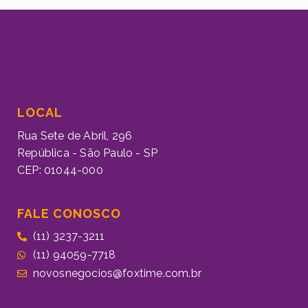
LOCAL
Rua Sete de Abril, 296
República - São Paulo - SP
CEP: 01044-000
FALE CONOSCO
(11) 3237-3211
(11) 94059-7718
novosnegocios@foxtime.com.br