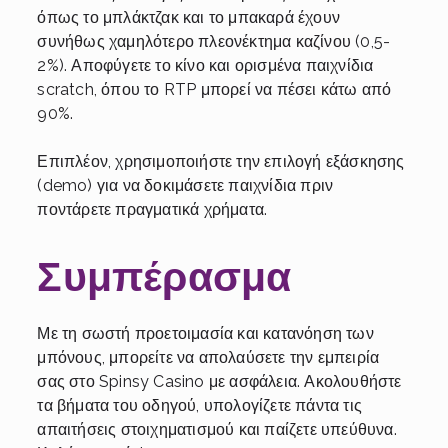
όπως το μπλάκτζακ και το μπακαρά έχουν
συνήθως χαμηλότερο πλεονέκτημα καζίνου (0,5-
2%). Αποφύγετε το κίνο και ορισμένα παιχνίδια
scratch, όπου το RTP μπορεί να πέσει κάτω από
90%.
Επιπλέον, χρησιμοποιήστε την επιλογή εξάσκησης
(demo) για να δοκιμάσετε παιχνίδια πριν
ποντάρετε πραγματικά χρήματα.
Συμπέρασμα
Με τη σωστή προετοιμασία και κατανόηση των
μπόνους, μπορείτε να απολαύσετε την εμπειρία
σας στο Spinsy Casino με ασφάλεια. Ακολουθήστε
τα βήματα του οδηγού, υπολογίζετε πάντα τις
απαιτήσεις στοιχηματισμού και παίζετε υπεύθυνα.