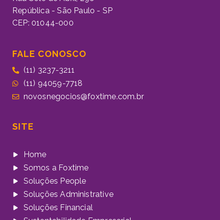
República - São Paulo - SP
CEP: 01044-000
FALE CONOSCO
(11) 3237-3211
(11) 94059-7718
novosnegocios@foxtime.com.br
SITE
Home
Somos a Foxtime
Soluções People
Soluções Administrative
Soluções Financial