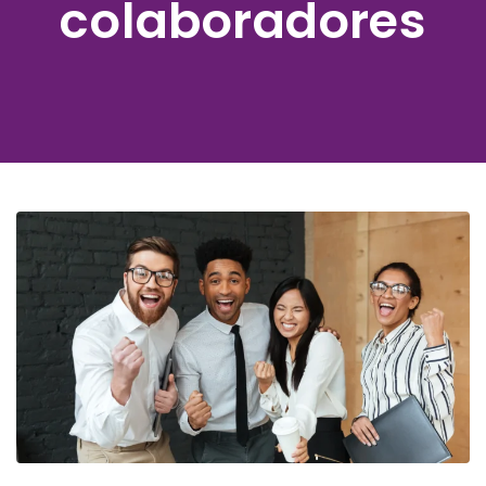
colaboradores