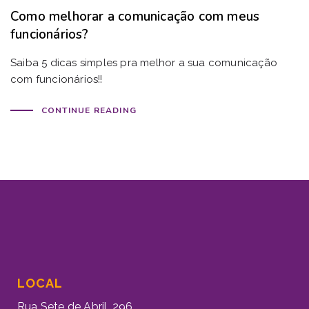
Como melhorar a comunicação com meus
funcionários?
Saiba 5 dicas simples pra melhor a sua comunicação
com funcionários!!
CONTINUE READING
LOCAL
Rua Sete de Abril, 296