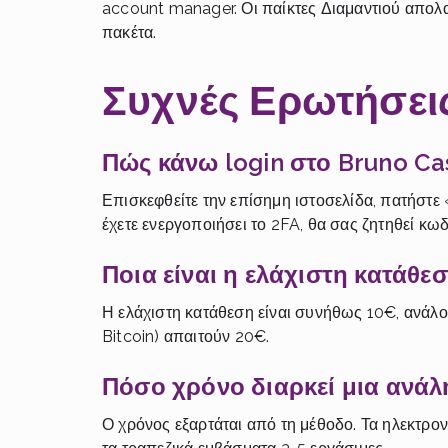
account manager. Οι παίκτες Διαμαντιού απολ
πακέτα.
Συχνές Ερωτήσει
Πώς κάνω login στο Bruno Ca
Επισκεφθείτε την επίσημη ιστοσελίδα, πατήστε 
έχετε ενεργοποιήσει το 2FA, θα σας ζητηθεί κω
Ποια είναι η ελάχιστη κατάθεσ
Η ελάχιστη κατάθεση είναι συνήθως 10€, ανάλ
Bitcoin) απαιτούν 20€.
Πόσο χρόνο διαρκεί μια ανάλ
Ο χρόνος εξαρτάται από τη μέθοδο. Τα ηλεκτρονι