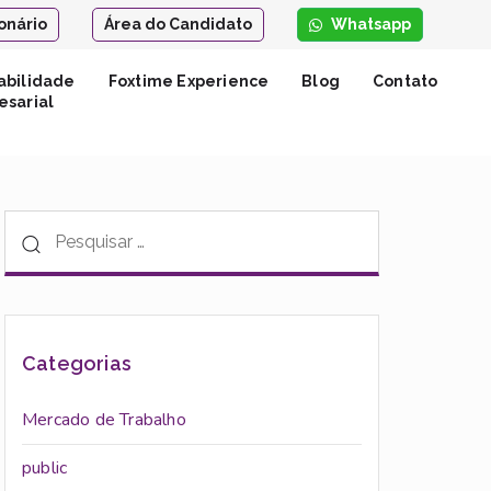
onário
Área do Candidato
Whatsapp
abilidade
Foxtime Experience
Blog
Contato
sarial
Categorias
Mercado de Trabalho
public