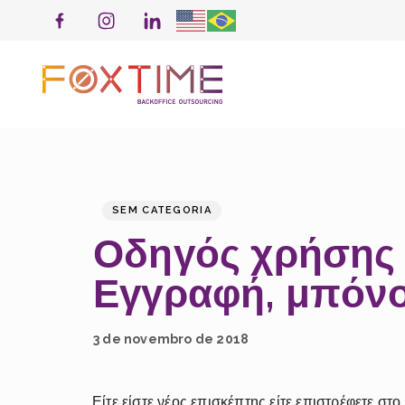
PUBLISHED
Published
IN:
on:
SEM CATEGORIA
Οδηγός χρήσης 
Εγγραφή, μπόνο
3 de novembro de 2018
Είτε είστε νέος επισκέπτης είτε επιστρέφετε στο