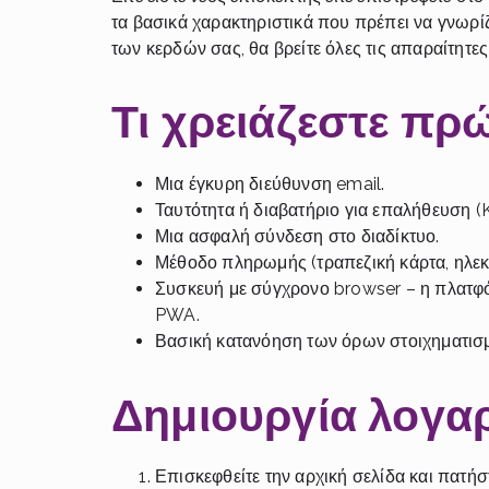
τα βασικά χαρακτηριστικά που πρέπει να γνωρί
των κερδών σας, θα βρείτε όλες τις απαραίτητες
Τι χρειάζεστε πρ
Μια έγκυρη διεύθυνση email.
Ταυτότητα ή διαβατήριο για επαλήθευση (
Μια ασφαλή σύνδεση στο διαδίκτυο.
Μέθοδο πληρωμής (τραπεζική κάρτα, ηλεκ
Συσκευή με σύγχρονο browser – η πλατφόρ
PWA.
Βασική κατανόηση των όρων στοιχηματισ
Δημιουργία λογα
Επισκεφθείτε την αρχική σελίδα και πατή