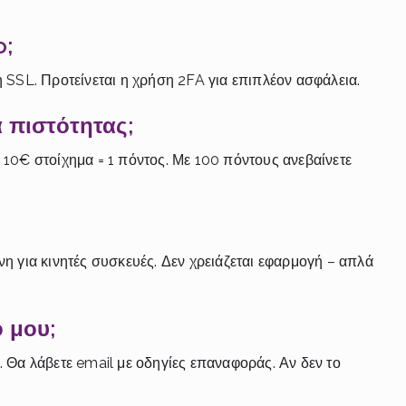
o;
 SSL. Προτείνεται η χρήση 2FA για επιπλέον ασφάλεια.
 πιστότητας;
 10€ στοίχημα = 1 πόντος. Με 100 πόντους ανεβαίνετε
η για κινητές συσκευές. Δεν χρειάζεται εφαρμογή – απλά
ό μου;
 Θα λάβετε email με οδηγίες επαναφοράς. Αν δεν το