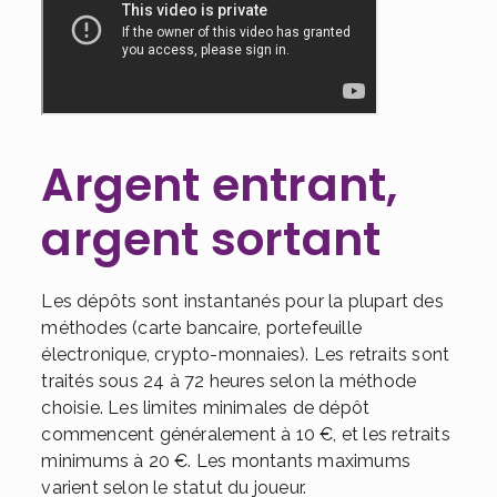
Argent entrant,
argent sortant
Les dépôts sont instantanés pour la plupart des
méthodes (carte bancaire, portefeuille
électronique, crypto-monnaies). Les retraits sont
traités sous 24 à 72 heures selon la méthode
choisie. Les limites minimales de dépôt
commencent généralement à 10 €, et les retraits
minimums à 20 €. Les montants maximums
varient selon le statut du joueur.