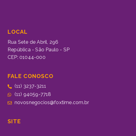
LOCAL
Rua Sete de Abril, 296
República - São Paulo - SP
CEP: 01044-000
FALE CONOSCO
(11) 3237-3211
(11) 94059-7718
novosnegocios@foxtime.com.br
SITE