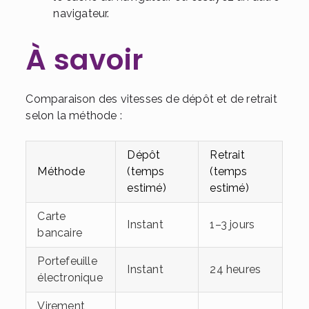
navigateur.
À savoir
Comparaison des vitesses de dépôt et de retrait
selon la méthode :
Dépôt
Retrait
Méthode
(temps
(temps
estimé)
estimé)
Carte
Instant
1–3 jours
bancaire
Portefeuille
Instant
24 heures
électronique
Virement