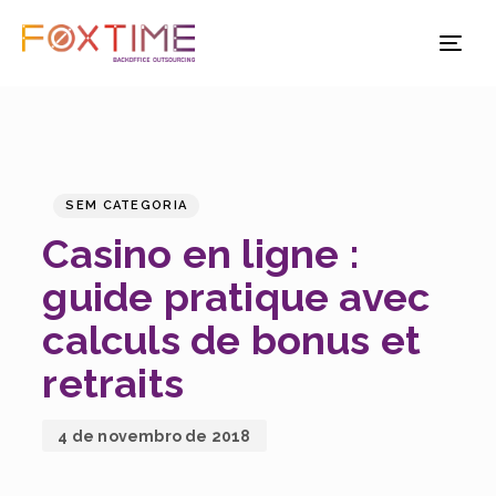
TO
NAV
PUBLISHED
Published
IN:
on:
SEM CATEGORIA
Casino en ligne :
guide pratique avec
calculs de bonus et
retraits
4 de novembro de 2018