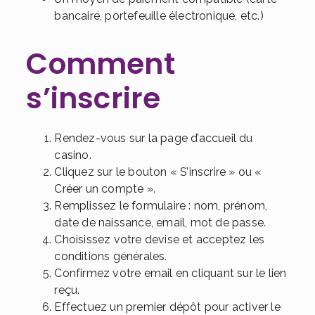
bancaire, portefeuille électronique, etc.)
Comment
s’inscrire
Rendez-vous sur la page d’accueil du
casino.
Cliquez sur le bouton « S’inscrire » ou «
Créer un compte ».
Remplissez le formulaire : nom, prénom,
date de naissance, email, mot de passe.
Choisissez votre devise et acceptez les
conditions générales.
Confirmez votre email en cliquant sur le lien
reçu.
Effectuez un premier dépôt pour activer le