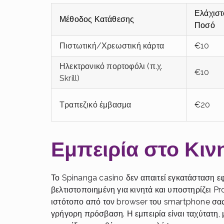
Ελάχιστ
Μέθοδος Κατάθεσης
Ποσό
Πιστωτική/Χρεωστική κάρτα
€10
Ηλεκτρονικό πορτοφόλι (π.χ.
€10
Skrill)
Τραπεζικό έμβασμα
€20
Εμπειρία στο Κιν
Το Spinanga casino δεν απαιτεί εγκατάσταση 
βελτιστοποιημένη για κινητά και υποστηρίζει 
ιστότοπο από τον browser του smartphone σας 
γρήγορη πρόσβαση. Η εμπειρία είναι ταχύτατη