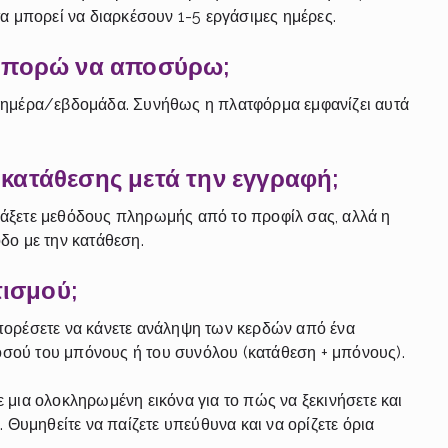
τα μπορεί να διαρκέσουν 1-5 εργάσιμες ημέρες.
 μπορώ να αποσύρω;
ά ημέρα/εβδομάδα. Συνήθως η πλατφόρμα εμφανίζει αυτά
κατάθεσης μετά την εγγραφή;
λάξετε μεθόδους πληρωμής από το προφίλ σας, αλλά η
δο με την κατάθεση.
τισμού;
μπορέσετε να κάνετε ανάληψη των κερδών από ένα
σού του μπόνους ή του συνόλου (κατάθεση + μπόνους).
 μια ολοκληρωμένη εικόνα για το πώς να ξεκινήσετε και
. Θυμηθείτε να παίζετε υπεύθυνα και να ορίζετε όρια