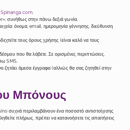
ο
Spinanga com
.
r», συνήθως στην πάνω δεξιά γωνία.
χεία: όνομα, email, ημερομηνία γέννησης, διεύθυνση
χτείτε τους όρους χρήσης (είναι καλό να τους
δέσμου που θα λάβετε. Σε ορισμένες περιπτώσεις,
έσω SMS.
ο ζητάει άμεσα έγγραφα (αλλιώς θα σας ζητηθεί στην
ου Μπόνους
ino συχνά περιλαμβάνουν ένα ποσοστό αντιστοίχισης
ληθείτε πλήρως, πρέπει να κατανοήσετε τις απαιτήσεις