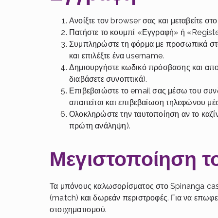
Ανοίξτε τον browser σας και μεταβείτε στ
Πατήστε το κουμπί «Εγγραφή» ή «Registe
Συμπληρώστε τη φόρμα με προσωπικά στοι
και επιλέξτε ένα username.
Δημιουργήστε κωδικό πρόσβασης και αποδε
διαβάσετε συνοπτικά).
Επιβεβαιώστε το email σας μέσω του συν
απαιτείται και επιβεβαίωση τηλεφώνου μ
Ολοκληρώστε την ταυτοποίηση αν το καζίν
πρώτη ανάληψη).
Μεγιστοποίηση τ
Τα μπόνους καλωσορίσματος στο Spinanga cas
(match) και δωρεάν περιστροφές. Για να επωφε
στοιχηματισμού.