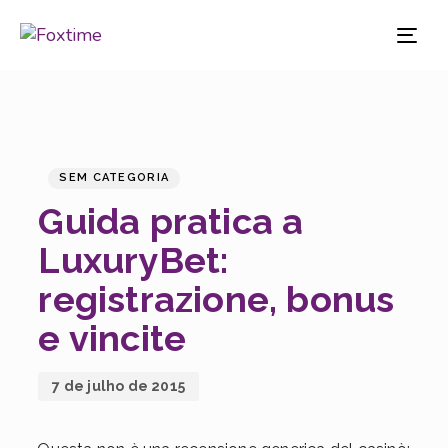
TO
NAV
PUBLISHED
Published
IN:
on:
SEM CATEGORIA
Guida pratica a
LuxuryBet:
registrazione, bonus
e vincite
7 de julho de 2015