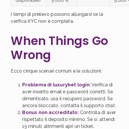
disponibile)
5.000 €
5.000
I tempi di prelievo possono allungarsi se la
verifica KYC non è completa.
When Things Go
Wrong
Ecco cinque scenari comuni e le soluzioni:
Problema di luxurybet login:
Verifica di
aver inserito email e password corretti. Se
dimenticato, usa il recupero password. Se
ancora bloccato, contatta il supporto chat.
Bonus non accreditato:
Controlla di aver
rispettato il deposito minimo. Se sì, attendi
15 minuti; altrimenti apri un ticket.