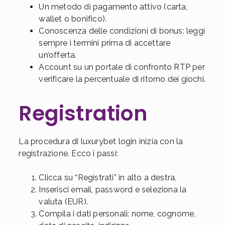
Un metodo di pagamento attivo (carta,
wallet o bonifico).
Conoscenza delle condizioni di bonus: leggi
sempre i termini prima di accettare
un’offerta.
Account su un portale di confronto RTP per
verificare la percentuale di ritorno dei giochi.
Registration
La procedura di luxurybet login inizia con la
registrazione. Ecco i passi:
Clicca su “Registrati” in alto a destra.
Inserisci email, password e seleziona la
valuta (EUR).
Compila i dati personali: nome, cognome,