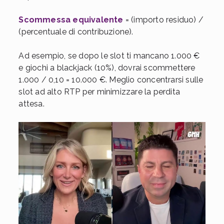
Scommessa equivalente
= (importo residuo) /
(percentuale di contribuzione).
Ad esempio, se dopo le slot ti mancano 1.000 €
e giochi a blackjack (10%), dovrai scommettere
1.000 / 0,10 = 10.000 €. Meglio concentrarsi sulle
slot ad alto RTP per minimizzare la perdita
attesa.