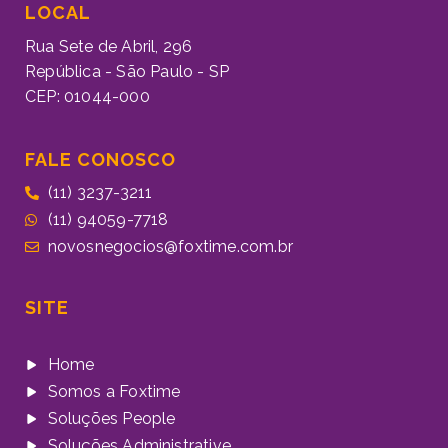
LOCAL
Rua Sete de Abril, 296
República - São Paulo - SP
CEP: 01044-000
FALE CONOSCO
(11) 3237-3211
(11) 94059-7718
novosnegocios@foxtime.com.br
SITE
Home
Somos a Foxtime
Soluções People
Soluções Administrative