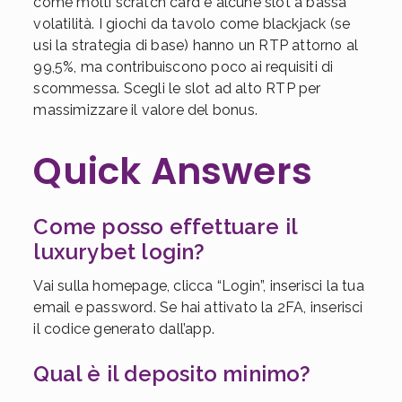
come molti scratch card e alcune slot a bassa
volatilità. I giochi da tavolo come blackjack (se
usi la strategia di base) hanno un RTP attorno al
99,5%, ma contribuiscono poco ai requisiti di
scommessa. Scegli le slot ad alto RTP per
massimizzare il valore del bonus.
Quick Answers
Come posso effettuare il
luxurybet login?
Vai sulla homepage, clicca “Login”, inserisci la tua
email e password. Se hai attivato la 2FA, inserisci
il codice generato dall’app.
Qual è il deposito minimo?