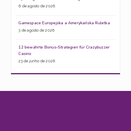
6 de agosto de 2026
Gamespace Europejska a Amerykańska Ruletka
3 de agosto de 2026
12 bewährte Bonus‑Strategien für Crazybuzzer
Casino
23 de junho de 2026