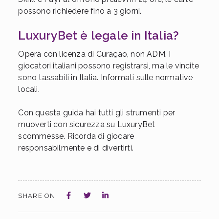
possono richiedere fino a 3 giorni.
LuxuryBet è legale in Italia?
Opera con licenza di Curaçao, non ADM. I
giocatori italiani possono registrarsi, ma le vincite
sono tassabili in Italia. Informati sulle normative
locali.
Con questa guida hai tutti gli strumenti per
muoverti con sicurezza su LuxuryBet
scommesse. Ricorda di giocare
responsabilmente e di divertirti.
SHARE ON