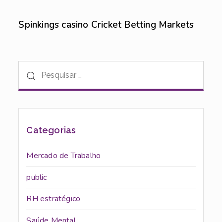
Spinkings casino Cricket Betting Markets
Categorias
Mercado de Trabalho
public
RH estratégico
Saúde Mental