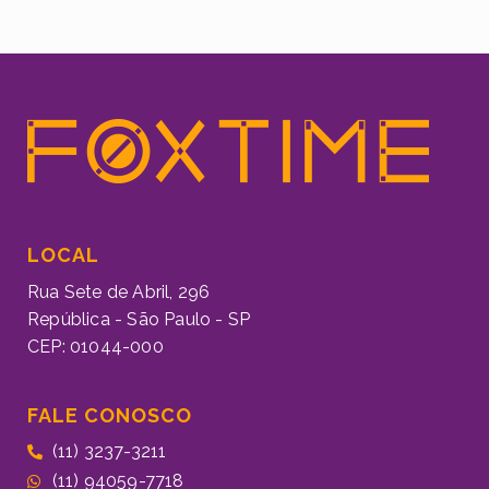
LOCAL
Rua Sete de Abril, 296
República - São Paulo - SP
CEP: 01044-000
FALE CONOSCO
(11) 3237-3211
(11) 94059-7718