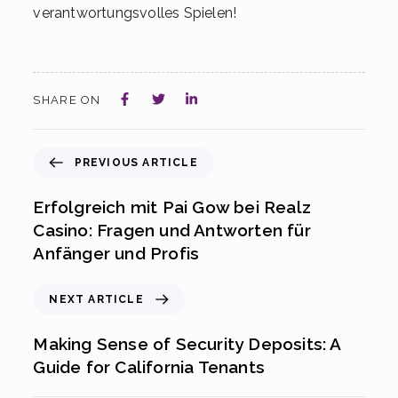
verantwortungsvolles Spielen!
SHARE ON
PREVIOUS ARTICLE
Erfolgreich mit Pai Gow bei Realz
Casino: Fragen und Antworten für
Anfänger und Profis
NEXT ARTICLE
Making Sense of Security Deposits: A
Guide for California Tenants