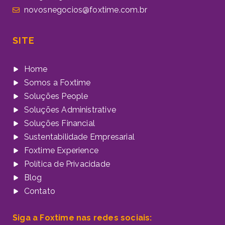
novosnegocios@foxtime.com.br
SITE
Home
Somos a Foxtime
Soluções People
Soluções Administrative
Soluções Financial
Sustentabilidade Empresarial
Foxtime Experience
Política de Privacidade
Blog
Contato
Siga a Foxtime nas redes sociais: