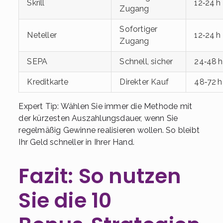
Skrill
12‑24 h
Zugang
Sofortiger
Neteller
12‑24 h
Zugang
SEPA
Schnell, sicher
24‑48 h
Kreditkarte
Direkter Kauf
48‑72 h
Expert Tip: Wählen Sie immer die Methode mit
der kürzesten Auszahlungsdauer, wenn Sie
regelmäßig Gewinne realisieren wollen. So bleibt
Ihr Geld schneller in Ihrer Hand.
Fazit: So nutzen
Sie die 10