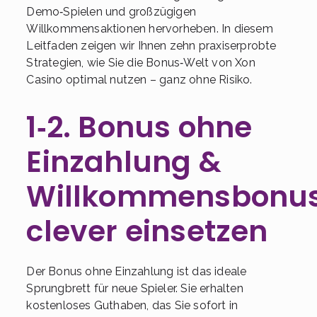
Demo‑Spielen und großzügigen
Willkommensaktionen hervorheben. In diesem
Leitfaden zeigen wir Ihnen zehn praxiserprobte
Strategien, wie Sie die Bonus‑Welt von Xon
Casino optimal nutzen – ganz ohne Risiko.
1‑2. Bonus ohne
Einzahlung &
Willkommensbonu
clever einsetzen
Der Bonus ohne Einzahlung ist das ideale
Sprungbrett für neue Spieler. Sie erhalten
kostenloses Guthaben, das Sie sofort in