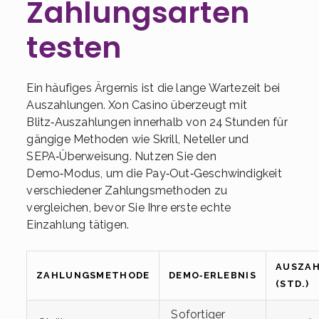
Zahlungsarten
testen
Ein häufiges Ärgernis ist die lange Wartezeit bei
Auszahlungen. Xon Casino überzeugt mit
Blitz‑Auszahlungen innerhalb von 24 Stunden für
gängige Methoden wie Skrill, Neteller und
SEPA‑Überweisung. Nutzen Sie den
Demo‑Modus, um die Pay‑Out‑Geschwindigkeit
verschiedener Zahlungsmethoden zu
vergleichen, bevor Sie Ihre erste echte
Einzahlung tätigen.
AUSZA
ZAHLUNGSMETHODE
DEMO‑ERLEBNIS
(STD.)
Sofortiger