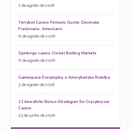
7 de agosto de 2026
Terrybet Casino Formato Quote: Decimale,
Frazionario, Americano
6 de agosto de 2026
Spinkings casino Cricket Betting Markets
6 de agosto de 2026
Gamespace Europejska a Amerykańska Ruletka
3 de agosto de 2026
12 bewährte Bonus‑Strategien für Crazybuzzer
Casino
23 de junho de 2026