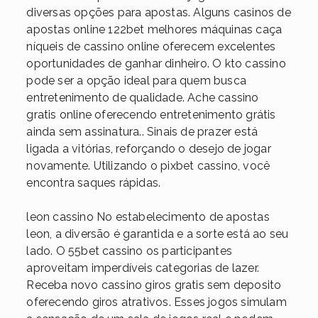
diversas opções para apostas. Alguns casinos de
apostas online 122bet melhores máquinas caça
níqueis de cassino online oferecem excelentes
oportunidades de ganhar dinheiro. O kto cassino
pode ser a opção ideal para quem busca
entretenimento de qualidade. Ache cassino
gratis online oferecendo entretenimento grátis
ainda sem assinatura.. Sinais de prazer está
ligada a vitórias, reforçando o desejo de jogar
novamente. Utilizando o pixbet cassino, você
encontra saques rápidas.
leon cassino No estabelecimento de apostas
leon, a diversão é garantida e a sorte está ao seu
lado. O 55bet cassino os participantes
aproveitam imperdíveis categorias de lazer.
Receba novo cassino giros gratis sem deposito
oferecendo giros atrativos. Esses jogos simulam