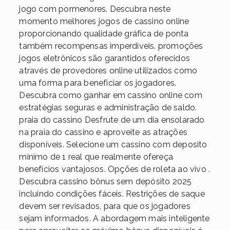
jogo com pormenores. Descubra neste
momento melhores jogos de cassino online
proporcionando qualidade gráfica de ponta
também recompensas imperdíveis. promoções
jogos eletrônicos são garantidos oferecidos
através de provedores online utilizados como
uma forma para beneficiar os jogadores.
Descubra como ganhar em cassino online com
estratégias seguras e administração de saldo.
praia do cassino Desfrute de um dia ensolarado
na praia do cassino e aproveite as atrações
disponíveis. Selecione um cassino com deposito
minimo de 1 real que realmente ofereça
benefícios vantajosos. Opções de roleta ao vivo .
Descubra cassino bônus sem depósito 2025
incluindo condições fáceis. Restrições de saque
devem ser revisados, para que os jogadores
sejam informados. A abordagem mais inteligente