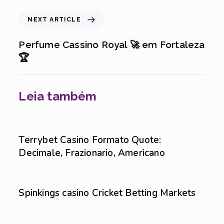
NEXT ARTICLE
Perfume Cassino Royal 🚀 em Fortaleza
🏆
Leia também
Sem categoria
6 de agosto de 2026
Terrybet Casino Formato Quote:
Decimale, Frazionario, Americano
Sem categoria
6 de agosto de 2026
Spinkings casino Cricket Betting Markets