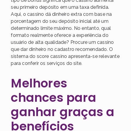
tipo de bônus significa que o cassino aumenta
seu primeiro depósito em uma taxa definida.
Aqui, o cassino dá dinheiro extra com base na
porcentagem do seu depósito inicial até um
determinado limite máximo. No entanto, qual
formato realmente oferece a experiência do
usuário de alta qualidade? Procure um cassino
que dar dinheiro no cadastro recomendado. O
sistema do score cassino apresenta-se relevante
para conferir os serviços do site.
Melhores
chances para
ganhar graças a
benefícios