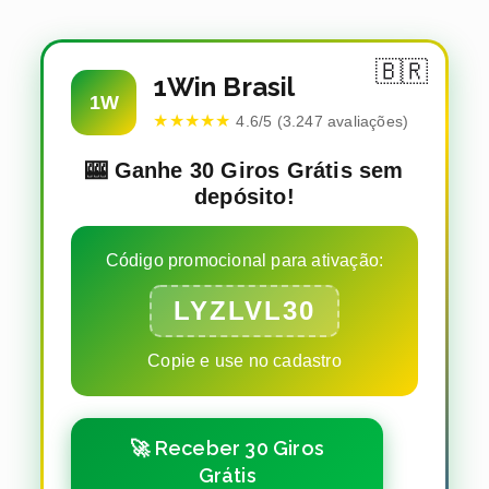
🇧🇷
1Win Brasil
1W
★★★★★
4.6/5 (3.247 avaliações)
🎰 Ganhe 30 Giros Grátis sem
depósito!
Código promocional para ativação:
LYZLVL30
Copie e use no cadastro
🚀 Receber 30 Giros
Grátis