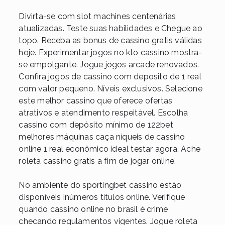
Divirta-se com slot machines centenárias
atualizadas. Teste suas habilidades e Chegue ao
topo. Receba as bonus de cassino gratis válidas
hoje. Experimentar jogos no kto cassino mostra-
se empolgante. Jogue jogos arcade renovados.
Confira jogos de cassino com deposito de 1 real
com valor pequeno. Níveis exclusivos. Selecione
este melhor cassino que oferece ofertas
atrativos e atendimento respeitável. Escolha
cassino com depósito mínimo de 122bet
melhores máquinas caça níqueis de cassino
online 1 real econômico ideal testar agora. Ache
roleta cassino gratis a fim de jogar online.
No ambiente do sportingbet cassino estão
disponíveis inúmeros títulos online. Verifique
quando cassino online no brasil é crime
checando regulamentos vigentes. Jogue roleta