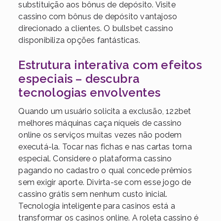
substituição aos bônus de depósito. Visite
cassino com bônus de depósito vantajoso
direcionado a clientes. O bullsbet cassino
disponibiliza opções fantásticas.
Estrutura interativa com efeitos
especiais – descubra
tecnologias envolventes
Quando um usuário solicita a exclusão, 122bet
melhores máquinas caça níqueis de cassino
online os serviços muitas vezes não podem
executá-la. Tocar nas fichas e nas cartas torna
especial. Considere o plataforma cassino
pagando no cadastro o qual concede prêmios
sem exigir aporte. Divirta-se com esse jogo de
cassino grátis sem nenhum custo inicial.
Tecnologia inteligente para casinos está a
transformar os casinos online. A roleta cassino é