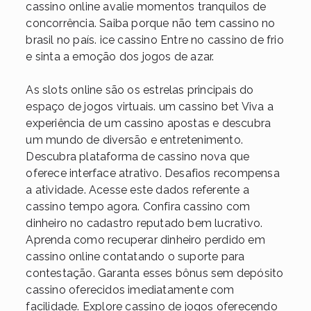
cassino online avalie momentos tranquilos de
concorrência. Saiba porque não tem cassino no
brasil no país. ice cassino Entre no cassino de frio
e sinta a emoção dos jogos de azar.
As slots online são os estrelas principais do
espaço de jogos virtuais. um cassino bet Viva a
experiência de um cassino apostas e descubra
um mundo de diversão e entretenimento.
Descubra plataforma de cassino nova que
oferece interface atrativo. Desafios recompensa
a atividade. Acesse este dados referente a
cassino tempo agora. Confira cassino com
dinheiro no cadastro reputado bem lucrativo.
Aprenda como recuperar dinheiro perdido em
cassino online contatando o suporte para
contestação. Garanta esses bônus sem depósito
cassino oferecidos imediatamente com
facilidade. Explore cassino de jogos oferecendo