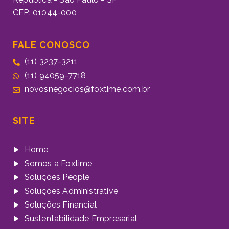
CEP: 01044-000
FALE CONOSCO
(11) 3237-3211
(11) 94059-7718
novosnegocios@foxtime.com.br
SITE
Home
Somos a Foxtime
Soluções People
Soluções Administrative
Soluções Financial
Sustentabilidade Empresarial