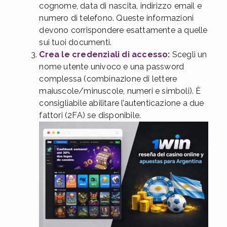
cognome, data di nascita, indirizzo email e
numero di telefono. Queste informazioni
devono corrispondere esattamente a quelle
sui tuoi documenti.
Crea le credenziali di accesso:
Scegli un
nome utente univoco e una password
complessa (combinazione di lettere
maiuscole/minuscole, numeri e simboli). È
consigliabile abilitare l’autenticazione a due
fattori (2FA) se disponibile.