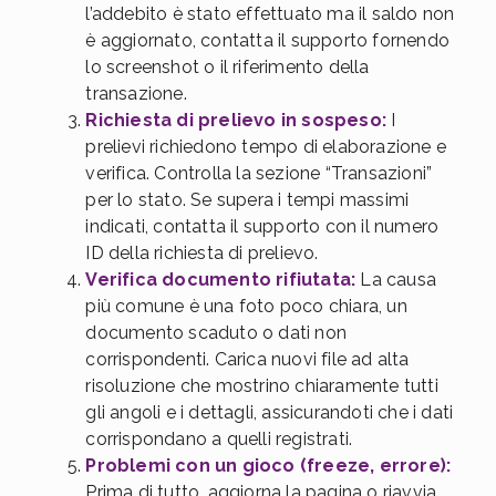
l’addebito è stato effettuato ma il saldo non
è aggiornato, contatta il supporto fornendo
lo screenshot o il riferimento della
transazione.
Richiesta di prelievo in sospeso:
I
prelievi richiedono tempo di elaborazione e
verifica. Controlla la sezione “Transazioni”
per lo stato. Se supera i tempi massimi
indicati, contatta il supporto con il numero
ID della richiesta di prelievo.
Verifica documento rifiutata:
La causa
più comune è una foto poco chiara, un
documento scaduto o dati non
corrispondenti. Carica nuovi file ad alta
risoluzione che mostrino chiaramente tutti
gli angoli e i dettagli, assicurandoti che i dati
corrispondano a quelli registrati.
Problemi con un gioco (freeze, errore):
Prima di tutto, aggiorna la pagina o riavvia