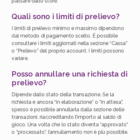
passare dallo store.
Quali sono i limiti di prelievo?
I limiti di prelievo minimo e massimo dipendono
dal metodo di pagamento scelto. È possibile
consultare i limiti aggiornati nella sezione “Cassa”
o “Prelievo” del proprio account. I limiti possono
variare.
Posso annullare una richiesta di
prelievo?
Dipende dallo stato della transazione. Se la
richiesta è ancora “in elaborazione” o “in attesa”,
spesso è possibile annullarla dalla sezione delle
transazioni, riaccreditando l’importo al saldo di
gioco. Una volta che lo stato diventa “approvato”
o “processato”, l’annullamento non è più possibile.