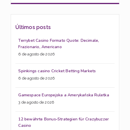
Últimos posts
Terrybet Casino Formato Quote: Decimale,
Frazionario, Americano
6 de agosto de 2026
Spinkings casino Cricket Betting Markets
6 de agosto de 2026
Gamespace Europejska a Amerykańska Ruletka
3 de agosto de 2026
12 bewährte Bonus‑Strategien für Crazybuzzer
Casino