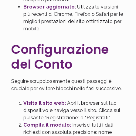
Browser aggiornato:
Utilizza le versioni
più recenti di Chrome, Firefox o Safari per le
migliori prestazioni del sito ottimizzato per
mobile.
Configurazione
del Conto
Seguire scrupolosamente questi passaggi è
cruciale per evitare blocchi nelle fasi successive.
Visita il sito web:
Apri il browser sul tuo
dispositivo e naviga verso il sito. Clicca sul
pulsante “Registrazione” o “Registrati”.
Compila il modulo:
Inserisci tutti i dati
richiesti con assoluta precisione: nome,