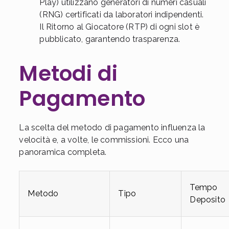
Play) utilizzano generatori di numeri casuali
(RNG) certificati da laboratori indipendenti.
Il Ritorno al Giocatore (RTP) di ogni slot è
pubblicato, garantendo trasparenza.
Metodi di
Pagamento
La scelta del metodo di pagamento influenza la
velocità e, a volte, le commissioni. Ecco una
panoramica completa.
Tempo
Metodo
Tipo
Deposito