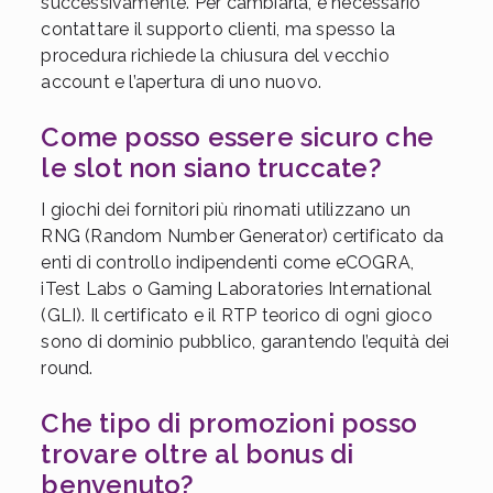
successivamente. Per cambiarla, è necessario
contattare il supporto clienti, ma spesso la
procedura richiede la chiusura del vecchio
account e l’apertura di uno nuovo.
Come posso essere sicuro che
le slot non siano truccate?
I giochi dei fornitori più rinomati utilizzano un
RNG (Random Number Generator) certificato da
enti di controllo indipendenti come eCOGRA,
iTest Labs o Gaming Laboratories International
(GLI). Il certificato e il RTP teorico di ogni gioco
sono di dominio pubblico, garantendo l’equità dei
round.
Che tipo di promozioni posso
trovare oltre al bonus di
benvenuto?