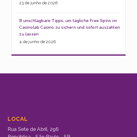
23 de junho de 2026
8 unschlagbare Tipps, um tägliche Free Spins im
Casinolab Casino zu sichern und sofort auszahlen
zu lassen
4 de junho de 2026
LOCAL
Rua Sete de Abril, 296
República - São Paulo - SP