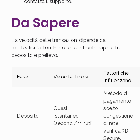
contatta il supporto.
Da Sapere
La velocità delle transazioni dipende da
molteplici fattori. Ecco un confronto rapido tra
deposito e prelievo.
Fattori che
Fase
Velocità Tipica
Influenzano
Metodo di
pagamento
Quasi
scelto,
Deposito
Istantaneo
congestione
(secondi/minuti)
di rete,
verifica 3D
Secure.