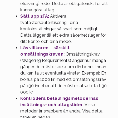
elräkning) redo. Detta är obligatoriskt för att
kunna göra uttag.
Sätt upp 2FA:
Aktivera
tvåfaktorsautentisering i dina
kontoinställningar så snart som möjligt.
Detta lägger till ett extra säkerhetslager för
ditt konto och dina medel.
Läs villkoren – särskilt
omsättningskraven:
Omsättningskrav
(Wagering Requirements) anger hur många
gånger du måste spela om din bonus innan
du kan ta ut eventuella vinster. Exempel: En
bonus på 1000 kr med ett omsättningskrav
på x30 innebär att du måste satsa totalt 30
000 kr.
Kontrollera betalningsmetodernas
insättnings- och uttagstider:
Vissa
metoder är snabbare än andra. Visa detta i
tabellen nedan.