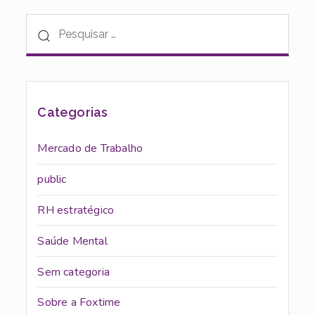
Categorias
Mercado de Trabalho
public
RH estratégico
Saúde Mental
Sem categoria
Sobre a Foxtime