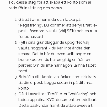
Följ dessa steg för att skapa ett konto som är
redo för insättning och bonus.
Gå till 1wins hemsida och klicka på
“Registrering”. Du kommer att se fyra fält: e-
post, lösenord, valuta (välj SEK) och en ruta
för bonuskod.
Fyll i dina grundläggande uppgifter. Välj
valuta noggrant – du kan inte ändra den
senare. Det är här du eventuellt anger en
bonuskod om du har en giltig en från en
partner. Om du inte har någon, lämna fältet
tomt.
Bekräfta ditt konto via länken som skickats
till din e-post. Logga sedan in på ditt nya
konto.
Gå till avsnittet “Profil” eller “Verifiering” och
ladda upp dina KYC-dokument omedelbart.
Detta påskyndar framtida uttag avsevärt.