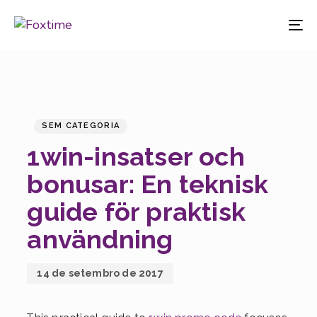
T
NA
PUBLISHED
Published
IN:
on:
SEM CATEGORIA
1win-insatser och
bonusar: En teknisk
guide för praktisk
användning
14 de setembro de 2017