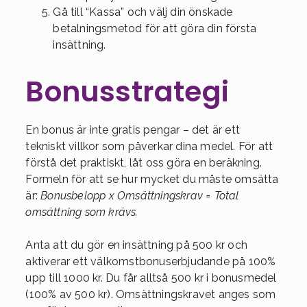
Gå till “Kassa” och välj din önskade
betalningsmetod för att göra din första
insättning.
Bonusstrategi
En bonus är inte gratis pengar – det är ett
tekniskt villkor som påverkar dina medel. För att
förstå det praktiskt, låt oss göra en beräkning.
Formeln för att se hur mycket du måste omsätta
är:
Bonusbelopp x Omsättningskrav = Total
omsättning som krävs.
Anta att du gör en insättning på 500 kr och
aktiverar ett välkomstbonuserbjudande på 100%
upp till 1000 kr. Du får alltså 500 kr i bonusmedel
(100% av 500 kr). Omsättningskravet anges som