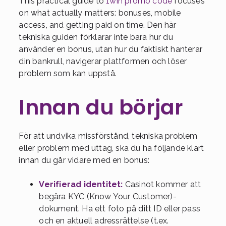
This practical guide to
1win promo code
focuses
on what actually matters: bonuses, mobile
access, and getting paid on time. Den här
tekniska guiden förklarar inte bara hur du
använder en bonus, utan hur du faktiskt hanterar
din bankrull, navigerar plattformen och löser
problem som kan uppstå.
Innan du börjar
För att undvika missförstånd, tekniska problem
eller problem med uttag, ska du ha följande klart
innan du går vidare med en bonus:
Verifierad identitet:
Casinot kommer att
begära KYC (Know Your Customer)-
dokument. Ha ett foto på ditt ID eller pass
och en aktuell adressrättelse (t.ex.