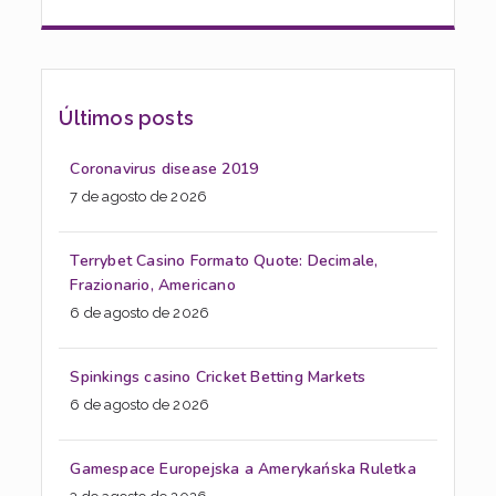
Últimos posts
Coronavirus disease 2019
7 de agosto de 2026
Terrybet Casino Formato Quote: Decimale,
Frazionario, Americano
6 de agosto de 2026
Spinkings casino Cricket Betting Markets
6 de agosto de 2026
Gamespace Europejska a Amerykańska Ruletka