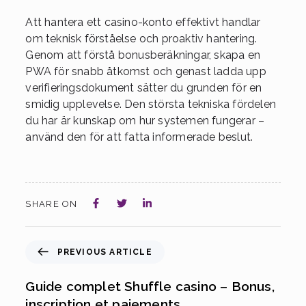
Att hantera ett casino-konto effektivt handlar
om teknisk förståelse och proaktiv hantering.
Genom att förstå bonusberäkningar, skapa en
PWA för snabb åtkomst och genast ladda upp
verifieringsdokument sätter du grunden för en
smidig upplevelse. Den största tekniska fördelen
du har är kunskap om hur systemen fungerar –
använd den för att fatta informerade beslut.
SHARE ON
PREVIOUS ARTICLE
Guide complet Shuffle casino – Bonus,
inscription et paiements