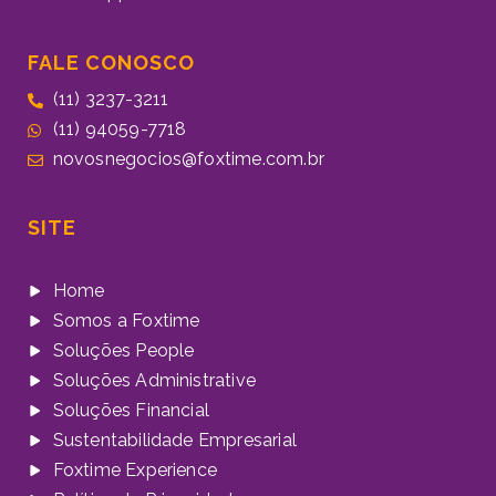
FALE CONOSCO
(11) 3237-3211
(11) 94059-7718
novosnegocios@foxtime.com.br
SITE
Home
Somos a Foxtime
Soluções People
Soluções Administrative
Soluções Financial
Sustentabilidade Empresarial
Foxtime Experience