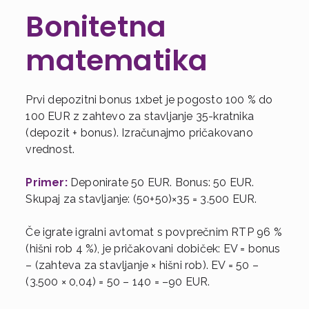
Bonitetna
matematika
Prvi depozitni bonus 1xbet je pogosto 100 % do
100 EUR z zahtevo za stavljanje 35-kratnika
(depozit + bonus). Izračunajmo pričakovano
vrednost.
Primer:
Deponirate 50 EUR. Bonus: 50 EUR.
Skupaj za stavljanje: (50+50)×35 = 3.500 EUR.
Če igrate igralni avtomat s povprečnim RTP 96 %
(hišni rob 4 %), je pričakovani dobiček: EV = bonus
– (zahteva za stavljanje × hišni rob). EV = 50 –
(3.500 × 0,04) = 50 – 140 = –90 EUR.