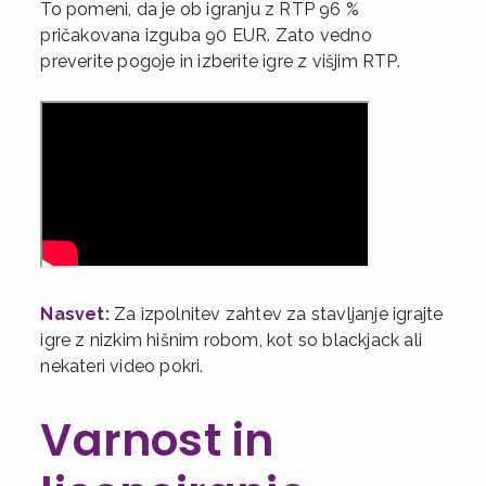
To pomeni, da je ob igranju z RTP 96 %
pričakovana izguba 90 EUR. Zato vedno
preverite pogoje in izberite igre z višjim RTP.
Nasvet:
Za izpolnitev zahtev za stavljanje igrajte
igre z nizkim hišnim robom, kot so blackjack ali
nekateri video pokri.
Varnost in