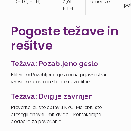
(BTC, ETH)
0,01
omejitve
pot
ETH
Pogoste težave in
rešitve
Težava: Pozabljeno geslo
Kliknite »Pozabljeno geslo« na prijavni strani,
vnesite e-pošto in sledite navodilom.
Težava: Dvig je zavrnjen
Preverite, ali ste opravili KYC. Morebiti ste
presegli dnevni limit dviga – kontaktirajte
podporo za povečanje.