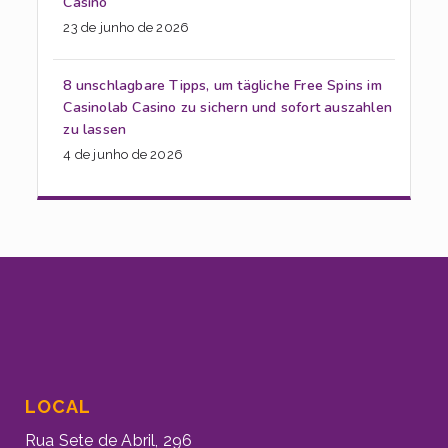
Casino
23 de junho de 2026
8 unschlagbare Tipps, um tägliche Free Spins im
Casinolab Casino zu sichern und sofort auszahlen
zu lassen
4 de junho de 2026
LOCAL
Rua Sete de Abril, 296