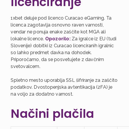
licenciranje
1xbet deluje pod licenco Curacao eGaming. Ta
licenca zagotavlja osnovno raven varnosti,
vendar ne ponuja enake zaščite kot MGA ali
lokalne licence.
Opozorilo:
Za igralce iz EU (tudi
Slovenije) dobitki iz Curacao licenciranih igralnic
so lahko predmet davka na dohodek.
Priporočamo, da se posvetujete z davčnim
svetovalcem.
Spletno mesto uporablja SSL šifriranje za zaščito
podatkov. Dvostopenjska avtentikacija (2FA) je
na voljo za dodatno varnost.
Načini plačila