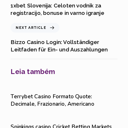
1xbet Slovenija: Celoten vodnik za
registracijo, bonuse in varno igranje
NEXT ARTICLE
Bizzo Casino Login: Vollständiger
Leitfaden für Ein- und Auszahlungen
Leia também
Sem categoria
6 de agosto de 2026
Terrybet Casino Formato Quote:
Decimale, Frazionario, Americano
Sem categoria
6 de agosto de 2026
Spinkings casino Cricket Betting Markets