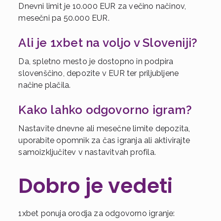
Dnevni limit je 10.000 EUR za večino načinov,
mesečni pa 50.000 EUR.
Ali je 1xbet na voljo v Sloveniji?
Da, spletno mesto je dostopno in podpira
slovenščino, depozite v EUR ter priljubljene
načine plačila.
Kako lahko odgovorno igram?
Nastavite dnevne ali mesečne limite depozita,
uporabite opomnik za čas igranja ali aktivirajte
samoizključitev v nastavitvah profila.
Dobro je vedeti
1xbet ponuja orodja za odgovorno igranje: