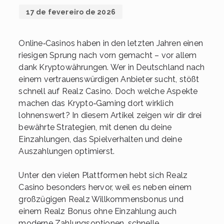
17 de fevereiro de 2026
Online‑Casinos haben in den letzten Jahren einen
riesigen Sprung nach vorn gemacht – vor allem
dank Kryptowährungen. Wer in Deutschland nach
einem vertrauenswürdigen Anbieter sucht, stößt
schnell auf Realz Casino. Doch welche Aspekte
machen das Krypto‑Gaming dort wirklich
lohnenswert? In diesem Artikel zeigen wir dir drei
bewährte Strategien, mit denen du deine
Einzahlungen, das Spielverhalten und deine
Auszahlungen optimierst.
Unter den vielen Plattformen hebt sich Realz
Casino besonders hervor, weil es neben einem
großzügigen Realz Willkommensbonus und
einem Realz Bonus ohne Einzahlung auch
moderne Zahlungsoptionen, schnelle