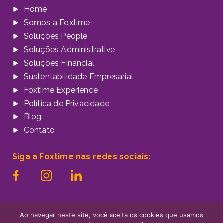
Home
Somos a Foxtime
Soluções People
Soluções Administrative
Soluções Financial
Sustentabilidade Empresarial
Foxtime Experience
Política de Privacidade
Blog
Contato
Siga a Foxtime nas redes sociais:
Ao navegar neste site, você aceita os cookies que usamos
FOXTIME © 2023 Todos os direitos reservados.