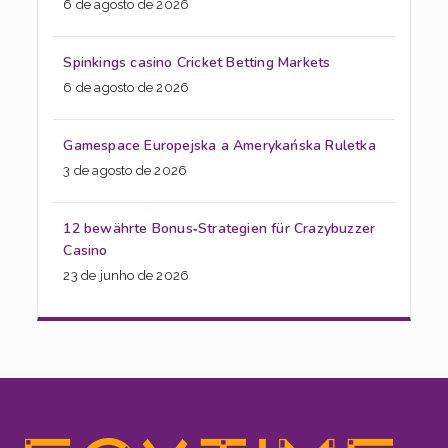
6 de agosto de 2026
Spinkings casino Cricket Betting Markets
6 de agosto de 2026
Gamespace Europejska a Amerykańska Ruletka
3 de agosto de 2026
12 bewährte Bonus‑Strategien für Crazybuzzer
Casino
23 de junho de 2026