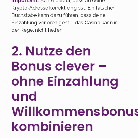
Important:
Achte darauf, dass du deine
Krypto‑Adresse korrekt eingibst. Ein falscher
Buchstabe kann dazu führen, dass deine
Einzahlung verloren geht – das Casino kann in
der Regel nicht helfen.
2. Nutze den
Bonus clever –
ohne Einzahlung
und
Willkommensbonu
kombinieren