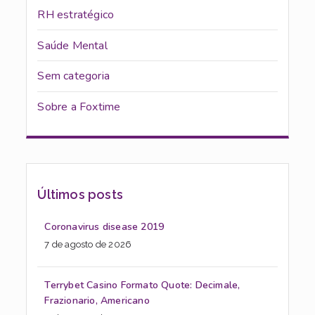
RH estratégico
Saúde Mental
Sem categoria
Sobre a Foxtime
Últimos posts
Coronavirus disease 2019
7 de agosto de 2026
Terrybet Casino Formato Quote: Decimale,
Frazionario, Americano