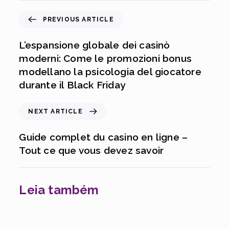
PREVIOUS ARTICLE
L’espansione globale dei casinò
moderni: Come le promozioni bonus
modellano la psicologia del giocatore
durante il Black Friday
NEXT ARTICLE
Guide complet du casino en ligne –
Tout ce que vous devez savoir
Leia também
Sem categoria
6 de agosto de 2026