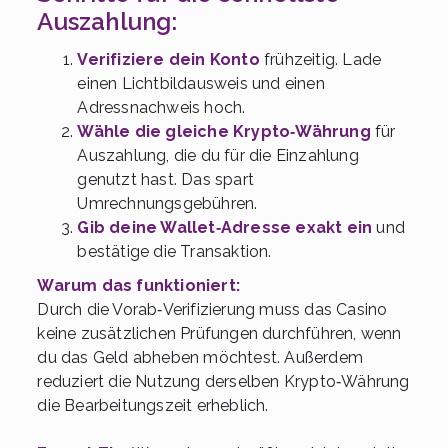
Auszahlung:
Verifiziere dein Konto
frühzeitig. Lade
einen Lichtbildausweis und einen
Adressnachweis hoch.
Wähle die gleiche Krypto‑Währung
für
Auszahlung, die du für die Einzahlung
genutzt hast. Das spart
Umrechnungsgebühren.
Gib deine Wallet‑Adresse exakt ein
und
bestätige die Transaktion.
Warum das funktioniert:
Durch die Vorab‑Verifizierung muss das Casino
keine zusätzlichen Prüfungen durchführen, wenn
du das Geld abheben möchtest. Außerdem
reduziert die Nutzung derselben Krypto‑Währung
die Bearbeitungszeit erheblich.