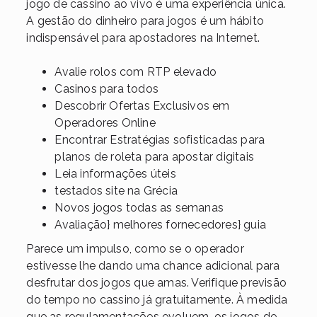
jogo de cassino ao vivo é uma experiência única.
A gestão do dinheiro para jogos é um hábito
indispensável para apostadores na Internet.
Avalie rolos com RTP elevado
Casinos para todos
Descobrir Ofertas Exclusivos em
Operadores Online
Encontrar Estratégias sofisticadas para
planos de roleta para apostar digitais
Leia informações úteis
testados site na Grécia
Novos jogos todas as semanas
Avaliação} melhores fornecedores} guia
Parece um impulso, como se o operador
estivesse lhe dando uma chance adicional para
desfrutar dos jogos que amas. Verifique previsão
do tempo no cassino já gratuitamente. À medida
que as regulamentações evoluem, os jogos de