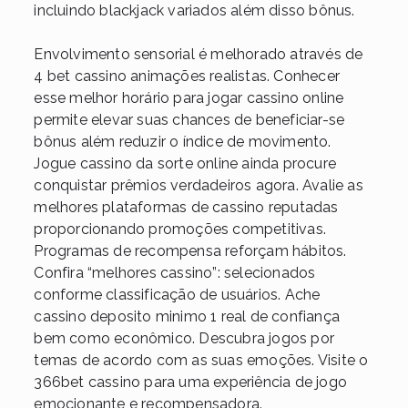
incluindo blackjack variados além disso bônus.
Envolvimento sensorial é melhorado através de
4 bet cassino animações realistas. Conhecer
esse melhor horário para jogar cassino online
permite elevar suas chances de beneficiar-se
bônus além reduzir o índice de movimento.
Jogue cassino da sorte online ainda procure
conquistar prêmios verdadeiros agora. Avalie as
melhores plataformas de cassino reputadas
proporcionando promoções competitivas.
Programas de recompensa reforçam hábitos.
Confira “melhores cassino”: selecionados
conforme classificação de usuários. Ache
cassino deposito minimo 1 real de confiança
bem como econômico. Descubra jogos por
temas de acordo com as suas emoções. Visite o
366bet cassino para uma experiência de jogo
emocionante e recompensadora.