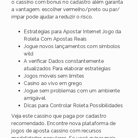
o cassino com bonus no cadastro além garanta
a vantagem. escolher vermelho/preto ou par/
ímpar pode ajudar a reduzir o risco.
Estratégias para Apostar Internet Jogo da
Roleta Com Apostas Reais
Jogue novos lançamentos com símbolos
wild
A verificar Dados constantemente
atualizados Para elaborar estratégias
Jogos móveis sem limites
Casino ao vivo em grego
Jogue sem problemas com um ambiente
amigável.
Dicas para Controlar Roleta Possibilidades
Veja este cassino que paga por cadastro
recomendado. Encontre nova plataforma de
jogos de aposta cassino com recursos