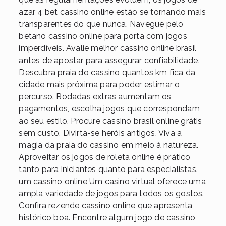
azar 4 bet cassino online estão se tornando mais
transparentes do que nunca. Navegue pelo
betano cassino online para porta com jogos
imperdíveis. Avalie melhor cassino online brasil
antes de apostar para assegurar confiabilidade.
Descubra praia do cassino quantos km fica da
cidade mais próxima para poder estimar o
percurso. Rodadas extras aumentam os
pagamentos, escolha jogos que correspondam
ao seu estilo. Procure cassino brasil online grátis
sem custo. Divirta-se heróis antigos. Viva a
magia da praia do cassino em meio à natureza.
Aproveitar os jogos de roleta online é prático
tanto para iniciantes quanto para especialistas.
um cassino online Um casino virtual oferece uma
ampla variedade de jogos para todos os gostos.
Confira rezende cassino online que apresenta
histórico boa. Encontre algum jogo de cassino