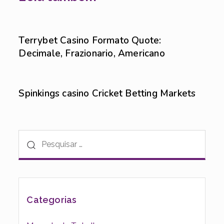
Sem categoria
6 de agosto de 2026
Terrybet Casino Formato Quote:
Decimale, Frazionario, Americano
Sem categoria
6 de agosto de 2026
Spinkings casino Cricket Betting Markets
Categorias