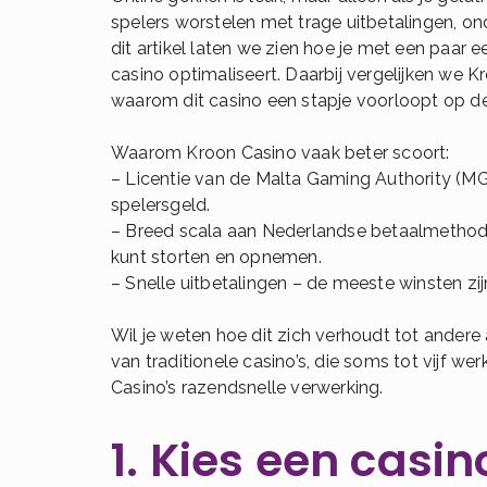
spelers worstelen met trage uitbetalingen, ond
dit artikel laten we zien hoe je met een paar 
casino optimaliseert. Daarbij vergelijken we 
waarom dit casino een stapje voorloopt op de
Waarom Kroon Casino vaak beter scoort:
– Licentie van de Malta Gaming Authority (MG
spelersgeld.
– Breed scala aan Nederlandse betaalmethoden
kunt storten en opnemen.
– Snelle uitbetalingen – de meeste winsten zij
Wil je weten hoe dit zich verhoudt tot andere 
van traditionele casino’s, die soms tot vijf w
Casino’s razendsnelle verwerking.
1. Kies een casi