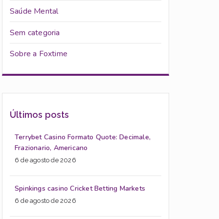
Saúde Mental
Sem categoria
Sobre a Foxtime
Últimos posts
Terrybet Casino Formato Quote: Decimale,
Frazionario, Americano
6 de agosto de 2026
Spinkings casino Cricket Betting Markets
6 de agosto de 2026