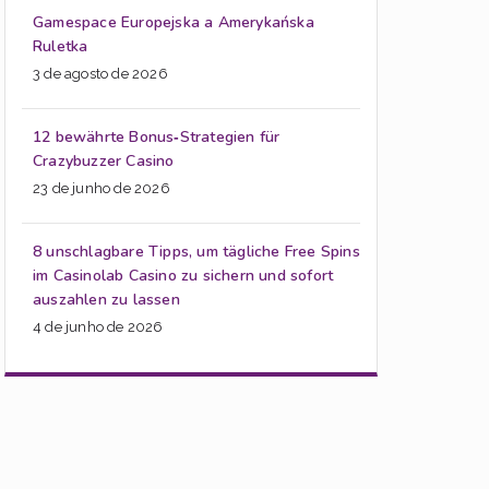
Gamespace Europejska a Amerykańska
Ruletka
3 de agosto de 2026
12 bewährte Bonus‑Strategien für
Crazybuzzer Casino
23 de junho de 2026
8 unschlagbare Tipps, um tägliche Free Spins
im Casinolab Casino zu sichern und sofort
auszahlen zu lassen
4 de junho de 2026