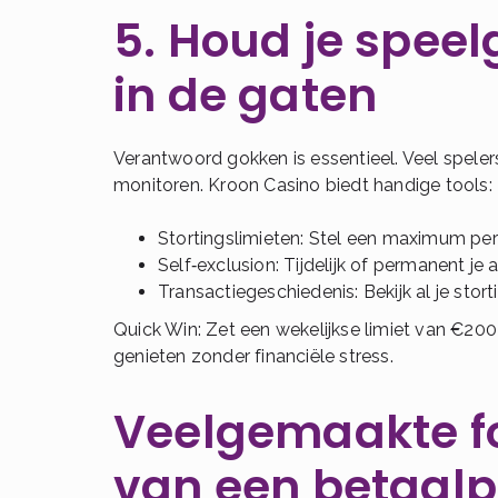
5. Houd je spee
in de gaten
Verantwoord gokken is essentieel. Veel speler
monitoren. Kroon Casino biedt handige tools:
Stortingslimieten: Stel een maximum per
Self‑exclusion: Tijdelijk of permanent je
Transactiegeschiedenis: Bekijk al je sto
Quick Win: Zet een wekelijkse limiet van €200
genieten zonder financiële stress.
Veelgemaakte fo
van een betaalp