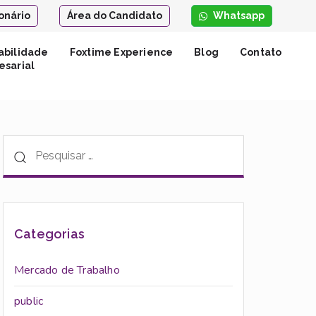
onário
Área do Candidato
Whatsapp
abilidade
Foxtime Experience
Blog
Contato
sarial
Categorias
Mercado de Trabalho
public