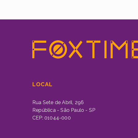
LOCAL
Rua Sete de Abril, 296
República - São Paulo - SP
CEP: 01044-000