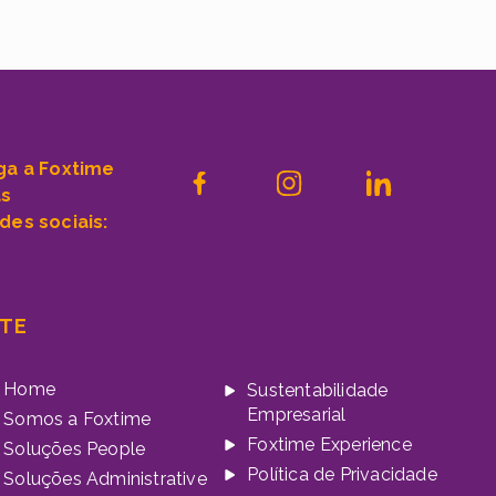
ga a Foxtime
as
des sociais:
ITE
Home
Sustentabilidade
Empresarial
Somos a Foxtime
Foxtime Experience
Soluções People
Política de Privacidade
Soluções Administrative