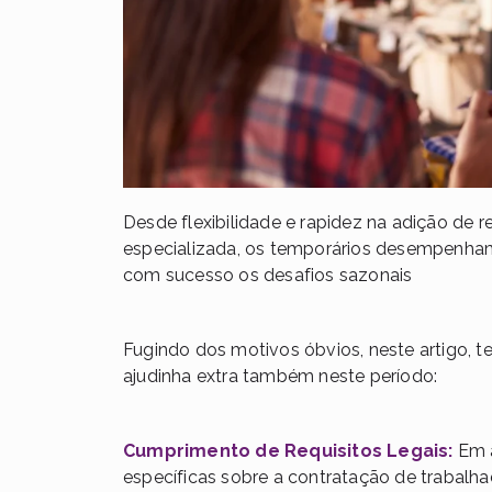
Desde flexibilidade e rapidez na adição de 
especializada, os temporários desempenham
com sucesso os desafios sazonais
Fugindo dos motivos óbvios, neste artigo, 
ajudinha extra também neste período:
Cumprimento de Requisitos Legais:
Em a
específicas sobre a contratação de trabalha