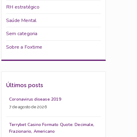
RH estratégico
Saúde Mental
Sem categoria
Sobre a Foxtime
Últimos posts
Coronavirus disease 2019
7 de agosto de 2026
Terrybet Casino Formato Quote: Decimale,
Frazionario, Americano