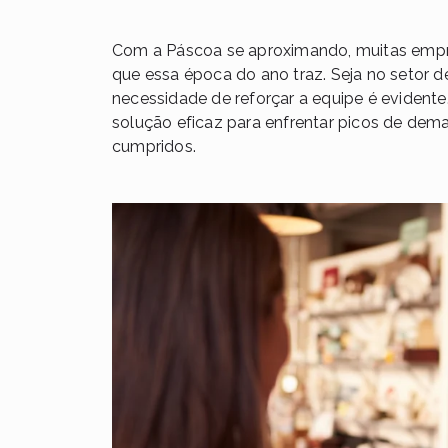
Com a Páscoa se aproximando, muitas empr
que essa época do ano traz. Seja no setor de
necessidade de reforçar a equipe é evidente
solução eficaz para enfrentar picos de dem
cumpridos.