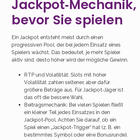
Jackpot‑Mechanik,
bevor Sie spielen
Ein Jackpot entsteht meist durch einen
progressiven Pool, der bei jedem Einsatz eines
Spielers wächst. Das bedeutet, je mehr Spieler
aktiv sind, desto höher wird der mögliche Gewinn.
RTP und Volatilität: Slots mit hoher
Volatilität zahlen seltener, aber dafür
größere Beträge aus. Für Jackpot‑Jäger ist
das oft die bessere Wahl.
Beitragsmechanik: Bei vielen Spielen fließt
ein kleiner Teil jedes Einsatzes in den
Jackpot‑Pool. Achten Sie darauf, ob ein
Spiel einen „Jackpot‑Trigger“ hat (z. B. ein
bestimmtes Symbol oder eine Bonusrunde).