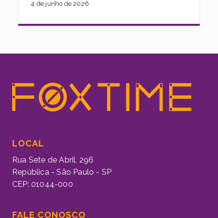
4 de junho de 2026
LOCAL
Rua Sete de Abril, 296
República - São Paulo - SP
CEP: 01044-000
FALE CONOSCO