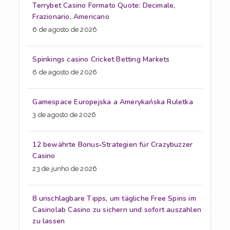
Terrybet Casino Formato Quote: Decimale,
Frazionario, Americano
6 de agosto de 2026
Spinkings casino Cricket Betting Markets
6 de agosto de 2026
Gamespace Europejska a Amerykańska Ruletka
3 de agosto de 2026
12 bewährte Bonus‑Strategien für Crazybuzzer
Casino
23 de junho de 2026
8 unschlagbare Tipps, um tägliche Free Spins im
Casinolab Casino zu sichern und sofort auszahlen
zu lassen