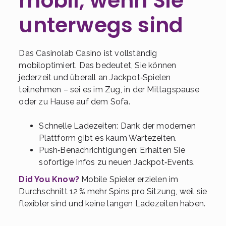
mobil, wenn Sie
unterwegs sind
Das Casinolab Casino ist vollständig
mobiloptimiert. Das bedeutet, Sie können
jederzeit und überall an Jackpot‑Spielen
teilnehmen – sei es im Zug, in der Mittagspause
oder zu Hause auf dem Sofa.
Schnelle Ladezeiten: Dank der modernen
Plattform gibt es kaum Wartezeiten.
Push‑Benachrichtigungen: Erhalten Sie
sofortige Infos zu neuen Jackpot‑Events.
Did You Know?
Mobile Spieler erzielen im
Durchschnitt 12 % mehr Spins pro Sitzung, weil sie
flexibler sind und keine langen Ladezeiten haben.