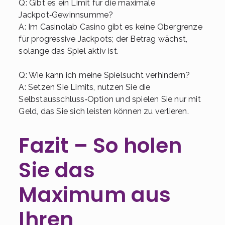
Q: Gibt es ein Limit für die maximale
Jackpot‑Gewinnsumme?
A: Im Casinolab Casino gibt es keine Obergrenze
für progressive Jackpots; der Betrag wächst,
solange das Spiel aktiv ist.
Q: Wie kann ich meine Spielsucht verhindern?
A: Setzen Sie Limits, nutzen Sie die
Selbstausschluss‑Option und spielen Sie nur mit
Geld, das Sie sich leisten können zu verlieren.
Fazit – So holen
Sie das
Maximum aus
Ihren