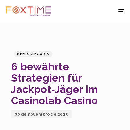
T
NA
PUBLISHED
Published
IN:
on:
SEM CATEGORIA
6 bewährte
Strategien für
Jackpot‑Jäger im
Casinolab Casino
30 de novembro de 2025