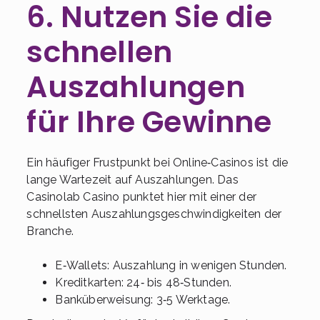
6. Nutzen Sie die
schnellen
Auszahlungen
für Ihre Gewinne
Ein häufiger Frustpunkt bei Online‑Casinos ist die
lange Wartezeit auf Auszahlungen. Das
Casinolab Casino punktet hier mit einer der
schnellsten Auszahlungsgeschwindigkeiten der
Branche.
E‑Wallets: Auszahlung in wenigen Stunden.
Kreditkarten: 24‑ bis 48‑Stunden.
Banküberweisung: 3‑5 Werktage.