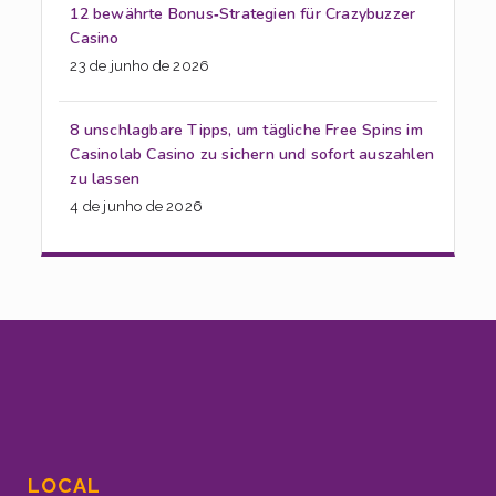
12 bewährte Bonus‑Strategien für Crazybuzzer
Casino
23 de junho de 2026
8 unschlagbare Tipps, um tägliche Free Spins im
Casinolab Casino zu sichern und sofort auszahlen
zu lassen
4 de junho de 2026
LOCAL