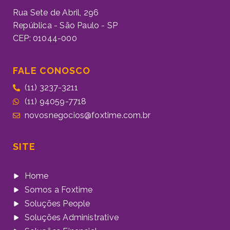
Rua Sete de Abril, 296
República - São Paulo - SP
CEP: 01044-000
FALE CONOSCO
(11) 3237-3211
(11) 94059-7718
novosnegocios@foxtime.com.br
SITE
Home
Somos a Foxtime
Soluções People
Soluções Administrative