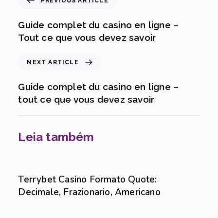
PREVIOUS ARTICLE
Guide complet du casino en ligne –
Tout ce que vous devez savoir
NEXT ARTICLE
Guide complet du casino en ligne –
tout ce que vous devez savoir
Leia também
Sem categoria
6 de agosto de 2026
Terrybet Casino Formato Quote:
Decimale, Frazionario, Americano
Sem categoria
6 de agosto de 2026