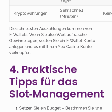
Tage)
Sehr schnell
Kryptowährungen
Kein
(Minuten)
Die schnellsten Auszahlungen kommen von
E‑Wallets. Wenn Sie also Wert auf rasche
Gewinne legen, sollten Sie ein E‑Wallet‑Konto
anlegen und es mit Ihrem Yep Casino Konto
verknüpfen.
4. Praktische
Tipps für das
Slot‑Management
Setzen Sie ein Budget – Bestimmen Sie, wie