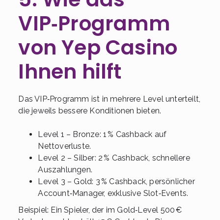
VIP‑Programm
von Yep Casino
Ihnen hilft
Das VIP‑Programm ist in mehrere Level unterteilt,
die jeweils bessere Konditionen bieten.
Level 1 – Bronze: 1 % Cashback auf
Nettoverluste.
Level 2 – Silber: 2 % Cashback, schnellere
Auszahlungen.
Level 3 – Gold: 3 % Cashback, persönlicher
Account‑Manager, exklusive Slot‑Events.
Beispiel: Ein Spieler, der im Gold‑Level 500 €