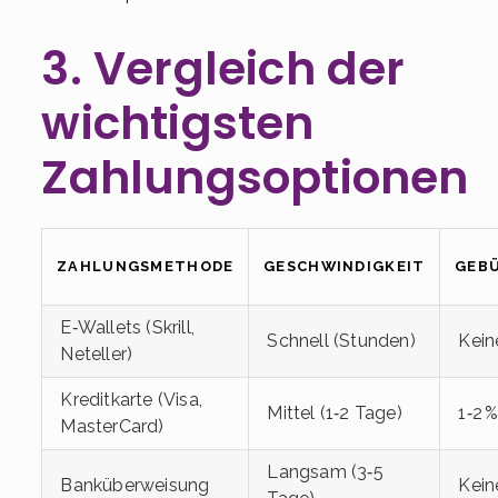
3. Vergleich der
wichtigsten
Zahlungsoptionen
ZAHLUNGSMETHODE
GESCHWINDIGKEIT
GEB
E‑Wallets (Skrill,
Schnell (Stunden)
Kein
Neteller)
Kreditkarte (Visa,
Mittel (1‑2 Tage)
1‑2 
MasterCard)
Langsam (3‑5
Banküberweisung
Kein