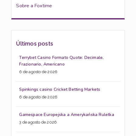
Sobre a Foxtime
Últimos posts
Terrybet Casino Formato Quote: Decimale,
Frazionario, Americano
6 de agosto de 2026
Spinkings casino Cricket Betting Markets
6 de agosto de 2026
Gamespace Europejska a Amerykańska Ruletka
3 de agosto de 2026