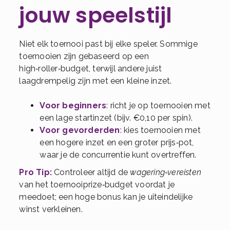
jouw speelstijl
Niet elk toernooi past bij elke speler. Sommige
toernooien zijn gebaseerd op een
high‑roller‑budget, terwijl andere juist
laagdrempelig zijn met een kleine inzet.
Voor beginners
: richt je op toernooien met
een lage startinzet (bijv. €0,10 per spin).
Voor gevorderden
: kies toernooien met
een hogere inzet en een groter prijs‑pot,
waar je de concurrentie kunt overtreffen.
Pro Tip:
Controleer altijd de
wagering‑vereisten
van het toernooiprize‑budget voordat je
meedoet; een hoge bonus kan je uiteindelijke
winst verkleinen.