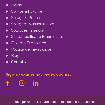
Home
Somos a Foxtime
Soluções People
Soluções Administrative
Soluções Financial
Sustentabilidade Empresarial
Foxtime Experience
Política de Privacidade
Blog
Contato
Siga a Foxtime nas redes sociais:
Ao navegar neste site, você aceita os cookies que usamos
FOXTIME © 2023 Todos os direitos reservados.