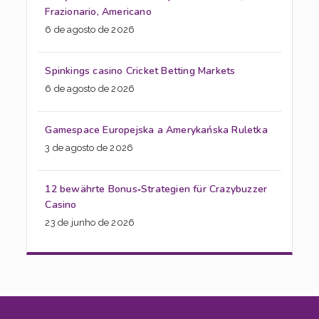
Frazionario, Americano
6 de agosto de 2026
Spinkings casino Cricket Betting Markets
6 de agosto de 2026
Gamespace Europejska a Amerykańska Ruletka
3 de agosto de 2026
12 bewährte Bonus‑Strategien für Crazybuzzer
Casino
23 de junho de 2026