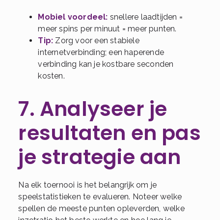
Mobiel voordeel:
snellere laadtijden =
meer spins per minuut = meer punten.
Tip:
Zorg voor een stabiele
internetverbinding; een haperende
verbinding kan je kostbare seconden
kosten.
7. Analyseer je
resultaten en pas
je strategie aan
Na elk toernooi is het belangrijk om je
speelstatistieken te evalueren. Noteer welke
spellen de meeste punten opleverden, welke