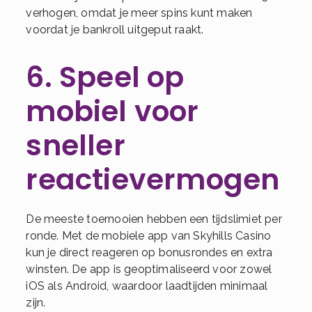
verhogen, omdat je meer spins kunt maken
voordat je bankroll uitgeput raakt.
6. Speel op
mobiel voor
sneller
reactievermogen
De meeste toernooien hebben een tijdslimiet per
ronde. Met de mobiele app van Skyhills Casino
kun je direct reageren op bonusrondes en extra
winsten. De app is geoptimaliseerd voor zowel
iOS als Android, waardoor laadtijden minimaal
zijn.