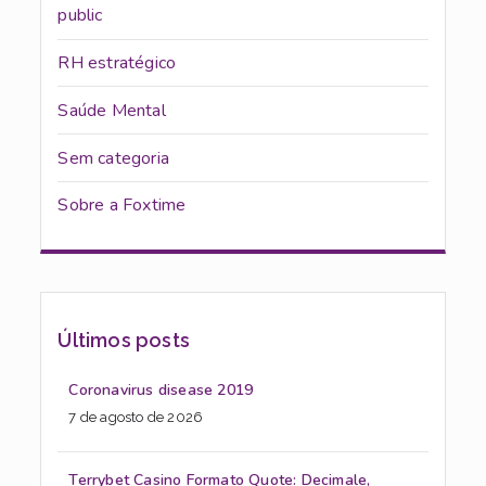
public
RH estratégico
Saúde Mental
Sem categoria
Sobre a Foxtime
Últimos posts
Coronavirus disease 2019
7 de agosto de 2026
Terrybet Casino Formato Quote: Decimale,