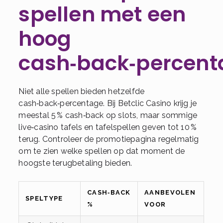
spellen met een
hoog
cash‑back‑percent
Niet alle spellen bieden hetzelfde
cash‑back‑percentage. Bij Betclic Casino krijg je
meestal 5 % cash‑back op slots, maar sommige
live‑casino tafels en tafelspellen geven tot 10 %
terug. Controleer de promotiepagina regelmatig
om te zien welke spellen op dat moment de
hoogste terugbetaling bieden.
CASH‑BACK
AANBEVOLEN
SPELTYPE
%
VOOR