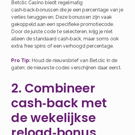
Betclic Casino biedt regelmatig
cash‑back‑bonussen die je een percentage van je
verlies teruggeven. Deze bonussen zijn vaak
gekoppeld aan een specifieke promotiecode.
Door de juiste code te selecteren, krijg je niet
alleen de standaard cash‑back, maar soms ook
extra free spins of een verhoogd percentage.
Pro Tip:
Houd de nieuwsbrief van Betclic in de
gaten; de nieuwste codes verschijnen daar eerst.
2. Combineer
cash‑back met
de wekelijkse
reload‑bonus