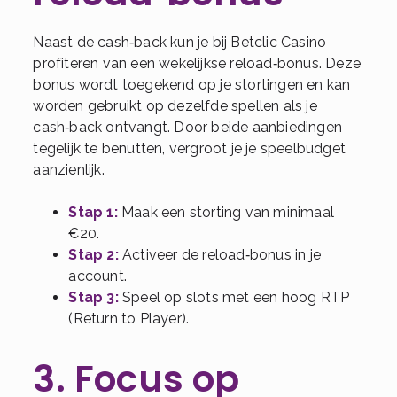
Naast de cash‑back kun je bij Betclic Casino
profiteren van een wekelijkse reload‑bonus. Deze
bonus wordt toegekend op je stortingen en kan
worden gebruikt op dezelfde spellen als je
cash‑back ontvangt. Door beide aanbiedingen
tegelijk te benutten, vergroot je je speelbudget
aanzienlijk.
Stap 1:
Maak een storting van minimaal
€20.
Stap 2:
Activeer de reload‑bonus in je
account.
Stap 3:
Speel op slots met een hoog RTP
(Return to Player).
3. Focus op