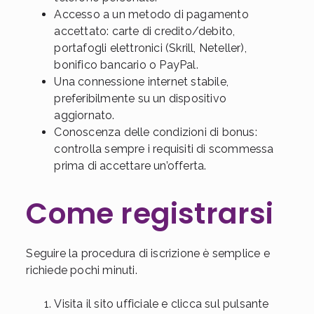
Accesso a un metodo di pagamento
accettato: carte di credito/debito,
portafogli elettronici (Skrill, Neteller),
bonifico bancario o PayPal.
Una connessione internet stabile,
preferibilmente su un dispositivo
aggiornato.
Conoscenza delle condizioni di bonus:
controlla sempre i requisiti di scommessa
prima di accettare un’offerta.
Come registrarsi
Seguire la procedura di iscrizione è semplice e
richiede pochi minuti.
Visita il sito ufficiale e clicca sul pulsante