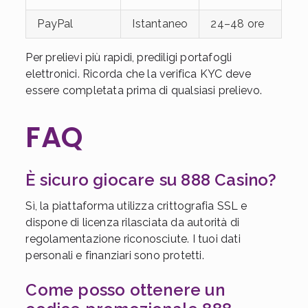
PayPal
Istantaneo
24–48 ore
Per prelievi più rapidi, prediligi portafogli
elettronici. Ricorda che la verifica KYC deve
essere completata prima di qualsiasi prelievo.
FAQ
È sicuro giocare su 888 Casino?
Sì, la piattaforma utilizza crittografia SSL e
dispone di licenza rilasciata da autorità di
regolamentazione riconosciute. I tuoi dati
personali e finanziari sono protetti.
Come posso ottenere un