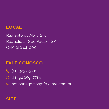
LOCAL
Rua Sete de Abril, 296
República - São Paulo - SP
CEP: 01044-000
FALE CONOSCO
(11) 3237-3211
(11) 94059-7718
novosnegocios@foxtime.com.br
SITE