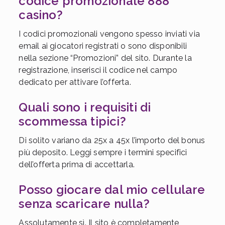
codice promozionale 888
casino?
I codici promozionali vengono spesso inviati via
email ai giocatori registrati o sono disponibili
nella sezione “Promozioni” del sito. Durante la
registrazione, inserisci il codice nel campo
dedicato per attivare l’offerta.
Quali sono i requisiti di
scommessa tipici?
Di solito variano da 25x a 45x l’importo del bonus
più deposito. Leggi sempre i termini specifici
dell’offerta prima di accettarla.
Posso giocare dal mio cellulare
senza scaricare nulla?
Assolutamente sì. Il sito è completamente