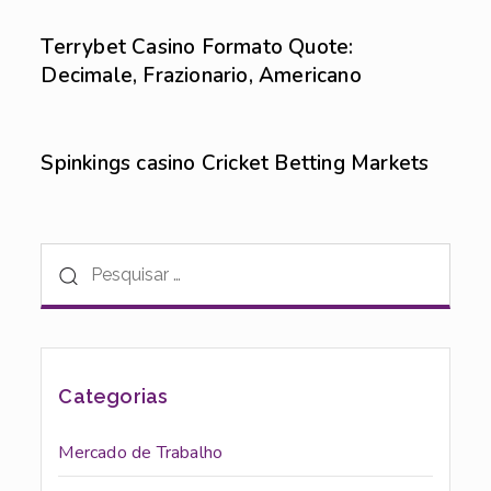
Terrybet Casino Formato Quote:
Decimale, Frazionario, Americano
Sem categoria
6 de agosto de 2026
Spinkings casino Cricket Betting Markets
Categorias
Mercado de Trabalho