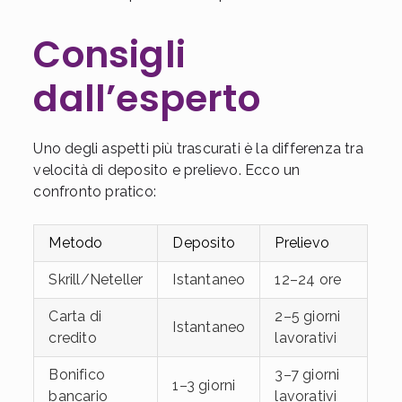
Consigli
dall’esperto
Uno degli aspetti più trascurati è la differenza tra
velocità di deposito e prelievo. Ecco un
confronto pratico:
Metodo
Deposito
Prelievo
Skrill/Neteller
Istantaneo
12–24 ore
Carta di
2–5 giorni
Istantaneo
credito
lavorativi
Bonifico
3–7 giorni
1–3 giorni
bancario
lavorativi