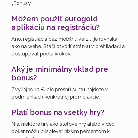
„Bonusy“.
Môžem použiť eurogold
aplikáciu na registráciu?
Áno, registrácia cez mobilnú verziu je rovnaká
ako na webe. Stačí otvoriť stránku v prehliadači a
postupovať podľa krokov.
Aký je minimálny vklad pre
bonus?
Zvyčajne 10 €, ale presnú sumu nájdete v
podmienkach konkrétnej promo akcie.
Platí bonus na všetky hry?
Nie, niektoré hry ako stolové hry alebo video
poker môžu prispievať nižším percentom k