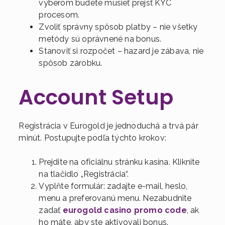
výberom budete musieť prejsť KYC
procesom.
Zvoliť správny spôsob platby – nie všetky
metódy sú oprávnené na bonus.
Stanoviť si rozpočet – hazard je zábava, nie
spôsob zárobku.
Account Setup
Registrácia v Eurogold je jednoduchá a trvá pár
minút. Postupujte podľa týchto krokov:
Prejdite na oficiálnu stránku kasína. Kliknite
na tlačidlo „Registrácia“.
Vyplňte formulár: zadajte e-mail, heslo,
menu a preferovanú menu. Nezabudnite
zadať
eurogold casino promo code
, ak
ho máte, aby ste aktivovali bonus.