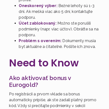
Oneskorený výber:
Bežné lehoty sú 1-3
dni. Ak mešká viac ako 5 dní, kontaktujte
podporu.
Účet zablokovaný:
Možno ste porušili
podmienky (napr. viac účtov). Obráťte sa na
podporu.
Problém s overením:
Dokumenty musia
byť aktuálne a čitateľné. Pošlite ich znova.
Need to Know
Ako aktivovať bonus v
Eurogold?
Po registrácii a prvom vklade sa bonus
automaticky pripíše, ak ste zadali platný promo
kód. Vždy si prečítajte podmienky v sekcii