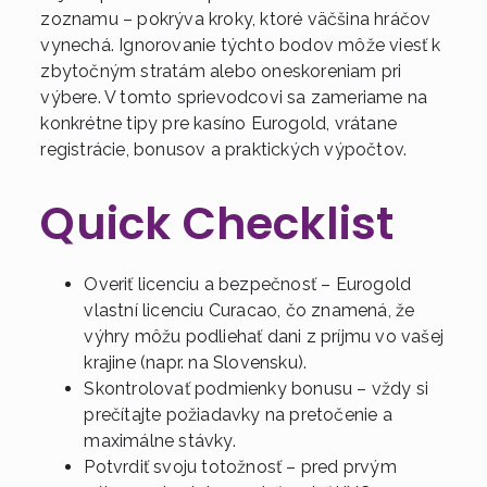
zoznamu – pokrýva kroky, ktoré väčšina hráčov
vynechá. Ignorovanie týchto bodov môže viesť k
zbytočným stratám alebo oneskoreniam pri
výbere. V tomto sprievodcovi sa zameriame na
konkrétne tipy pre kasíno Eurogold, vrátane
registrácie, bonusov a praktických výpočtov.
Quick Checklist
Overiť licenciu a bezpečnosť – Eurogold
vlastní licenciu Curacao, čo znamená, že
výhry môžu podliehať dani z príjmu vo vašej
krajine (napr. na Slovensku).
Skontrolovať podmienky bonusu – vždy si
prečítajte požiadavky na pretočenie a
maximálne stávky.
Potvrdiť svoju totožnosť – pred prvým