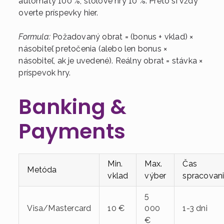
automaty 100 %, stolové hry 10 %. Preto si vždy
overte príspevky hier.
Formula:
Požadovaný obrat = (bonus + vklad) ×
násobiteľ pretočenia (alebo len bonus ×
násobiteľ, ak je uvedené). Reálny obrat = stávka ×
príspevok hry.
Banking &
Payments
Min.
Max.
Čas
Metóda
vklad
výber
spracovan
5
Visa/Mastercard
10 €
000
1-3 dni
€