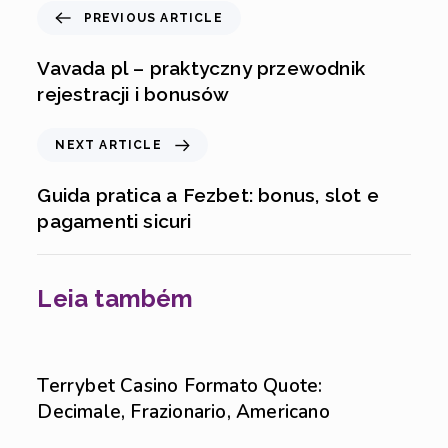
PREVIOUS ARTICLE
Vavada pl – praktyczny przewodnik
rejestracji i bonusów
NEXT ARTICLE
Guida pratica a Fezbet: bonus, slot e
pagamenti sicuri
Leia também
Sem categoria
6 de agosto de 2026
Terrybet Casino Formato Quote:
Decimale, Frazionario, Americano
Sem categoria
6 de agosto de 2026