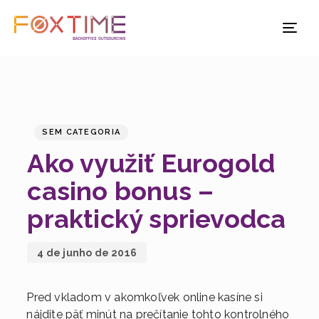
TO
NAV
PUBLISHED
Published
IN:
on:
SEM CATEGORIA
Ako využiť Eurogold
casino bonus –
praktický sprievodca
4 de junho de 2016
Pred vkladom v akomkoľvek online kasíne si
nájdite päť minút na prečítanie tohto kontrolného