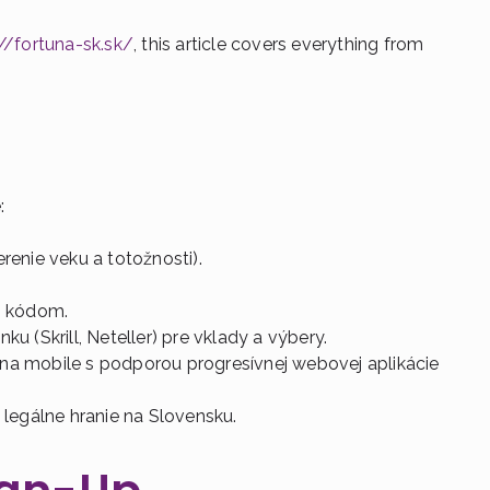
//fortuna-sk.sk/
, this article covers everything from
:
renie veku a totožnosti).
S kódom.
u (Skrill, Neteller) pre vklady a výbery.
e na mobile s podporou progresívnej webovej aplikácie
 legálne hranie na Slovensku.