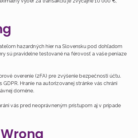
imálny výber za transakciu je zvyčajne 10 000 €,
ng
ovateľom hazardných hier na Slovensku pod dohľadom
e hry sú pravidelne testované na férovosť a vaše peniaze
rové overenie (2FA) pre zvýšenie bezpečnosti účtu.
 GDPR. Hranie na autorizovanej stránke vás chráni
právnej doméne.
ochráni vás pred neoprávneným prístupom aj v prípade
 Wrong