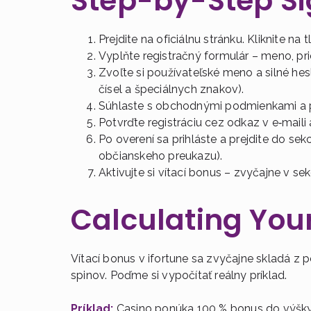
Step-by-Step S
Prejdite na oficiálnu stránku. Kliknite na
Vyplňte registračný formulár – meno, pri
Zvoľte si používateľské meno a silné h
čísel a špeciálnych znakov).
Súhlaste s obchodnými podmienkami a pot
Potvrďte registráciu cez odkaz v e‑mail
Po overení sa prihláste a prejdite do se
občianskeho preukazu).
Aktivujte si vítací bonus – zvyčajne v se
Calculating You
Vítací bonus v ifortune sa zvyčajne skladá z
spinov. Poďme si vypočítať reálny príklad.
Príklad:
Casino ponúka 100 % bonus do výšky 