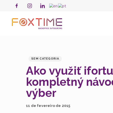
PUBLISHED
Published
IN:
on:
SEM CATEGORIA
Ako využiť ifort
kompletný návod
výber
11 de fevereiro de 2015