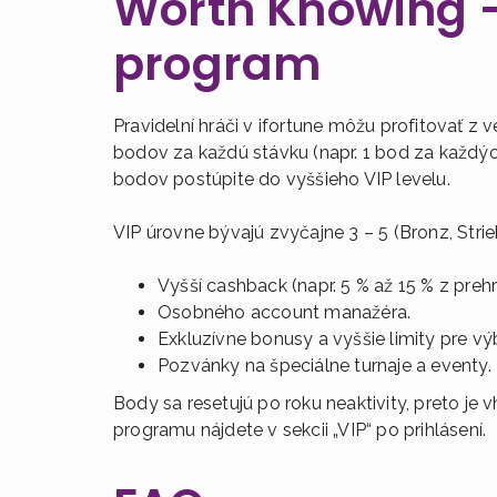
Worth Knowing –
program
Pravidelní hráči v ifortune môžu profitovať z
bodov za každú stávku (napr. 1 bod za každýc
bodov postúpite do vyššieho VIP levelu.
VIP úrovne bývajú zvyčajne 3 – 5 (Bronz, Strie
Vyšší cashback (napr. 5 % až 15 % z preh
Osobného account manažéra.
Exkluzívne bonusy a vyššie limity pre vý
Pozvánky na špeciálne turnaje a eventy.
Body sa resetujú po roku neaktivity, preto je
programu nájdete v sekcii „VIP“ po prihlásení.