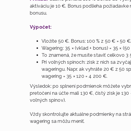
aktiváciu je 10 €. Bonus podlieha požiadavke
bonusu.
Výpočet:
Vložíte 50 €. Bonus: 100 % z 50 € = 50 €.
Wagering: 35 × (vklad + bonus) = 35 × (50 
To znamená, že musíte staviť celkovo 3
Pri voľných spinoch: zisk z nich sa zvy
wageringu. Napr. ak vyhráte 20 € z 50 spi
wagering = 35 × 120 = 4 200 €.
Výsledok: po splnení podmienok môžete vybr
pretočení na účte mali 130 €, čistý zisk je 13
voľných spinov).
Vždy skontrolujte aktuálne podmienky na str
wagering sa môžu meniť.