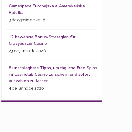
Gamespace Europejska a Amerykańska
Ruletka
3 de agosto de 2026
12 bewährte Bonus‑Strategien für
Crazybuzzer Casino
23 de junho de 2026
8 unschlagbare Tipps, um tägliche Free Spins
im Casinolab Casino zu sichern und sofort
auszahlen zu lassen
4 de junho de 2026