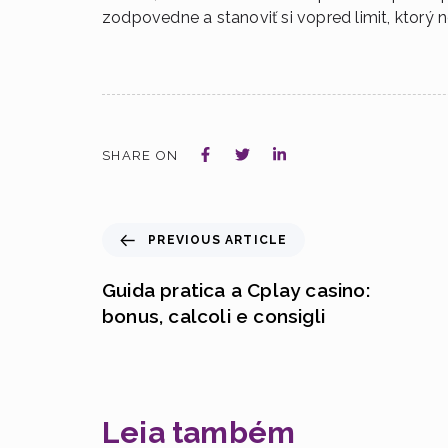
zodpovedne a stanoviť si vopred limit, ktorý n
SHARE ON
PREVIOUS ARTICLE
Guida pratica a Cplay casino:
bonus, calcoli e consigli
Leia também