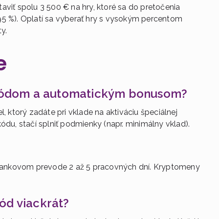
viť spolu 3 500 € na hry, ktoré sa do pretočenia
5 %). Oplatí sa vyberať hry s vysokým percentom
y.
e
 kódom a automatickým bonusom?
, ktorý zadáte pri vklade na aktiváciu špeciálnej
du, stačí splniť podmienky (napr. minimálny vklad).
 bankovom prevode 2 až 5 pracovných dní. Kryptomeny
ód viackrát?