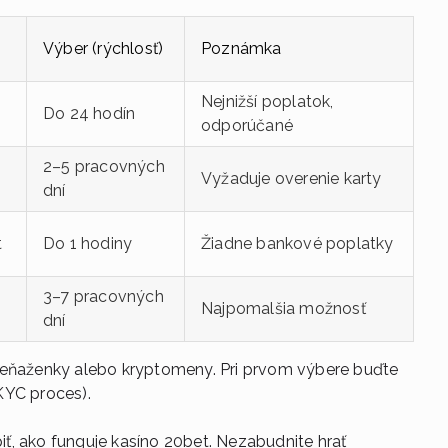
Výber (rýchlosť)
Poznámka
Nejnižší poplatok,
Do 24 hodín
odporúčané
2–5 pracovných
Vyžaduje overenie karty
dní
t
Do 1 hodiny
Žiadne bankové poplatky
3–7 pracovných
Najpomalšia možnosť
dní
e‑peňaženky alebo kryptomeny. Pri prvom výbere buďte
(KYC proces).
, ako funguje kasíno 20bet. Nezabudnite hrať