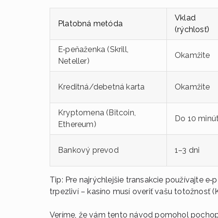
Vklad
Platobná metóda
(rýchlosť)
E‑peňaženka (Skrill,
Okamžite
Neteller)
Kreditná/debetná karta
Okamžite
Kryptomena (Bitcoin,
Do 10 minú
Ethereum)
Bankový prevod
1–3 dni
Tip: Pre najrýchlejšie transakcie používajte 
trpezliví – kasíno musí overiť vašu totožnosť 
Veríme, že vám tento návod pomohol pochopiť