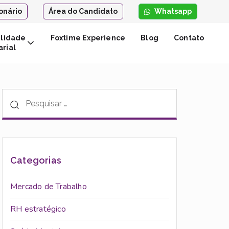
onário
Área do Candidato
Whatsapp
ilidade
Foxtime Experience
Blog
Contato
rial
Categorias
Mercado de Trabalho
RH estratégico