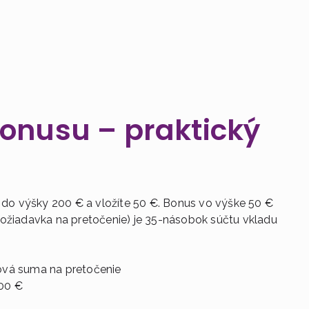
onusu – praktický
 do výšky 200 € a vložíte 50 €. Bonus vo výške 50 €
ožiadavka na pretočenie) je 35-násobok súčtu vkladu
lková suma na pretočenie
500 €