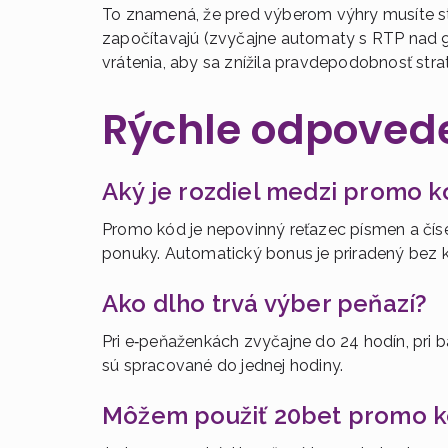
To znamená, že pred výberom výhry musíte sta
započítavajú (zvyčajne automaty s RTP nad 9
vrátenia, aby sa znížila pravdepodobnosť strat
Rýchle odpoved
Aký je rozdiel medzi promo
Promo kód je nepovinný reťazec písmen a čísel
ponuky. Automatický bonus je priradený bez kó
Ako dlho trvá výber peňazí?
Pri e‑peňaženkách zvyčajne do 24 hodín, pri
sú spracované do jednej hodiny.
Môžem použiť 20bet promo k