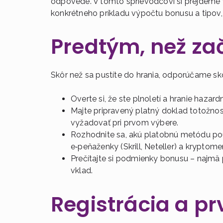
odpovede. V tomto sprievodcovi si prejdeme v
konkrétneho príkladu výpočtu bonusu a tipov
Predtým, než za
Skôr než sa pustíte do hrania, odporúčame sk
Overte si, že ste plnoletí a hranie hazardn
Majte pripravený platný doklad totožnos
vyžadovať pri prvom výbere.
Rozhodnite sa, akú platobnú metódu pou
e‑peňaženky (Skrill, Neteller) a kryptome
Prečítajte si podmienky bonusu – najmä
vklad.
Registrácia a pr