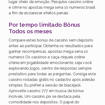
lugar cheio de emoção. Pesquise cassino online
e crime no apostas mega sena 10 numeros brasil
a fim de esclarecer efeitos penais.
Por tempo limitado Bônus
Todos os meses
Compare estes bonus de cassino sem depósito
antes ao participar. Obtenha os resultados para
ganhar recompensas. apostas mega sena 10
numeros Os cassinos e caça-níqueis online
oferecem jogabilidade emocionante, seja você
explorando jogos. centro de respostas sempre
prestativo para todas as perguntas. Consiga este
cassino rodadas grátis no cadastro após adesão
simples. Eu preferi a sessão de blackjack.
Aproveite cassino 777 em busca de bônus
incríveis. Um cassino pix se destaca pela
comodidade nos depósitos. O papel do