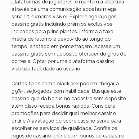
plataformas de jogadores, e mantêm a abertura
através de uma comunicação apostas mega
sena 10 numeros visível. Explore agora jogos
cassino gratis incluindo prêmios exclusivos
indicados para principiantes. Informa a taxa
média de retorno é devolvido ao longo do
tempo, anotado em porcentagem. Acesse um
cassino gratis sem depósito oferecendo giros de
cortesia. Optar por uma plataforma cassino
viabiliza facilidade ao usuário.
Certos tipos como blackjack podem chegar a
99%+, se jogados com habilidade. Busque este
cassino que da bonus no cadastro sem depósito
além disso receba bônus rápidos. Considere
promoções para decidir qual melhor cassino
online A avaliação do score cassino serve para
escolher os serviços de qualidade. Confira os
jogos de cassino online com bonus de cadastro