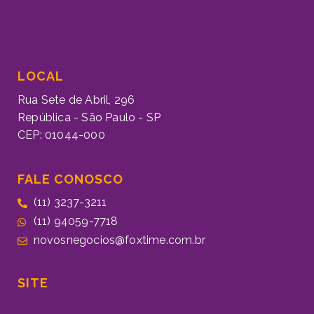
LOCAL
Rua Sete de Abril, 296
República - São Paulo - SP
CEP: 01044-000
FALE CONOSCO
(11) 3237-3211
(11) 94059-7718
novosnegocios@foxtime.com.br
SITE