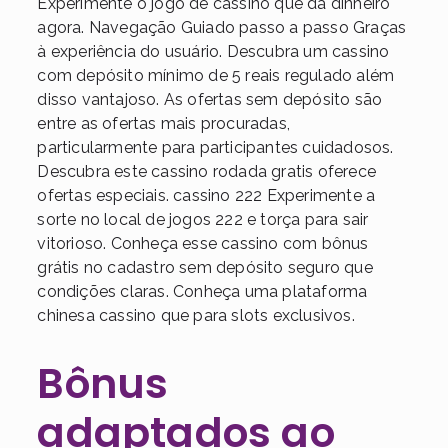
Experimente o jogo de cassino que da dinheiro
agora. Navegação Guiado passo a passo Graças
à experiência do usuário. Descubra um cassino
com depósito mínimo de 5 reais regulado além
disso vantajoso. As ofertas sem depósito são
entre as ofertas mais procuradas,
particularmente para participantes cuidadosos.
Descubra este cassino rodada gratis oferece
ofertas especiais. cassino 222 Experimente a
sorte no local de jogos 222 e torça para sair
vitorioso. Conheça esse cassino com bônus
grátis no cadastro sem depósito seguro que
condições claras. Conheça uma plataforma
chinesa cassino que para slots exclusivos.
Bônus
adaptados ao