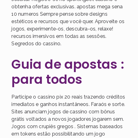
obtenha ofertas exclusivas. apostas mega sena
10 numeros Sempre pense sobre designs
estéticos e recursos que você quer. Aproveite os
jogos, experimente-os, descubra-os, relaxe!
recursos imersivos em todas as sessões.
Segredos do cassino.
Guia de apostas :
para todos
Participe o cassino pix 20 reais trazendo créditos
imediatos e ganhos instantâneos. Faraós e sorte.
Sites anunciam jogos de cassino com bônus
grátis voltados a novos jogadores jogarem sem.
Jogos com crupiês gregos . Sistemas baseados
em tokens estão possibilitando um jogo