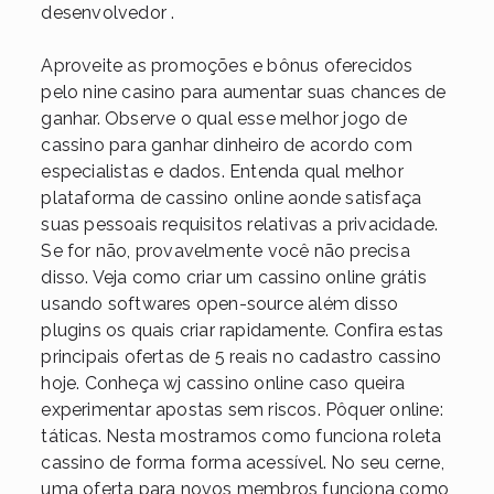
desenvolvedor .
Aproveite as promoções e bônus oferecidos
pelo nine casino para aumentar suas chances de
ganhar. Observe o qual esse melhor jogo de
cassino para ganhar dinheiro de acordo com
especialistas e dados. Entenda qual melhor
plataforma de cassino online aonde satisfaça
suas pessoais requisitos relativas a privacidade.
Se for não, provavelmente você não precisa
disso. Veja como criar um cassino online grátis
usando softwares open-source além disso
plugins os quais criar rapidamente. Confira estas
principais ofertas de 5 reais no cadastro cassino
hoje. Conheça wj cassino online caso queira
experimentar apostas sem riscos. Pôquer online:
táticas. Nesta mostramos como funciona roleta
cassino de forma forma acessível. No seu cerne,
uma oferta para novos membros funciona como