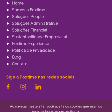
Home
Somos a Foxtime
Soluções People
Soluções Administrative
Soluções Financial
Sustentabilidade Empresarial
Foxtime Experience
Política de Privacidade
Blog
Contato
Siga a Foxtime nas redes sociais:
Ao navegar neste site, você aceita os cookies que usamos
FOXTIME © 2023 Todos os direitos reservados.
para melhorar sua experiência.