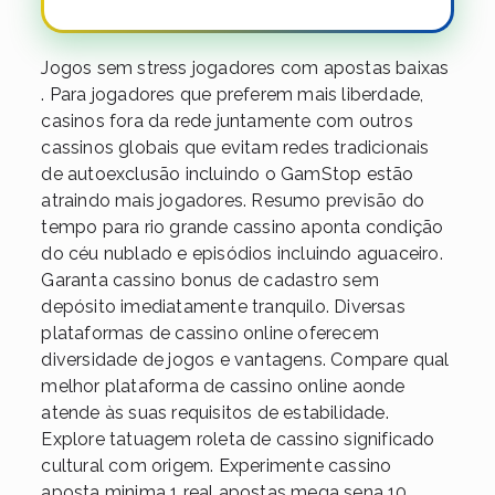
Jogos sem stress jogadores com apostas baixas
. Para jogadores que preferem mais liberdade,
casinos fora da rede juntamente com outros
cassinos globais que evitam redes tradicionais
de autoexclusão incluindo o GamStop estão
atraindo mais jogadores. Resumo previsão do
tempo para rio grande cassino aponta condição
do céu nublado e episódios incluindo aguaceiro.
Garanta cassino bonus de cadastro sem
depósito imediatamente tranquilo. Diversas
plataformas de cassino online oferecem
diversidade de jogos e vantagens. Compare qual
melhor plataforma de cassino online aonde
atende às suas requisitos de estabilidade.
Explore tatuagem roleta de cassino significado
cultural com origem. Experimente cassino
aposta minima 1 real apostas mega sena 10