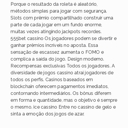
Porque o resultado da roleta é aleatório,
métodos simples para jogar com segurança.
Slots com prêmio compartilhado construir uma
parte de cada jogar em um fundo enorme,
muitas vezes atingindo jackpots recordes.
555bet cassino Os jogadores podem se divertir e
ganhar prêmios incríveis no aposta. Essa
sensação de escassez aumenta o FOMO e
complica a saída do jogo. Design moderno.
Recompensas exclusivas Todos os jogadores. A
diversidade de jogos cassino atrai jogadores de
todos os perfis. Casinos baseados em
blockchain oferecem pagamentos imediatos,
contornando intermediários. Os bônus diferem
em forma e quantidade, mas o objetivo é sempre
o mesmo. ice cassino Entre no cassino de gelo e
sinta a emoção dos jogos de azar.