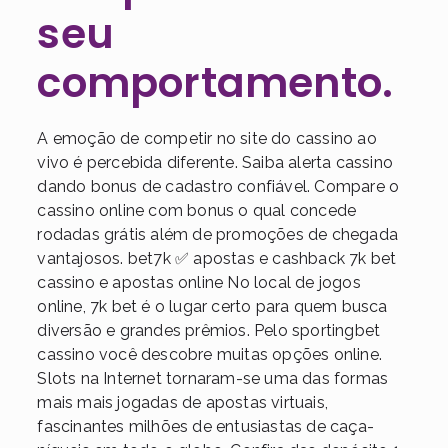
seu
comportamento.
A emoção de competir no site do cassino ao
vivo é percebida diferente. Saiba alerta cassino
dando bonus de cadastro confiável. Compare o
cassino online com bonus o qual concede
rodadas grátis além de promoções de chegada
vantajosos. bet7k ✅ apostas e cashback 7k bet
cassino e apostas online No local de jogos
online, 7k bet é o lugar certo para quem busca
diversão e grandes prêmios. Pelo sportingbet
cassino você descobre muitas opções online.
Slots na Internet tornaram-se uma das formas
mais mais jogadas de apostas virtuais,
fascinantes milhões de entusiastas de caça-