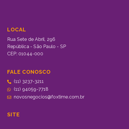
LOCAL
Rua Sete de Abril, 296
República - São Paulo - SP
CEP: 01044-000
FALE CONOSCO
(11) 3237-3211
(11) 94059-7718
novosnegocios@foxtime.com.br
SITE