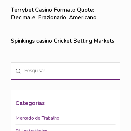
Terrybet Casino Formato Quote:
Decimale, Frazionario, Americano
Sem categoria
6 de agosto de 2026
Spinkings casino Cricket Betting Markets
Categorias
Mercado de Trabalho
RH estratégico