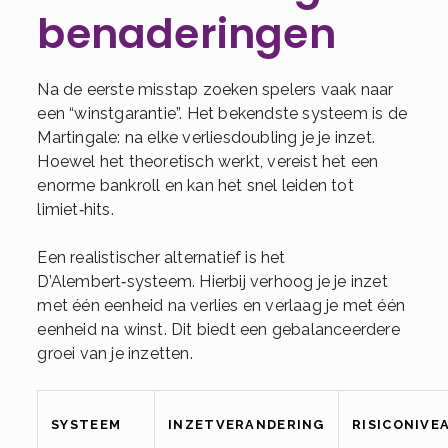
benaderingen
Na de eerste misstap zoeken spelers vaak naar
een “winstgarantie”. Het bekendste systeem is de
Martingale: na elke verliesdoubling je je inzet.
Hoewel het theoretisch werkt, vereist het een
enorme bankroll en kan het snel leiden tot
limiet‑hits.
Een realistischer alternatief is het
D’Alembert‑systeem. Hierbij verhoog je je inzet
met één eenheid na verlies en verlaag je met één
eenheid na winst. Dit biedt een gebalanceerdere
groei van je inzetten.
SYSTEEM
INZETVERANDERING
RISICONIVE