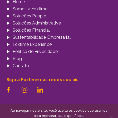
Home
Somos a Foxtime
Soluções People
Soluções Administrative
Soluções Financial
Sustentabilidade Empresarial
Foxtime Experience
Política de Privacidade
Blog
Contato
Siga a Foxtime nas redes sociais:
Ao navegar neste site, você aceita os cookies que usamos
FOXTIME © 2023 Todos os direitos reservados.
para melhorar sua experiência.
Desenvolvido por Academia da Marca