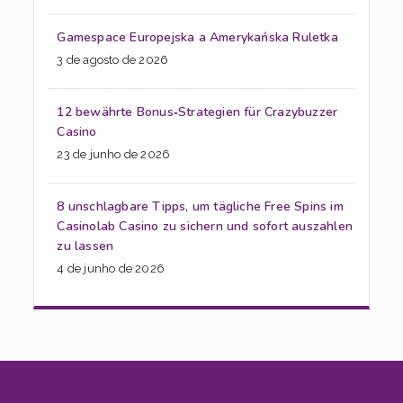
Gamespace Europejska a Amerykańska Ruletka
3 de agosto de 2026
12 bewährte Bonus‑Strategien für Crazybuzzer
Casino
23 de junho de 2026
8 unschlagbare Tipps, um tägliche Free Spins im
Casinolab Casino zu sichern und sofort auszahlen
zu lassen
4 de junho de 2026