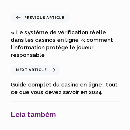
PREVIOUS ARTICLE
« Le système de vérification réelle
dans les casinos en ligne »: comment
l’information protège le joueur
responsable
NEXT ARTICLE
Guide complet du casino en ligne : tout
ce que vous devez savoir en 2024
Leia também
Sem categoria
6 de agosto de 2026