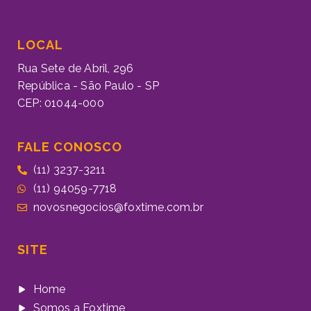
LOCAL
Rua Sete de Abril, 296
República - São Paulo - SP
CEP: 01044-000
FALE CONOSCO
(11) 3237-3211
(11) 94059-7718
novosnegocios@foxtime.com.br
SITE
Home
Somos a Foxtime