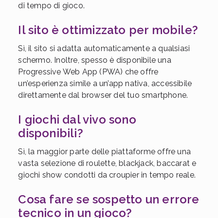
di tempo di gioco.
Il sito è ottimizzato per mobile?
Sì, il sito si adatta automaticamente a qualsiasi
schermo. Inoltre, spesso è disponibile una
Progressive Web App (PWA) che offre
un’esperienza simile a un’app nativa, accessibile
direttamente dal browser del tuo smartphone.
I giochi dal vivo sono
disponibili?
Sì, la maggior parte delle piattaforme offre una
vasta selezione di roulette, blackjack, baccarat e
giochi show condotti da croupier in tempo reale.
Cosa fare se sospetto un errore
tecnico in un gioco?