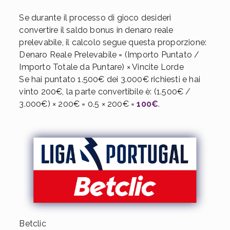
Se durante il processo di gioco desideri
convertire il saldo bonus in denaro reale
prelevabile, il calcolo segue questa proporzione:
Denaro Reale Prelevabile = (Importo Puntato /
Importo Totale da Puntare) × Vincite Lorde
Se hai puntato 1.500€ dei 3.000€ richiesti e hai
vinto 200€, la parte convertibile è: (1.500€ /
3.000€) × 200€ = 0.5 × 200€ =
100€
.
Betclic