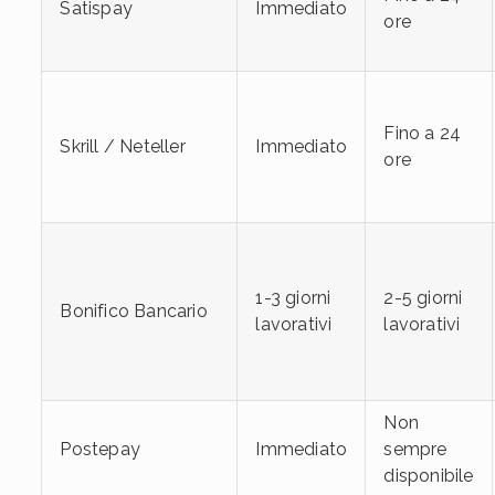
Satispay
Immediato
ore
Fino a 24
Skrill / Neteller
Immediato
ore
1-3 giorni
2-5 giorni
Bonifico Bancario
lavorativi
lavorativi
Non
Postepay
Immediato
sempre
disponibile