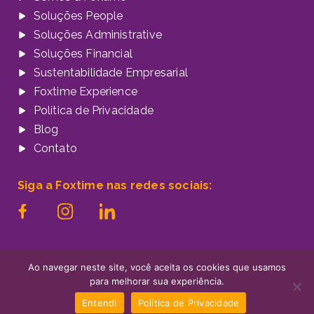
Soluções People
Soluções Administrative
Soluções Financial
Sustentabilidade Empresarial
Foxtime Experience
Política de Privacidade
Blog
Contato
Siga a Foxtime nas redes sociais:
Ao navegar neste site, você aceita os cookies que usamos
FOXTIME © 2023 Todos os direitos reservados.
para melhorar sua experiência.
Desenvolvido por Academia da Marca
Entendi
Política de Privacidade