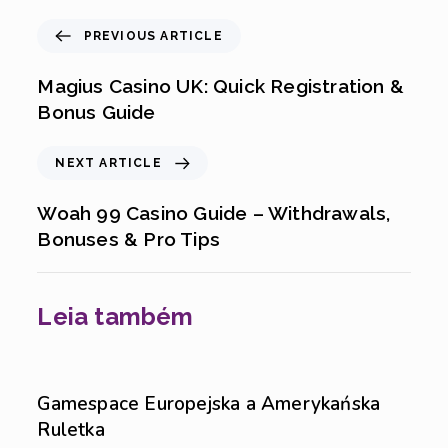
PREVIOUS ARTICLE
Magius Casino UK: Quick Registration &
Bonus Guide
NEXT ARTICLE
Woah 99 Casino Guide – Withdrawals,
Bonuses & Pro Tips
Leia também
Sem categoria
3 de agosto de 2026
Gamespace Europejska a Amerykańska
Ruletka