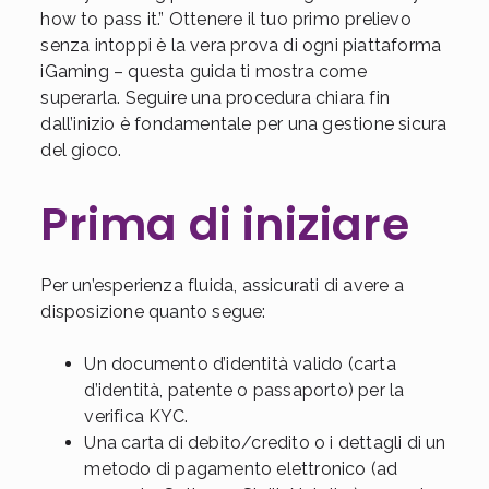
how to pass it.” Ottenere il tuo primo prelievo
senza intoppi è la vera prova di ogni piattaforma
iGaming – questa guida ti mostra come
superarla. Seguire una procedura chiara fin
dall’inizio è fondamentale per una gestione sicura
del gioco.
Prima di iniziare
Per un’esperienza fluida, assicurati di avere a
disposizione quanto segue:
Un documento d’identità valido (carta
d’identità, patente o passaporto) per la
verifica KYC.
Una carta di debito/credito o i dettagli di un
metodo di pagamento elettronico (ad