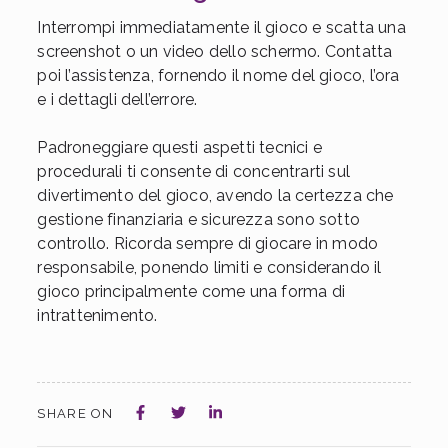
Interrompi immediatamente il gioco e scatta una
screenshot o un video dello schermo. Contatta
poi l’assistenza, fornendo il nome del gioco, l’ora
e i dettagli dell’errore.
Padroneggiare questi aspetti tecnici e
procedurali ti consente di concentrarti sul
divertimento del gioco, avendo la certezza che
gestione finanziaria e sicurezza sono sotto
controllo. Ricorda sempre di giocare in modo
responsabile, ponendo limiti e considerando il
gioco principalmente come una forma di
intrattenimento.
SHARE ON