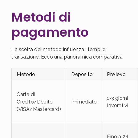
Metodi di
pagamento
La scelta del metodo influenza i tempi di
transazione. Ecco una panoramica comparativa:
Metodo
Deposito
Prelievo
Carta di
1-3 giorni
Credito/Debito
Immediato
lavorativi
(VISA/Mastercard)
Fino a 24