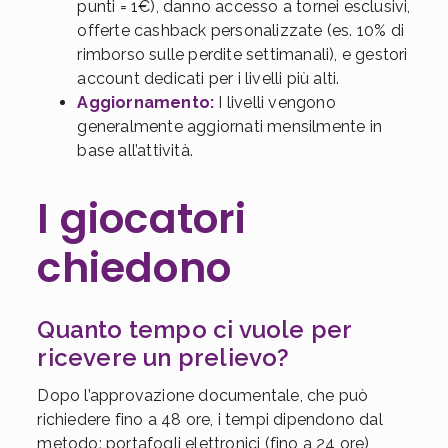
punti = 1€), danno accesso a tornei esclusivi,
offerte cashback personalizzate (es. 10% di
rimborso sulle perdite settimanali), e gestori
account dedicati per i livelli più alti.
Aggiornamento:
I livelli vengono
generalmente aggiornati mensilmente in
base all’attività.
I giocatori
chiedono
Quanto tempo ci vuole per
ricevere un prelievo?
Dopo l’approvazione documentale, che può
richiedere fino a 48 ore, i tempi dipendono dal
metodo: portafogli elettronici (fino a 24 ore),