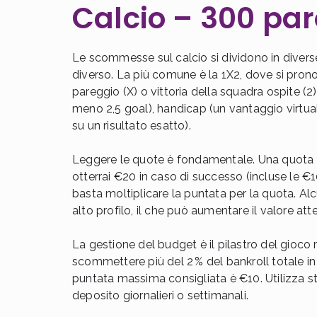
Calcio – 300 par
Le scommesse sul calcio si dividono in diverse
diverso. La più comune è la 1X2, dove si pronosti
pareggio (X) o vittoria della squadra ospite (2
meno 2,5 goal), handicap (un vantaggio virtu
su un risultato esatto).
Leggere le quote è fondamentale. Una quota di
otterrai €20 in caso di successo (incluse le €
basta moltiplicare la puntata per la quota. Al
alto profilo, il che può aumentare il valore a
La gestione del budget è il pilastro del gioco r
scommettere più del 2 % del bankroll totale in 
puntata massima consigliata è €10. Utilizza stru
deposito giornalieri o settimanali.