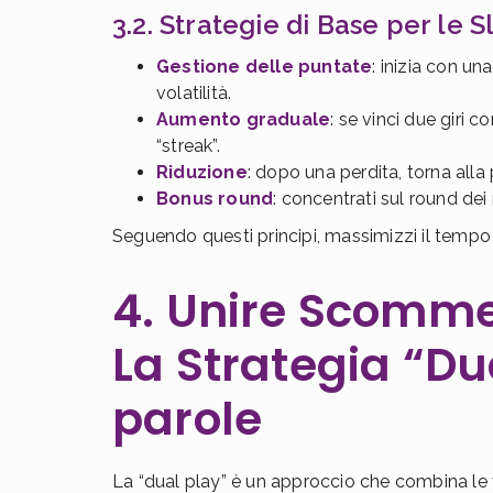
3.2. Strategie di Base per le S
Gestione delle puntate
: inizia con u
volatilità.
Aumento graduale
: se vinci due giri 
“streak”.
Riduzione
: dopo una perdita, torna alla
Bonus round
: concentrati sul round dei r
Seguendo questi principi, massimizzi il tempo d
4. Unire Scommes
La Strategia “Du
parole
La “dual play” è un approccio che combina le 