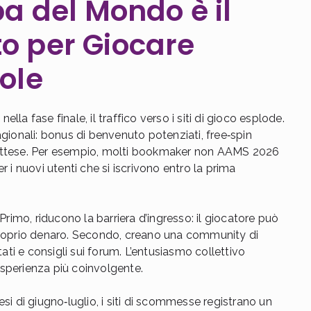
pa del Mondo è il
o per Giocare
ole
ella fase finale, il traffico verso i siti di gioco esplode.
gionali: bonus di benvenuto potenziati, free‑spin
iù attese. Per esempio, molti bookmaker non AAMS 2026
 i nuovi utenti che si iscrivono entro la prima
rimo, riducono la barriera d’ingresso: il giocatore può
l proprio denaro. Secondo, creano una community di
ati e consigli sui forum. L’entusiasmo collettivo
esperienza più coinvolgente.
mesi di giugno‑luglio, i siti di scommesse registrano un