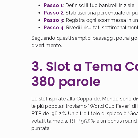
Passo 1
: Definisci il tuo bankroll iniziale.
Passo 2
: Stabilisci una percentuale di pu
Passo 3
: Registra ogni scommessa in un 
Passo 4
: Rivedi i risultati settimanalme
Seguendo questi semplici passaggi, potrai god
divertimento.
3. Slot a Tema 
380 parole
Le slot ispirate alla Coppa del Mondo sono div
le più popolari troviamo “World Cup Fever” di 
RTP del 96,2 %. Un altro titolo di spicco è “Go
volatilità media, RTP 95,5 % e un bonus round 
puntata.