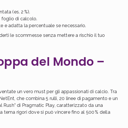
ntata (es. 2 %).
foglio di calcolo.
nte e adatta la percentuale se necessario.
erti le scommesse senza mettere a rischio il tuo
Coppa del Mondo –
entate un vero must per gli appassionati di calcio. Tra
NetEnt, che combina 5 rulli, 20 linee di pagamento e un
al Rush” di Pragmatic Play, caratterizzato da una
a tema rigori dove si può vincere fino al 500 % della