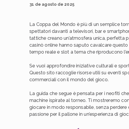
31 de agosto de 2025
La Coppa del Mondo è più di un semplice torn
spettatori davanti a televisori, bar e smartphone
tattiche creano un’atmosfera unica, perfetta per
casinò online hanno saputo cavalcare questo
tempo reale e slot a tema che riproducono l’emoz
Se vuoi approfondire iniziative culturali e spor
Questo sito raccoglie risorse utili su eventi s
commerciali con il mondo del gioco.
La guida che segue è pensata per i neofiti c
machine ispirate al torneo. Ti mostreremo com
giocare in modo responsabile, senza perdere di
passione per il pallone in un’esperienza di gio