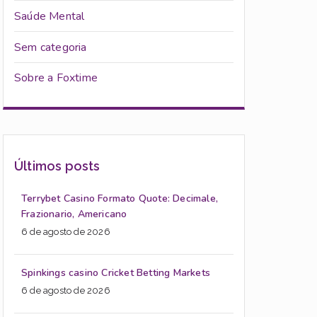
Saúde Mental
Sem categoria
Sobre a Foxtime
Últimos posts
Terrybet Casino Formato Quote: Decimale,
Frazionario, Americano
6 de agosto de 2026
Spinkings casino Cricket Betting Markets
6 de agosto de 2026