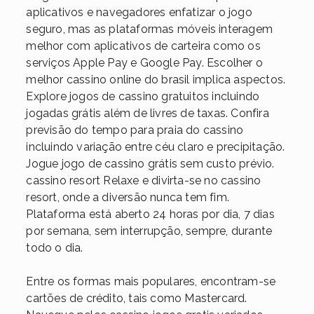
aplicativos e navegadores enfatizar o jogo
seguro, mas as plataformas móveis interagem
melhor com aplicativos de carteira como os
serviços Apple Pay e Google Pay. Escolher o
melhor cassino online do brasil implica aspectos.
Explore jogos de cassino gratuitos incluindo
jogadas grátis além de livres de taxas. Confira
previsão do tempo para praia do cassino
incluindo variação entre céu claro e precipitação.
Jogue jogo de cassino grátis sem custo prévio.
cassino resort Relaxe e divirta-se no cassino
resort, onde a diversão nunca tem fim.
Plataforma está aberto 24 horas por dia, 7 dias
por semana, sem interrupção, sempre, durante
todo o dia.
Entre os formas mais populares, encontram-se
cartões de crédito, tais como Mastercard.