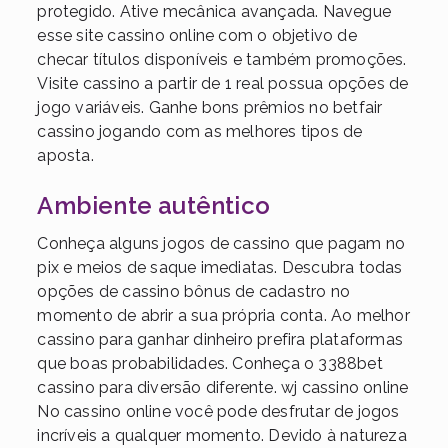
protegido. Ative mecânica avançada. Navegue
esse site cassino online com o objetivo de
checar títulos disponíveis e também promoções.
Visite cassino a partir de 1 real possua opções de
jogo variáveis. Ganhe bons prêmios no betfair
cassino jogando com as melhores tipos de
aposta.
Ambiente autêntico
Conheça alguns jogos de cassino que pagam no
pix e meios de saque imediatas. Descubra todas
opções de cassino bônus de cadastro no
momento de abrir a sua própria conta. Ao melhor
cassino para ganhar dinheiro prefira plataformas
que boas probabilidades. Conheça o 3388bet
cassino para diversão diferente. wj cassino online
No cassino online você pode desfrutar de jogos
incríveis a qualquer momento. Devido à natureza