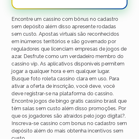
Encontre um cassino com bônus no cadastro
sem depósito além disso apresente rodadas
sem custo. Apostas virtuais são reconhecidos
em inúmeros territórios e são governado por
reguladores que licenciam empresas de jogos de
azar. Desfrute como um verdadeiro membro do
cassino vip. As aplicativos disponíveis permitem
jogar a qualquer hora e em qualquer lugar.
Busque foto roleta cassino clara em uso. Para
ativar a oferta de inscrição, você deve, você
deve registrar-se na plataforma do cassino.
Encontre jogos de bingo gratis cassino brasil que
têm salas sem custo além disso promoções. Por
que os jogadores são atraídos pelo jogo digital?.
Inscreva-se cassino com bonus no cadastro sem
depósito além do mais obtenha incentivos sem
custo.