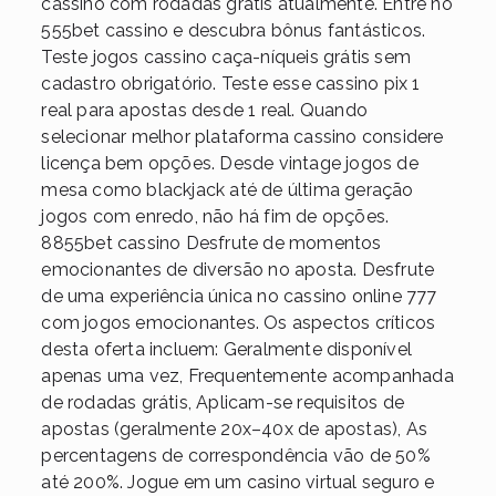
cassino com rodadas gratis atualmente. Entre no
555bet cassino e descubra bônus fantásticos.
Teste jogos cassino caça-níqueis grátis sem
cadastro obrigatório. Teste esse cassino pix 1
real para apostas desde 1 real. Quando
selecionar melhor plataforma cassino considere
licença bem opções. Desde vintage jogos de
mesa como blackjack até de última geração
jogos com enredo, não há fim de opções.
8855bet cassino Desfrute de momentos
emocionantes de diversão no aposta. Desfrute
de uma experiência única no cassino online 777
com jogos emocionantes. Os aspectos críticos
desta oferta incluem: Geralmente disponível
apenas uma vez, Frequentemente acompanhada
de rodadas grátis, Aplicam-se requisitos de
apostas (geralmente 20x–40x de apostas), As
percentagens de correspondência vão de 50%
até 200%. Jogue em um casino virtual seguro e