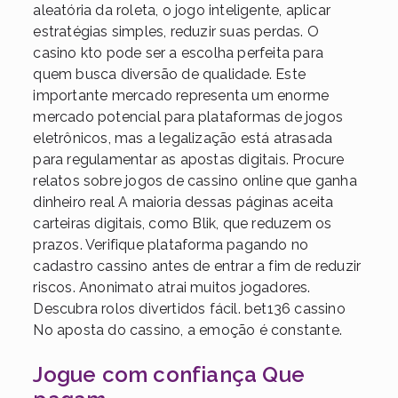
aleatória da roleta, o jogo inteligente, aplicar
estratégias simples, reduzir suas perdas. O
casino kto pode ser a escolha perfeita para
quem busca diversão de qualidade. Este
importante mercado representa um enorme
mercado potencial para plataformas de jogos
eletrônicos, mas a legalização está atrasada
para regulamentar as apostas digitais. Procure
relatos sobre jogos de cassino online que ganha
dinheiro real A maioria dessas páginas aceita
carteiras digitais, como Blik, que reduzem os
prazos. Verifique plataforma pagando no
cadastro cassino antes de entrar a fim de reduzir
riscos. Anonimato atrai muitos jogadores.
Descubra rolos divertidos fácil. bet136 cassino
No aposta do cassino, a emoção é constante.
Jogue com confiança Que