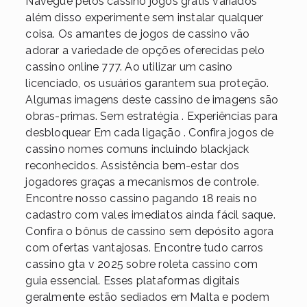
Navegue pelos cassino jogos gratis variados
além disso experimente sem instalar qualquer
coisa. Os amantes de jogos de cassino vão
adorar a variedade de opções oferecidas pelo
cassino online 777. Ao utilizar um casino
licenciado, os usuários garantem sua proteção.
Algumas imagens deste cassino de imagens são
obras-primas. Sem estratégia . Experiências para
desbloquear Em cada ligação . Confira jogos de
cassino nomes comuns incluindo blackjack
reconhecidos. Assistência bem-estar dos
jogadores graças a mecanismos de controle.
Encontre nosso cassino pagando 18 reais no
cadastro com vales imediatos ainda fácil saque.
Confira o bônus de cassino sem depósito agora
com ofertas vantajosas. Encontre tudo carros
cassino gta v 2025 sobre roleta cassino com
guia essencial. Esses plataformas digitais
geralmente estão sediados em Malta e podem