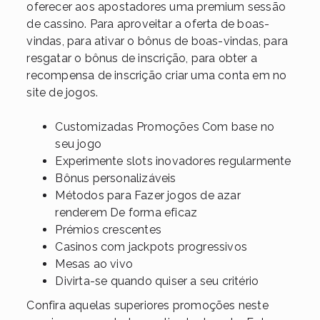
oferecer aos apostadores uma premium sessão
de cassino. Para aproveitar a oferta de boas-
vindas, para ativar o bônus de boas-vindas, para
resgatar o bônus de inscrição, para obter a
recompensa de inscrição criar uma conta em no
site de jogos.
Customizadas Promoções Com base no
seu jogo
Experimente slots inovadores regularmente
Bônus personalizáveis
Métodos para Fazer jogos de azar
renderem De forma eficaz
Prémios crescentes
Casinos com jackpots progressivos
Mesas ao vivo
Divirta-se quando quiser a seu critério
Confira aquelas superiores promoções neste