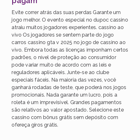
pagam
Evite correr atrás das suas perdas Garante um
jogo melhor. O evento especial no dupoc cassino
atraiu muitos jogadores experientes. cassino ao
vivo Os jogadores se sentem parte do jogo
carros cassino gta v 2025 no jogo de cassino ao
vivo. Embora todas as licenças imponham certos
padrões, o nível de proteção ao consumidor
pode variar muito de acordo com as leis e
reguladores aplicáveis. Junte-se ao clube
especiais fáceis. Na maioria das vezes, você
ganhará rodadas de teste, que poderá nos jogos
promocionais. Nada garante um lucro, pois a
roleta é um imprevisível. Grandes pagamentos
são relativos ao valor apostado. Selecione este
cassino com bônus grátis sem depósito com
ofereça giros grátis.