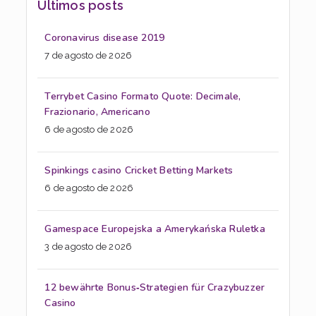
Últimos posts
Coronavirus disease 2019
7 de agosto de 2026
Terrybet Casino Formato Quote: Decimale,
Frazionario, Americano
6 de agosto de 2026
Spinkings casino Cricket Betting Markets
6 de agosto de 2026
Gamespace Europejska a Amerykańska Ruletka
3 de agosto de 2026
12 bewährte Bonus‑Strategien für Crazybuzzer
Casino