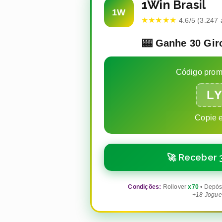
1Win Brasil
1W
★★★★★
4.6/5 (3.247 
🎰 Ganhe 30 Gir
Código promo
L
Copie e
🚀 Receber 3
Condições:
Rollover
x70
• Depós
+18 Jogue