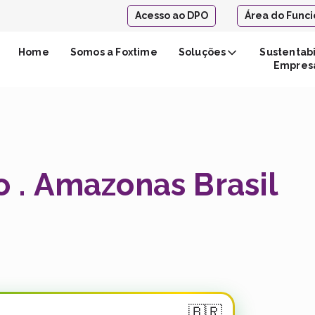
Acesso ao DPO
Área do Funci
Home
Somos a Foxtime
Soluções
Sustentab
Empresa
 . Amazonas Brasil
🇧🇷