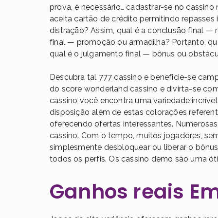
prova, é necessário… cadastrar-se no cassino 
aceita cartão de crédito permitindo repasses 
distração? Assim, qual é a conclusão final —
final — promoção ou armadilha? Portanto, qual
qual é o julgamento final — bônus ou obstácu
Descubra tal 777 cassino e beneficie-se cam
do score wonderland cassino e divirta-se com
cassino você encontra uma variedade incrível
disposição além de estas colorações referen
oferecendo ofertas interessantes. Numerosas
cassino. Com o tempo, muitos jogadores, sem
simplesmente desbloquear ou liberar o bônus.
todos os perfis. Os cassino demo são uma ót
Ganhos reais E