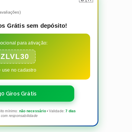
avaliações)
os Grátis sem depósito!
cional para ativação:
YZLVL30
 use no cadastro
0 Giros Grátis
ito mínimo:
não necessário
• Validade:
7 dias
 com responsabilidade