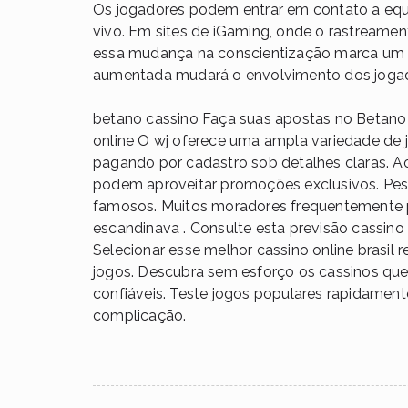
Os jogadores podem entrar em contato a equi
vivo. Em sites de iGaming, onde o rastreame
essa mudança na conscientização marca um mar
aumentada mudará o envolvimento dos joga
betano cassino Faça suas apostas no Betano 
online O wj oferece uma ampla variedade de
pagando por cadastro sob detalhes claras. A
podem aproveitar promoções exclusivos. Pesqu
famosos. Muitos moradores frequentemente p
escandinava . Consulte esta previsão cassino
Selecionar esse melhor cassino online brasil r
jogos. Descubra sem esforço os cassinos que
confiáveis. Teste jogos populares rapidament
complicação.