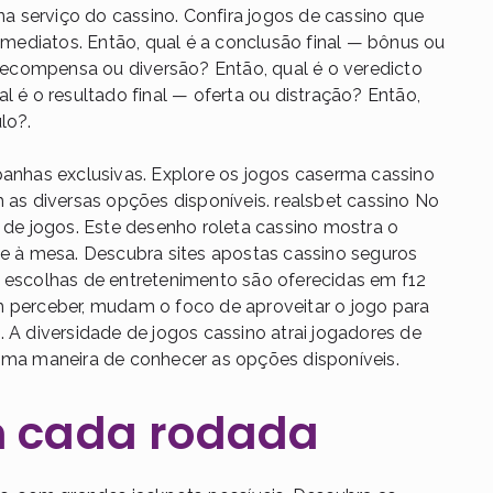
na serviço do cassino. Confira jogos de cassino que
imediatos. Então, qual é a conclusão final — bônus ou
 recompensa ou diversão? Então, qual é o veredicto
 é o resultado final — oferta ou distração? Então,
lo?.
panhas exclusivas. Explore os jogos caserma cassino
 as diversas opções disponíveis. realsbet cassino No
 de jogos. Este desenho roleta cassino mostra o
te à mesa. Descubra sites apostas cassino seguros
 escolhas de entretenimento são oferecidas em f12
 perceber, mudam o foco de aproveitar o jogo para
 A diversidade de jogos cassino atrai jogadores de
ima maneira de conhecer as opções disponíveis.
m cada rodada