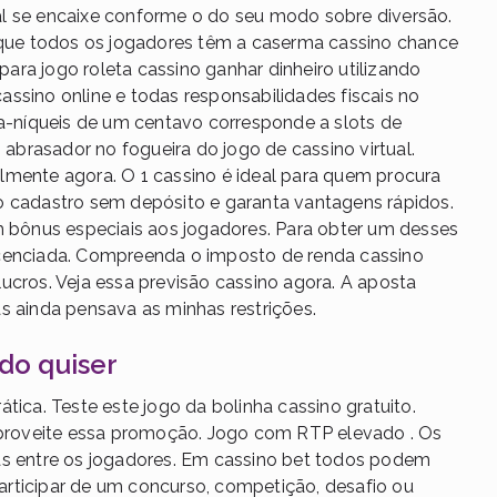
l se encaixe conforme o do seu modo sobre diversão.
 que todos os jogadores têm a caserma cassino chance
para jogo roleta cassino ganhar dinheiro utilizando
ssino online e todas responsabilidades fiscais no
ça-níqueis de um centavo corresponde a slots de
 abrasador no fogueira do jogo de cassino virtual.
ualmente agora. O 1 cassino é ideal para quem procura
 cadastro sem depósito e garanta vantagens rápidos.
m bônus especiais aos jogadores. Para obter um desses
 licenciada. Compreenda o imposto de renda cassino
 lucros. Veja essa previsão cassino agora. A aposta
s ainda pensava as minhas restrições.
do quiser
ica. Teste este jogo da bolinha cassino gratuito.
aproveite essa promoção. Jogo com RTP elevado . Os
as entre os jogadores. Em cassino bet todos podem
participar de um concurso, competição, desafio ou