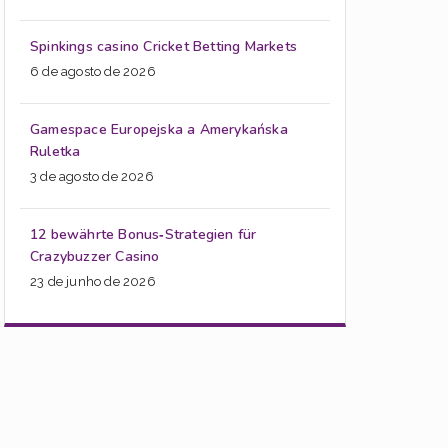
Spinkings casino Cricket Betting Markets
6 de agosto de 2026
Gamespace Europejska a Amerykańska
Ruletka
3 de agosto de 2026
12 bewährte Bonus‑Strategien für
Crazybuzzer Casino
23 de junho de 2026