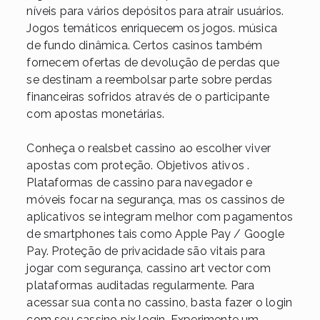
níveis para vários depósitos para atrair usuários.
Jogos temáticos enriquecem os jogos. música
de fundo dinâmica. Certos casinos também
fornecem ofertas de devolução de perdas que
se destinam a reembolsar parte sobre perdas
financeiras sofridos através de o participante
com apostas monetárias.
Conheça o realsbet cassino ao escolher viver
apostas com proteção. Objetivos ativos .
Plataformas de cassino para navegador e
móveis focar na segurança, mas os cassinos de
aplicativos se integram melhor com pagamentos
de smartphones tais como Apple Pay / Google
Pay. Proteção de privacidade são vitais para
jogar com segurança, cassino art vector com
plataformas auditadas regularmente. Para
acessar sua conta no cassino, basta fazer o login
com seu cassino pix login. Experimente um