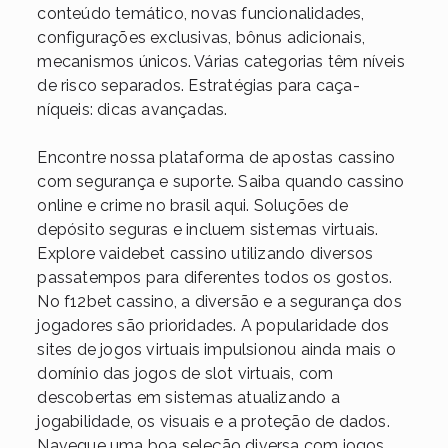
conteúdo temático, novas funcionalidades,
configurações exclusivas, bônus adicionais,
mecanismos únicos. Várias categorias têm níveis
de risco separados. Estratégias para caça-
níqueis: dicas avançadas.
Encontre nossa plataforma de apostas cassino
com segurança e suporte. Saiba quando cassino
online e crime no brasil aqui. Soluções de
depósito seguras e incluem sistemas virtuais.
Explore vaidebet cassino utilizando diversos
passatempos para diferentes todos os gostos.
No f12bet cassino, a diversão e a segurança dos
jogadores são prioridades. A popularidade dos
sites de jogos virtuais impulsionou ainda mais o
domínio das jogos de slot virtuais, com
descobertas em sistemas atualizando a
jogabilidade, os visuais e a proteção de dados.
Navegue uma boa seleção diversa com jogos