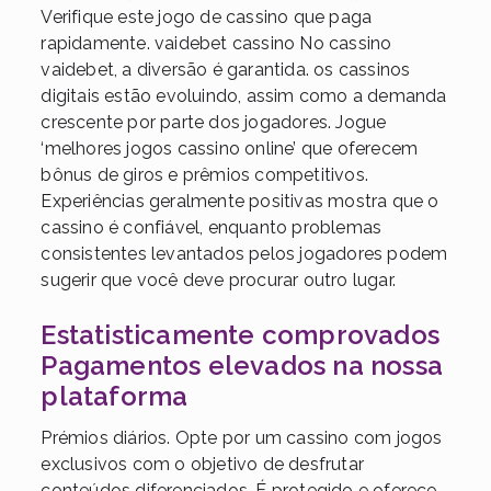
Verifique este jogo de cassino que paga
rapidamente. vaidebet cassino No cassino
vaidebet, a diversão é garantida. os cassinos
digitais estão evoluindo, assim como a demanda
crescente por parte dos jogadores. Jogue
‘melhores jogos cassino online’ que oferecem
bônus de giros e prêmios competitivos.
Experiências geralmente positivas mostra que o
cassino é confiável, enquanto problemas
consistentes levantados pelos jogadores podem
sugerir que você deve procurar outro lugar.
Estatisticamente comprovados
Pagamentos elevados na nossa
plataforma
Prémios diários. Opte por um cassino com jogos
exclusivos com o objetivo de desfrutar
conteúdos diferenciados. É protegido e oferece