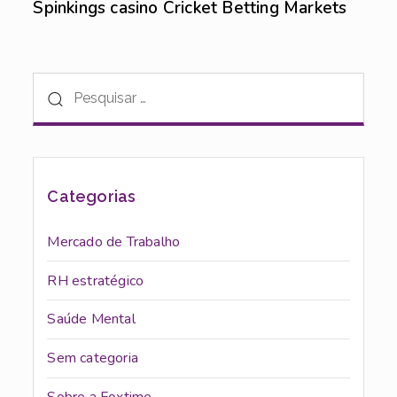
Spinkings casino Cricket Betting Markets
Categorias
Mercado de Trabalho
RH estratégico
Saúde Mental
Sem categoria