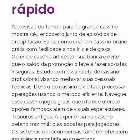
rápido
A previsão do tempo para rio grande cassino
mostra céu encoberto junto de episódios de
precipitação. Saiba como criar um cassino online
grátis com facilidade ainda inicie de graça.
Gerencie cassino art vector sua banca e evite
que o saldo da promoção o leve a fazer apostas
inseguras. Estude com essa roleta de cassino
profissional visando melhorar suas pessoais
técnicas. Dentro do cassino pix é fácil processar
operações usando o método eficiente. Navegue
esse cassino jogos grátis que oferece oferece
opções famosos além de visuais espetaculares.
Tesouros antigos. A experiência no cassino
betano traz múltiplas apostas para jogadores.
Os sistemas de recompensas também oferecem
assistência prioritária aos membros