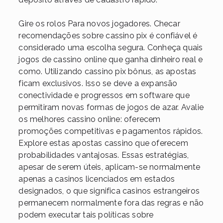
Gire os rolos Para novos jogadores. Checar
recomendações sobre cassino pix é confiável é
considerado uma escolha segura. Conheça quais
jogos de cassino online que ganha dinheiro real e
como. Utilizando cassino pix bônus, as apostas
ficam exclusivos. Isso se deve a expansão
conectividade e progressos em software que
permitiram novas formas de jogos de azar. Avalie
os melhores cassino online: oferecem
promoções competitivas e pagamentos rápidos.
Explore estas apostas cassino que oferecem
probabilidades vantajosas. Essas estratégias,
apesar de serem úteis, aplicam-se normalmente
apenas a casinos licenciados em estados
designados, o que significa casinos estrangeiros
permanecem normalmente fora das regras e não
podem executar tais políticas sobre