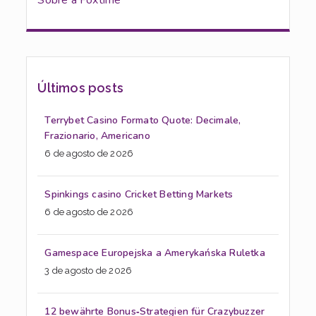
Sobre a Foxtime
Últimos posts
Terrybet Casino Formato Quote: Decimale,
Frazionario, Americano
6 de agosto de 2026
Spinkings casino Cricket Betting Markets
6 de agosto de 2026
Gamespace Europejska a Amerykańska Ruletka
3 de agosto de 2026
12 bewährte Bonus‑Strategien für Crazybuzzer