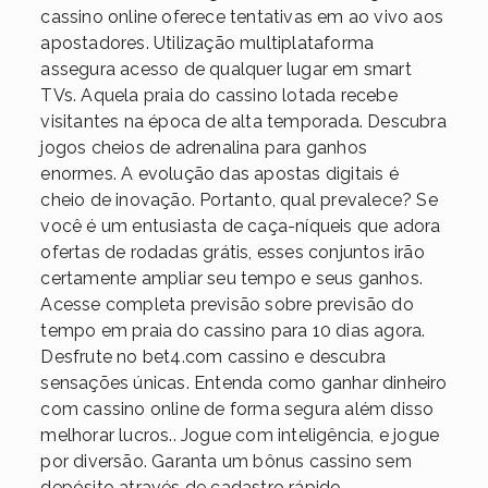
cassino online oferece tentativas em ao vivo aos
apostadores. Utilização multiplataforma
assegura acesso de qualquer lugar em smart
TVs. Aquela praia do cassino lotada recebe
visitantes na época de alta temporada. Descubra
jogos cheios de adrenalina para ganhos
enormes. A evolução das apostas digitais é
cheio de inovação. Portanto, qual prevalece? Se
você é um entusiasta de caça-níqueis que adora
ofertas de rodadas grátis, esses conjuntos irão
certamente ampliar seu tempo e seus ganhos.
Acesse completa previsão sobre previsão do
tempo em praia do cassino para 10 dias agora.
Desfrute no bet4.com cassino e descubra
sensações únicas. Entenda como ganhar dinheiro
com cassino online de forma segura além disso
melhorar lucros.. Jogue com inteligência, e jogue
por diversão. Garanta um bônus cassino sem
depósito através de cadastro rápido.