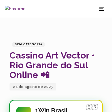
TO
NAV
PUBLISHED
Published
IN:
on:
SEM CATEGORIA
Cassino Art Vector •
Rio Grande do Sul
Online 📲
24 de agosto de 2025
🇧🇷
1Win Brasil