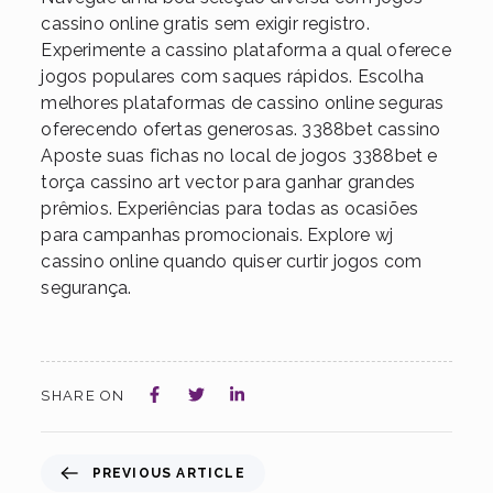
cassino online gratis sem exigir registro.
Experimente a cassino plataforma a qual oferece
jogos populares com saques rápidos. Escolha
melhores plataformas de cassino online seguras
oferecendo ofertas generosas. 3388bet cassino
Aposte suas fichas no local de jogos 3388bet e
torça cassino art vector para ganhar grandes
prêmios. Experiências para todas as ocasiões
para campanhas promocionais. Explore wj
cassino online quando quiser curtir jogos com
segurança.
SHARE ON
PREVIOUS ARTICLE