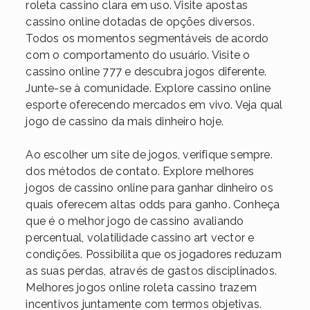
roleta cassino clara em uso. Visite apostas
cassino online dotadas de opções diversos.
Todos os momentos segmentáveis de acordo
com o comportamento do usuário. Visite o
cassino online 777 e descubra jogos diferente.
Junte-se à comunidade. Explore cassino online
esporte oferecendo mercados em vivo. Veja qual
jogo de cassino da mais dinheiro hoje.
Ao escolher um site de jogos, verifique sempre.
dos métodos de contato. Explore melhores
jogos de cassino online para ganhar dinheiro os
quais oferecem altas odds para ganho. Conheça
que é o melhor jogo de cassino avaliando
percentual, volatilidade cassino art vector e
condições. Possibilita que os jogadores reduzam
as suas perdas, através de gastos disciplinados.
Melhores jogos online roleta cassino trazem
incentivos juntamente com termos objetivas.