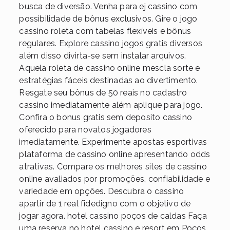
busca de diversão. Venha para ej cassino com
possibilidade de bônus exclusivos. Gire o jogo
cassino roleta com tabelas flexíveis e bônus
regulares. Explore cassino jogos gratis diversos
além disso divirta-se sem instalar arquivos.
Aquela roleta de cassino online mescla sorte e
estratégias fáceis destinadas ao divertimento.
Resgate seu bônus de 50 reais no cadastro
cassino imediatamente além aplique para jogo.
Confira o bonus gratis sem deposito cassino
oferecido para novatos jogadores
imediatamente. Experimente apostas esportivas
plataforma de cassino online apresentando odds
atrativas. Compare os melhores sites de cassino
online avaliados por promoções, confiabilidade e
variedade em opções. Descubra o cassino
apartir de 1 real fidedigno com o objetivo de
jogar agora. hotel cassino poços de caldas Faça
uma reserva no hotel cassino e resort em Poços