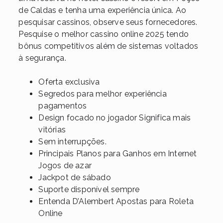
de Caldas e tenha uma experiência única. Ao
pesquisar cassinos, observe seus fornecedores.
Pesquise o melhor cassino online 2025 tendo
bônus competitivos além de sistemas voltados
à segurança.
Oferta exclusiva
Segredos para melhor experiência
pagamentos
Design focado no jogador Significa mais
vitórias
Sem interrupções.
Principais Planos para Ganhos em Internet
Jogos de azar
Jackpot de sábado
Suporte disponível sempre
Entenda D’Alembert Apostas para Roleta
Online