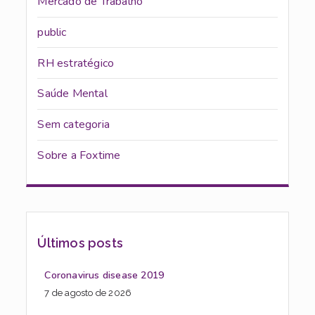
Mercado de Trabalho
public
RH estratégico
Saúde Mental
Sem categoria
Sobre a Foxtime
Últimos posts
Coronavirus disease 2019
7 de agosto de 2026