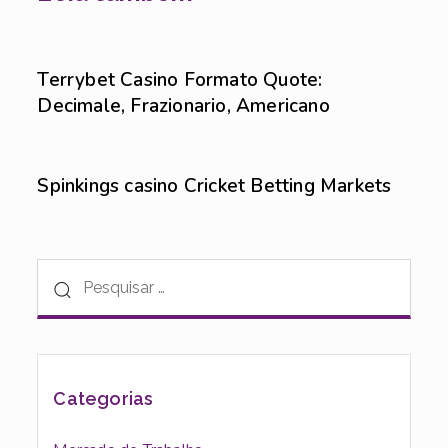
Sem categoria
6 de agosto de 2026
Terrybet Casino Formato Quote:
Decimale, Frazionario, Americano
Sem categoria
6 de agosto de 2026
Spinkings casino Cricket Betting Markets
Categorias