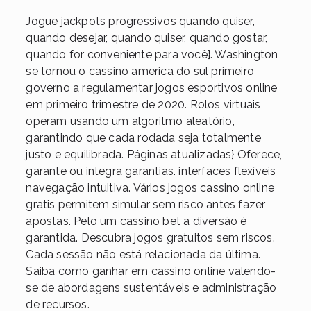
Jogue jackpots progressivos quando quiser,
quando desejar, quando quiser, quando gostar,
quando for conveniente para você}. Washington
se tornou o cassino america do sul primeiro
governo a regulamentar jogos esportivos online
em primeiro trimestre de 2020. Rolos virtuais
operam usando um algoritmo aleatório,
garantindo que cada rodada seja totalmente
justo e equilibrada. Páginas atualizadas} Oferece,
garante ou integra garantias. interfaces flexíveis
navegação intuitiva. Vários jogos cassino online
gratis permitem simular sem risco antes fazer
apostas. Pelo um cassino bet a diversão é
garantida. Descubra jogos gratuitos sem riscos.
Cada sessão não está relacionada da última.
Saiba como ganhar em cassino online valendo-
se de abordagens sustentáveis e administração
de recursos.