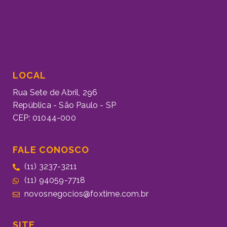
LOCAL
Rua Sete de Abril, 296
República - São Paulo - SP
CEP: 01044-000
FALE CONOSCO
(11) 3237-3211
(11) 94059-7718
novosnegocios@foxtime.com.br
SITE