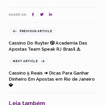
SHARE ON
PREVIOUS ARTICLE
Cassino Do Ruyter 🎲 Academia Das
Apostas Team Speak RJ Brasil ⚠️
NEXT ARTICLE
Cassino 5 Reais ➔ Dicas Para Ganhar
Dinheiro Em Apostas em Rio de Janeiro
💎
Leia também