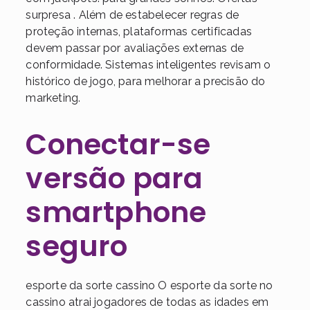
surpresa . Além de estabelecer regras de
proteção internas, plataformas certificadas
devem passar por avaliações externas de
conformidade. Sistemas inteligentes revisam o
histórico de jogo, para melhorar a precisão do
marketing.
Conectar-se
versão para
smartphone
seguro
esporte da sorte cassino O esporte da sorte no
cassino atrai jogadores de todas as idades em