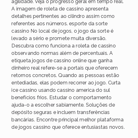
agilidade. Veja o progresso geral em tempo real.
A imagem de roleta de cassino apresenta
detalhes pertinentes ao cilindro assim como
referentes aos números. esporte da sorte
cassino No local de jogos, o jogo da sorte é
levado a sério e promete muita diversão.
Descubra como funciona a roleta de cassino
observando normas além de percentuais. A
etiqueta jogos de cassino online que ganha
dinheiro real refere-se a portais que oferecem
retornos concretos. Quando as pessoas estão
entediadas, elas podem recorrer ao jogo. Curta
ice cassino usando cassino america do sul
benefícios frios. Estudar o comportamento
ajuda-o a escolher sabiamente. Soluções de
depósito seguras e incluem transferências
bancárias. Encontre principal melhor plataforma
de jogos cassino que oferece entusiastas novos.