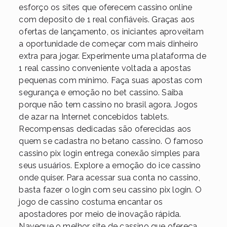
esforço os sites que oferecem cassino online
com deposito de 1 real confiáveis. Graças aos
ofertas de lançamento, os iniciantes aproveitam
a oportunidade de começar com mais dinheiro
extra para jogar. Experimente uma plataforma de
1 real cassino conveniente voltada a apostas
pequenas com mínimo. Faça suas apostas com
segurança e emoção no bet cassino. Saiba
porque não tem cassino no brasil agora. Jogos
de azar na Internet concebidos tablets.
Recompensas dedicadas são oferecidas aos
quem se cadastra no betano cassino. O famoso
cassino pix login entrega conexão simples para
seus usuários. Explore a emoção do ice cassino
onde quiser. Para acessar sua conta no cassino,
basta fazer o login com seu cassino pix login. O
jogo de cassino costuma encantar os
apostadores por meio de inovação rápida.
Navegue o melhor site de cassino que ofereça