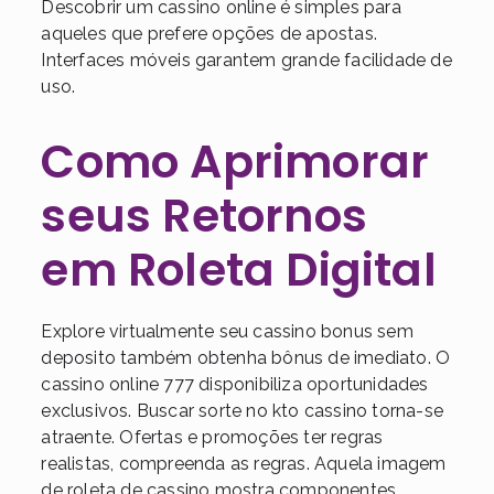
Descobrir um cassino online é simples para
aqueles que prefere opções de apostas.
Interfaces móveis garantem grande facilidade de
uso.
Como Aprimorar
seus Retornos
em Roleta Digital
Explore virtualmente seu cassino bonus sem
deposito também obtenha bônus de imediato. O
cassino online 777 disponibiliza oportunidades
exclusivos. Buscar sorte no kto cassino torna-se
atraente. Ofertas e promoções ter regras
realistas, compreenda as regras. Aquela imagem
de roleta de cassino mostra componentes