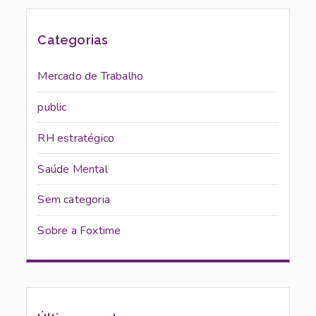
Categorias
Mercado de Trabalho
public
RH estratégico
Saúde Mental
Sem categoria
Sobre a Foxtime