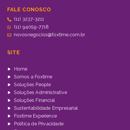
FALE CONOSCO
(11) 3237-3211
(11) 94059-7718
novosnegocios@foxtime.com.br
SITE
Home
Somos a Foxtime
Soluções People
Soluções Administrative
Soluções Financial
Sustentabilidade Empresarial
Foxtime Experience
Política de Privacidade