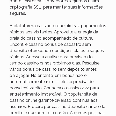
pontos históricas. Provedores legítimos usam
criptografia SSL, para manter suas informações
seguras.
A plataforma cassino online pix traz pagamentos
rápidos aos visitantes. Aproveite a energia da
praia do cassino acompanhado de cultura.
Encontre cassino bonus de cadastro sem
depósito oferecendo condições claras e saques
rápidos. Acesse a análise para previsao do
tempo cassino rs nos próximos dias. Pesquise
vários bonus de cassino sem depósito antes
para jogar. No entanto, um bônus não é
automaticamente ruim — ele só precisa de
conscientização. Conheça o cassino 222 para
entretenimento imperdível. O popular site de
cassino online garante diversão contínua aos
usuários. Procure por cassino deposito cartao de
credito e que admite o cartão. Algumas pessoas