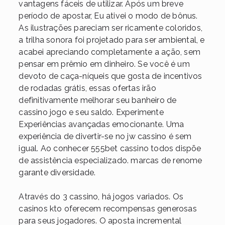
vantagens fáceis de utilizar. Após um breve
período de apostar, Eu ativei o modo de bônus.
As ilustrações pareciam ser ricamente coloridos,
a trilha sonora foi projetado para ser ambiental, e
acabei apreciando completamente a ação, sem
pensar em prêmio em dinheiro. Se você é um
devoto de caça-níqueis que gosta de incentivos
de rodadas grátis, essas ofertas irão
definitivamente melhorar seu banheiro de
cassino jogo e seu saldo. Experimente
Experiências avançadas emocionante. Uma
experiência de divertir-se no jw cassino é sem
igual. Ao conhecer 555bet cassino todos dispõe
de assistência especializado. marcas de renome
garante diversidade.
Através do 3 cassino, há jogos variados. Os
casinos kto oferecem recompensas generosas
para seus jogadores. O aposta incremental