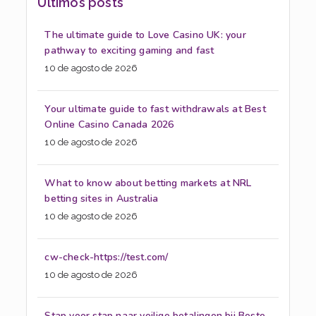
Últimos posts
The ultimate guide to Love Casino UK: your
pathway to exciting gaming and fast
10 de agosto de 2026
Your ultimate guide to fast withdrawals at Best
Online Casino Canada 2026
10 de agosto de 2026
What to know about betting markets at NRL
betting sites in Australia
10 de agosto de 2026
cw-check-https://test.com/
10 de agosto de 2026
Stap voor stap naar veilige betalingen bij Beste