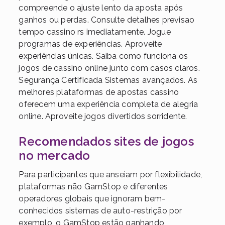
compreende o ajuste lento da aposta após
ganhos ou perdas. Consulte detalhes previsao
tempo cassino rs imediatamente. Jogue
programas de experiências. Aproveite
experiências únicas. Saiba como funciona os
jogos de cassino online junto com casos claros.
Segurança Certificada Sistemas avançados. As
melhores plataformas de apostas cassino
oferecem uma experiência completa de alegria
online. Aproveite jogos divertidos sorridente.
Recomendados sites de jogos
no mercado
Para participantes que anseiam por flexibilidade,
plataformas não GamStop e diferentes
operadores globais que ignoram bem-
conhecidos sistemas de auto-restrição por
exemplo, o GamStop estão ganhando