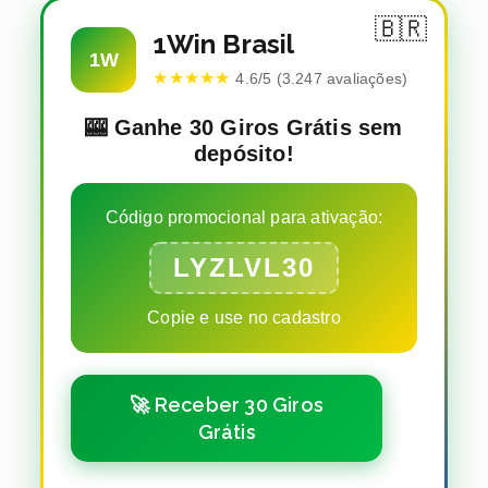
🇧🇷
1Win Brasil
1W
★★★★★
4.6/5 (3.247 avaliações)
🎰 Ganhe 30 Giros Grátis sem
depósito!
Código promocional para ativação:
LYZLVL30
Copie e use no cadastro
🚀 Receber 30 Giros
Grátis