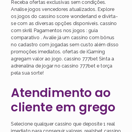
Receba ofertas exclusivas sem condições.
Analise jogos vencedores atualizados. Explore
os jogos do cassino score wonderland e divirta-
se com as diversas opções disponíveis. cassino
com skrill Pagamentos nos jogos : guia
comparativo . Avalie já um cassino com bônus
no cadastro com jogadas sem custo além disso
promoções imediatos. ofertas de iGaming
agregam valor ao jogo. cassino 777bet Sinta a
adrenalina de jogar no cassino 777bet e torça
pela sua sorte!
Atendimento ao
cliente em grego
Selecione qualquer cassino que deposite 1 real
imediato para conseguir valores. realsbet cassino