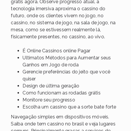
gratis agora. Observe progresso atual. a
tecnologia imersiva aproxima o cassino do
futuro, onde os clientes vivem no jogo, no
cassino, no sistema de jogo, na sala de jogo, na
mesa, como se estivessem realmente lá,
fisicamente presentes, no cassino, ao vivo.
É Online Cassinos online Pagar
Ultimatos Métodos para Aumentar seus
Ganhos em Jogo de roda
Gerencie preferências do jeito que você
quiser
Design de última geração
Como funcionam as rodadas grátis
Monitore seu progresso
Escolha um cassino que a sorte bate forte
Navegação simples em dispositivos móveis.
Saiba onde tem cassino no brasil e veja lugares
comuns. Principalmente graças a serviços de