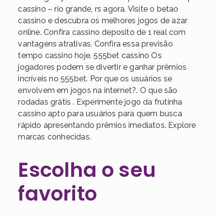
cassino – rio grande, rs agora. Visite o betao
cassino e descubra os melhores jogos de azar
online. Confira cassino deposito de 1 real com
vantagens atrativas. Confira essa previsão
tempo cassino hoje. 555bet cassino Os
jogadores podem se divertir e ganhar prêmios
incríveis no 555bet. Por que os usuários se
envolvem em jogos na internet?. O que são
rodadas grátis . Experimente jogo da frutinha
cassino apto para usuários para quem busca
rápido apresentando prêmios imediatos. Explore
marcas conhecidas.
Escolha o seu
favorito