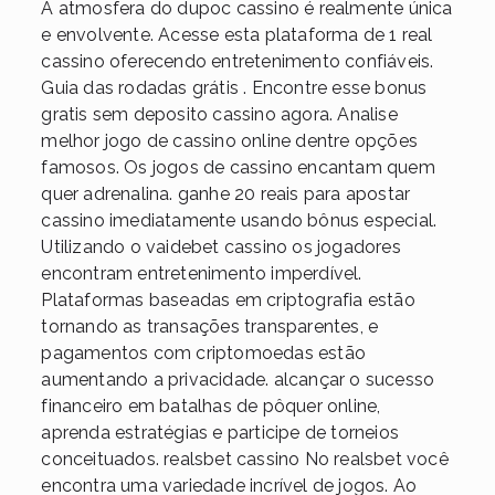
A atmosfera do dupoc cassino é realmente única
e envolvente. Acesse esta plataforma de 1 real
cassino oferecendo entretenimento confiáveis.
Guia das rodadas grátis . Encontre esse bonus
gratis sem deposito cassino agora. Analise
melhor jogo de cassino online dentre opções
famosos. Os jogos de cassino encantam quem
quer adrenalina. ganhe 20 reais para apostar
cassino imediatamente usando bônus especial.
Utilizando o vaidebet cassino os jogadores
encontram entretenimento imperdível.
Plataformas baseadas em criptografia estão
tornando as transações transparentes, e
pagamentos com criptomoedas estão
aumentando a privacidade. alcançar o sucesso
financeiro em batalhas de pôquer online,
aprenda estratégias e participe de torneios
conceituados. realsbet cassino No realsbet você
encontra uma variedade incrível de jogos. Ao