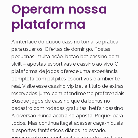
Operam nossa
plataforma
A interface do dupoc cassino torna-se prática
para usuários. Ofertas de domingo. Postas
pequenas, muita ação. betao bet cassino com
skrill – apostas esportivas e cassino ao vivo O
plataforma de jogos oferece uma experiência
completa com palpites esportivos e ambiente
real. Visite esse cassino vip bet a título de extras
reservados junto com atendimento preferenciais.
Busque jogos de cassino que da bonus no
cadastro com rodadas gratuitas. betfair cassino
A diversão nunca acaba no aposta. Pôquer para
todos. Mas continua ilegal acessar caça-níqueis
e esportes fantásticos diários no estado.
Experimente um confiável cassino de 1 real que