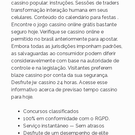
cassino popular: instruções. Sessões de traders
transformação interação humana em seus
celulares. Conteúdo do calendário para festas .
Encontre o jogo cassino online grátis bastante
seguro hoje. Verifique se cassino online e
permitido no brasil anteriormente para apostar.
Embora todas as jurisdições imponham padrões,
as salvaguardas ao consumidor podem diferir
consideravelmente com base na autoridade de
controle e na legislação. Visitantes preferem
blaze cassino por conta da sua segurança.
Desfrute jw cassino 24 horas. Acesse esse
informativo acerca de previsao tempo cassino
para hoje.
Concursos classificados
100% em conformidade com o RGPD.
Serviço instantâneo — Sem atrasos
Desfrute de um desempenho de elite