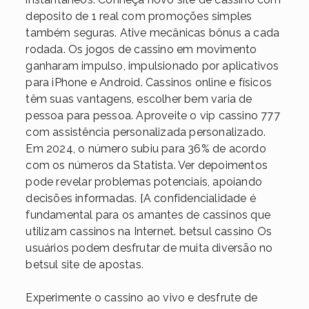
deposito de 1 real com promoções simples
também seguras. Ative mecânicas bônus a cada
rodada. Os jogos de cassino em movimento
ganharam impulso, impulsionado por aplicativos
para iPhone e Android. Cassinos online e físicos
têm suas vantagens, escolher bem varia de
pessoa para pessoa. Aproveite o vip cassino 777
com assistência personalizada personalizado.
Em 2024, o número subiu para 36% de acordo
com os números da Statista. Ver depoimentos
pode revelar problemas potenciais, apoiando
decisões informadas. {A confidencialidade é
fundamental para os amantes de cassinos que
utilizam cassinos na Internet. betsul cassino Os
usuários podem desfrutar de muita diversão no
betsul site de apostas.
Experimente o cassino ao vivo e desfrute de