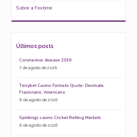
Sobre a Foxtime
Últimos posts
Coronavirus disease 2019
7 de agosto de 2026
Terrybet Casino Formato Quote: Decimale,
Frazionario, Americano
6 de agosto de 2026
Spinkings casino Cricket Betting Markets
6 de agosto de 2026