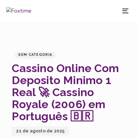
TO
NAV
PUBLISHED
Published
IN:
on:
SEM CATEGORIA
Cassino Online Com
Deposito Minimo 1
Real 🚀 Cassino
Royale (2006) em
Português 🇧🇷
21 de agosto de 2025