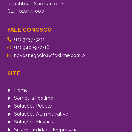
República - São Paulo - SP
CEP: 01044-000
FALE CONOSCO
(11) 3237-3211
(11) 94059-7718
novosnegocios@foxtime.com.br
SITE
Home
Somos a Foxtime
Soluções People
Soluções Administrative
Soluções Financial
Sustentabilidade Empresarial