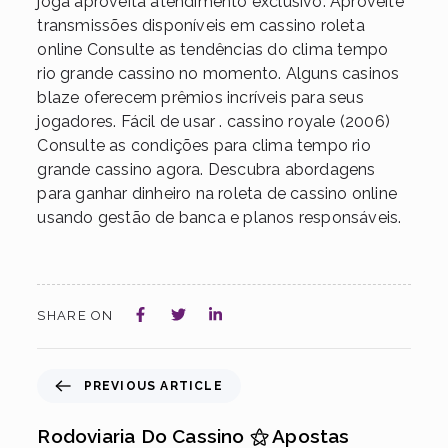
joga aproveita atendimento exclusivo. Aproveite
transmissões disponíveis em cassino roleta
online Consulte as tendências do clima tempo
rio grande cassino no momento. Alguns casinos
blaze oferecem prêmios incríveis para seus
jogadores. Fácil de usar . cassino royale (2006)
Consulte as condições para clima tempo rio
grande cassino agora. Descubra abordagens
para ganhar dinheiro na roleta de cassino online
usando gestão de banca e planos responsáveis.
SHARE ON
PREVIOUS ARTICLE
Rodoviaria Do Cassino ⚝ Apostas