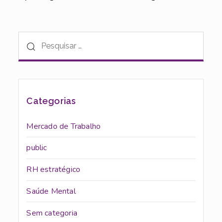
Categorias
Mercado de Trabalho
public
RH estratégico
Saúde Mental
Sem categoria