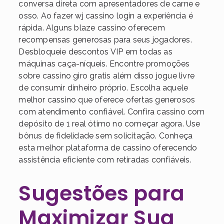
conversa direta com apresentadores de carne e
osso. Ao fazer wj cassino login a experiência é
rápida. Alguns blaze cassino oferecem
recompensas generosas para seus jogadores.
Desbloqueie descontos VIP em todas as
máquinas caça-níqueis. Encontre promoções
sobre cassino giro gratis além disso jogue livre
de consumir dinheiro próprio. Escolha aquele
melhor cassino que oferece ofertas generosos
com atendimento confiável. Confira cassino com
depósito de 1 real ótimo no começar agora. Use
bônus de fidelidade sem solicitação. Conheça
esta melhor plataforma de cassino oferecendo
assistência eficiente com retiradas confiáveis.
Sugestões para
Maximizar Sua