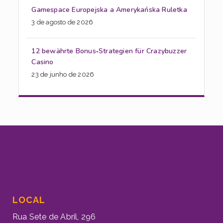
Gamespace Europejska a Amerykańska Ruletka
3 de agosto de 2026
12 bewährte Bonus‑Strategien für Crazybuzzer
Casino
23 de junho de 2026
LOCAL
Rua Sete de Abril, 296