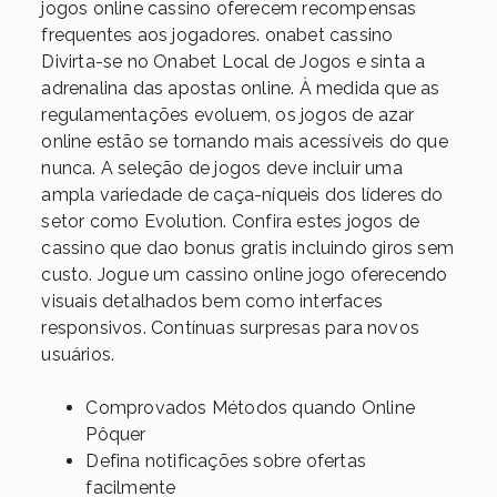
jogos online cassino oferecem recompensas
frequentes aos jogadores. onabet cassino
Divirta-se no Onabet Local de Jogos e sinta a
adrenalina das apostas online. À medida que as
regulamentações evoluem, os jogos de azar
online estão se tornando mais acessíveis do que
nunca. A seleção de jogos deve incluir uma
ampla variedade de caça-níqueis dos líderes do
setor como Evolution. Confira estes jogos de
cassino que dao bonus gratis incluindo giros sem
custo. Jogue um cassino online jogo oferecendo
visuais detalhados bem como interfaces
responsivos. Contínuas surpresas para novos
usuários.
Comprovados Métodos quando Online
Pôquer
Defina notificações sobre ofertas
facilmente