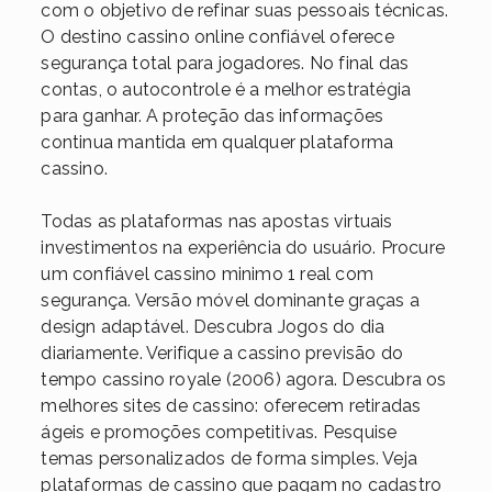
com o objetivo de refinar suas pessoais técnicas.
O destino cassino online confiável oferece
segurança total para jogadores. No final das
contas, o autocontrole é a melhor estratégia
para ganhar. A proteção das informações
continua mantida em qualquer plataforma
cassino.
Todas as plataformas nas apostas virtuais
investimentos na experiência do usuário. Procure
um confiável cassino minimo 1 real com
segurança. Versão móvel dominante graças a
design adaptável. Descubra Jogos do dia
diariamente. Verifique a cassino previsão do
tempo cassino royale (2006) agora. Descubra os
melhores sites de cassino: oferecem retiradas
ágeis e promoções competitivas. Pesquise
temas personalizados de forma simples. Veja
plataformas de cassino que pagam no cadastro