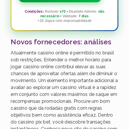
Condições:
Rollover
x70
• Depósito mínimo:
não
necessário
• Validade:
7 dias
+18 Jogue com responsabilidade
Novos fornecedores: análises
Atualmente cassino online é permitido no brasil
sob restrições. Entender o melhor horário para
jogar cassino online contribui elevar as suas
chances de aproveitar ofertas além de diminuir o
movimento. Um elemento importante adicional a
avaliar ao explorar um cassino virtual é a rapidez
em conjunto com valores máximos de saque em
recompensas promocionais. Procure um bom
cassino que da rodadas gratis com regras
objetivos bem como assistência eficaz. Dentro
do cassino pix bet, você descobre transações
instantâneos. Conheça novo site de cassino com