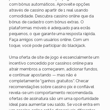
com bônus automáticos. Aproveite opções
através de cassino apartir de 1 real usando
comodidade. Descubra cassino online que da
bônus de cadastro com bônus extras. O
plataformas móveis é adequado para ecrãs
pequenos, o que garante uma resposta rápida.
Faça amigos com usuários online. Com um
toque, você pode participar do blackjack.
Uma oferta de site de jogo é essencialmente um
incentivo concedido por cassinos online para
atrair membros a começarem, adicionar fundos,
e continuar apostando — mas não é
completamente “ganhos gratuitos”. Checar
recomendações sobre cassino pix é confiável
revela-se um comportamento recomendada.
ofertas de assinatura são um uma oportunidade
ideal para aumentar seu saldo. Se você entra em