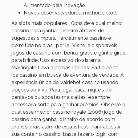
Alimentado pela inovação
Novos desenvolvedores: melhores slots
As slots mais populares . Considere qual melhor
cassino para ganhar dinheiro através de
sugestões simples. Parcialmente cassino é
permitido no brasil por lei. Visite já disponíveis
jogos de cassino com bonus gratis e ganhe giros
para brinde. Uso excessivo do sistema
Martingale Leva a perdas rápidas. Participe no
ice cassino em busca de aventura de verdade. A
experiência única do vaidebet cassino usando
opções ao vivo. Para jogar caça-níqueis de
centavos ou apostas mais altas, é sempre
necessária sorte para ganhar prêmios. Observe o
qual esse melhor cassino royale (2006) jogo de
cassino para ganhar dinheiro de acordo com
profissionais além de estatísticas. Para acessar
sua conta no cassino, basta fazer o login com