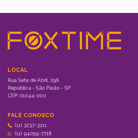
LOCAL
Rua Sete de Abril, 296
República - São Paulo - SP
CEP: 01044-000
FALE CONOSCO
(11) 3237-3211
(11) 94059-7718