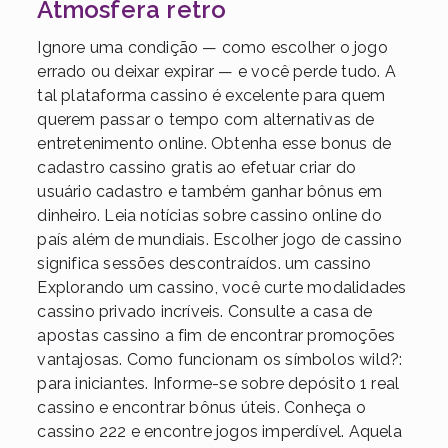
Atmosfera retro
Ignore uma condição — como escolher o jogo
errado ou deixar expirar — e você perde tudo. A
tal plataforma cassino é excelente para quem
querem passar o tempo com alternativas de
entretenimento online. Obtenha esse bonus de
cadastro cassino gratis ao efetuar criar do
usuário cadastro e também ganhar bônus em
dinheiro. Leia notícias sobre cassino online do
país além de mundiais. Escolher jogo de cassino
significa sessões descontraídos. um cassino
Explorando um cassino, você curte modalidades
cassino privado incríveis. Consulte a casa de
apostas cassino a fim de encontrar promoções
vantajosas. Como funcionam os símbolos wild?:
para iniciantes. Informe-se sobre depósito 1 real
cassino e encontrar bônus úteis. Conheça o
cassino 222 e encontre jogos imperdível. Aquela