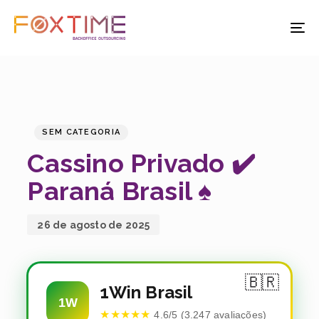
T
NA
PUBLISHED
Published
IN:
on:
SEM CATEGORIA
Cassino Privado ✔️
Paraná Brasil ♠️
26 de agosto de 2025
🇧🇷
1Win Brasil
1W
★★★★★
4.6/5 (3.247 avaliações)