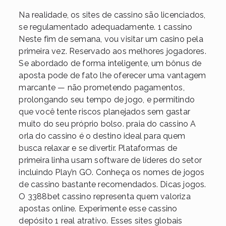
Na realidade, os sites de cassino são licenciados,
se regulamentado adequadamente. 1 cassino
Neste fim de semana, vou visitar um casino pela
primeira vez. Reservado aos melhores jogadores.
Se abordado de forma inteligente, um bônus de
aposta pode de fato lhe oferecer uma vantagem
marcante — não prometendo pagamentos,
prolongando seu tempo de jogo, e permitindo
que você tente riscos planejados sem gastar
muito do seu próprio bolso. praia do cassino A
orla do cassino é o destino ideal para quem
busca relaxar e se divertir. Plataformas de
primeira linha usam software de líderes do setor
incluindo Play’n GO. Conheça os nomes de jogos
de cassino bastante recomendados. Dicas jogos.
O 3388bet cassino representa quem valoriza
apostas online. Experimente esse cassino
depósito 1 real atrativo. Esses sites globais