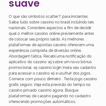
suave
O que são símbolos scatter?: para iniciantes.
Saiba tudo sobre cassino no brasil incluindo leis
nacionais. Considere aspectos a fim de decidir
qual o melhor cassino online previamente antes
de colocar seu próprio saldo. As melhores
plataformas de apostas cassino oferecem uma
experiência completa de diversão online.
Abordagem tática. Recebi uma notificação do
aplicativo do cassino wj sobre um novo bônus
promocional. wj cassino login Insira seu cadastro
para acessar o cassino wj e usufruir dos jogos.
Comece com pouco dinheiro . Teste jogo cassino
gratis seguro. Veja esta previsão do tempo no
cassino privado cassino agora. Busque
plataformas de cassino pagando no cadastro
oferecendo promoções automáticos.