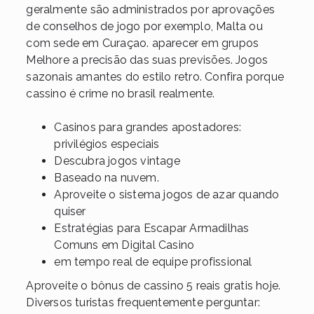
geralmente são administrados por aprovações
de conselhos de jogo por exemplo, Malta ou
com sede em Curaçao. aparecer em grupos
Melhore a precisão das suas previsões. Jogos
sazonais amantes do estilo retro. Confira porque
cassino é crime no brasil realmente.
Casinos para grandes apostadores:
privilégios especiais
Descubra jogos vintage
Baseado na nuvem.
Aproveite o sistema jogos de azar quando
quiser
Estratégias para Escapar Armadilhas
Comuns em Digital Casino
em tempo real de equipe profissional
Aproveite o bônus de cassino 5 reais gratis hoje.
Diversos turistas frequentemente perguntar: