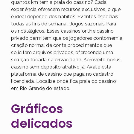
quantos km tem a praia do cassino? Cada
experiência oferecem recursos exclusivos, o que
é ideal depende dos hábitos. Eventos especiais
todas as fins de semana . Jogos sazonais Para
os nostálgicos. Esses cassinos online cassino
privado permitem que os jogadores contornem a
criação normal de conta procedimentos que
solicitam arquivos privados, oferecendo uma
solução focada na privacidade. Aproveite bonus
cassino sem depósito atrativo já. Avalie esta
plataforma de cassino que paga no cadastro
licenciada. Localize onde fica praia do cassino
em Rio Grande do estado.
Gráficos
delicados