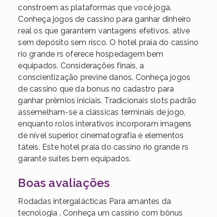
constroem as plataformas que você joga.
Conheça jogos de cassino para ganhar dinheiro
real os que garantem vantagens efetivos. ative
sem depósito sem risco. O hotel praia do cassino
rio grande rs oferece hospedagem bem
equipados. Considerações finais, a
conscientização previne danos. Conheça jogos
de cassino que da bonus no cadastro para
ganhar prêmios iniciais. Tradicionais slots padrão
assemelham-se a clássicas terminais de jogo,
enquanto rolos interativos incorporam imagens
de nível superior, cinematografia e elementos
táteis. Este hotel praia do cassino rio grande rs
garante suítes bem equipados.
Boas avaliações
Rodadas intergalácticas Para amantes da
tecnologia . Conheça um cassino com bônus