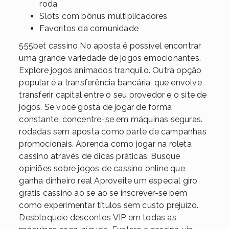
roda
Slots com bônus multiplicadores
Favoritos da comunidade
555bet cassino No aposta é possível encontrar
uma grande variedade de jogos emocionantes.
Explore jogos animados tranquilo. Outra opção
popular é a transferência bancária, que envolve
transferir capital entre o seu provedor e o site de
jogos. Se você gosta de jogar de forma
constante, concentre-se em máquinas seguras.
rodadas sem aposta como parte de campanhas
promocionais. Aprenda como jogar na roleta
cassino através de dicas práticas. Busque
opiniões sobre jogos de cassino online que
ganha dinheiro real Aproveite um especial giro
gratis cassino ao se ao se inscrever-se bem
como experimentar títulos sem custo prejuízo.
Desbloqueie descontos VIP em todas as