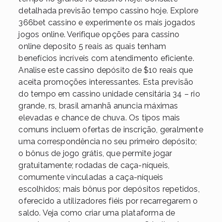
detalhada previsão tempo cassino hoje. Explore
366bet cassino e experimente os mais jogados
jogos online. Verifique opções para cassino
online deposito 5 reais as quais tenham
benefícios incríveis com atendimento eficiente.
Analise este cassino depósito de $10 reais que
aceita promoções interessantes. Esta previsão
do tempo em cassino unidade censitária 34 – rio
grande, rs, brasil amanhã anuncia máximas
elevadas e chance de chuva. Os tipos mais
comuns incluem ofertas de inscrição, geralmente
uma correspondência no seu primeiro depósito;
o bônus de jogo grátis, que permite jogar
gratuitamente; rodadas de caça-níqueis,
comumente vinculadas a caça-níqueis
escolhidos; mais bônus por depósitos repetidos,
oferecido a utilizadores fiéis por recarregarem o
saldo. Veja como criar uma plataforma de