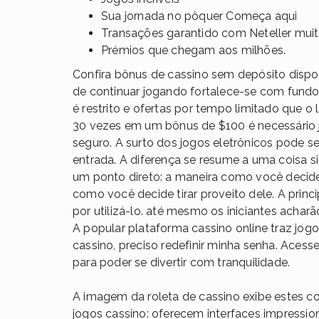
Sua jornada no pôquer Começa aqui
Transações garantido com Neteller mui
Prémios que chegam aos milhões.
Confira bônus de cassino sem depósito disp
de continuar jogando fortalece-se com fund
é restrito e ofertas por tempo limitado que o
30 vezes em um bônus de $100 é necessário 
seguro. A surto dos jogos eletrônicos pode se
entrada. A diferença se resume a uma coisa s
um ponto direto: a maneira como você decid
como você decide tirar proveito dele. A prin
por utilizá-lo. até mesmo os iniciantes acharã
A popular plataforma cassino online traz jogos
cassino, preciso redefinir minha senha. Acesse
para poder se divertir com tranquilidade.
A imagem da roleta de cassino exibe estes 
jogos cassino: oferecem interfaces impressio