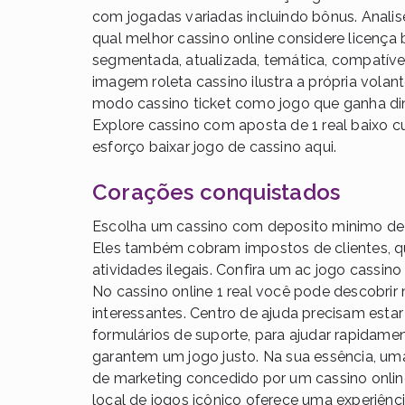
com jogadas variadas incluindo bônus. Analise
qual melhor cassino online considere licença
segmentada, atualizada, temática, compatíve
imagem roleta cassino ilustra a própria volan
modo cassino ticket como jogo que ganha din
Explore cassino com aposta de 1 real baixo c
esforço baixar jogo de cassino aqui.
Corações conquistados
Escolha um cassino com deposito minimo de 1
Eles também cobram impostos de clientes, qu
atividades ilegais. Confira um ac jogo cassin
No cassino online 1 real você pode descobri
interessantes. Centro de ajuda precisam estar
formulários de suporte, para ajudar rapidamen
garantem um jogo justo. Na sua essência, um
de marketing concedido por um cassino online
local de jogos icônico oferece uma experiên