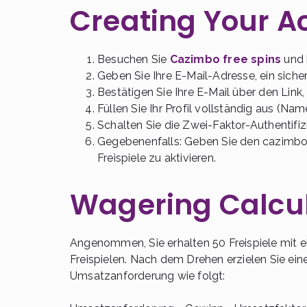
Creating Your A
Besuchen Sie
Cazimbo free spins
und k
Geben Sie Ihre E-Mail-Adresse, ein siche
Bestätigen Sie Ihre E-Mail über den Link
Füllen Sie Ihr Profil vollständig aus (N
Schalten Sie die Zwei-Faktor-Authentifiz
Gegebenenfalls: Geben Sie den cazimbo 
Freispiele zu aktivieren.
Wagering Calcu
Angenommen, Sie erhalten 50 Freispiele mit 
Freispielen. Nach dem Drehen erzielen Sie ei
Umsatzanforderung wie folgt: