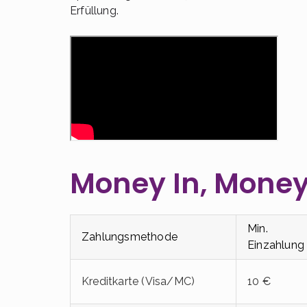
Erfüllung.
Money In, Money
Min.
Zahlungsmethode
Einzahlung
Kreditkarte (Visa/MC)
10 €