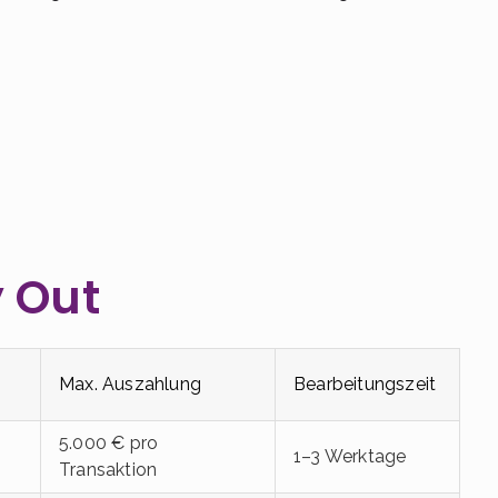
 Out
Max. Auszahlung
Bearbeitungszeit
5.000 € pro
1–3 Werktage
Transaktion