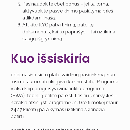
Pasinaudokite cbet bonus – jei taikoma,
aktyvuokite pasveikinimo pasiūlymą prieš
atlikdami įnašą.
Atlikite KYC patvirtinimą, pateikę
dokumentus, kai to paprašys – tai užtikrina
saugų išgryninimą.
Kuo išsiskiria
cbet casino siūlo platų žaidimų pasirinkimą: nuo
lošimo automatų iki gyvo kazino stalų. Programa
veikia kaip progresyvi žiniatinklio programa
(PWA), todėl ją galite paleisti tiesiai iš naršyklės –
nereikia atsisiųsti programėlės. Greiti mokėjimai ir
24/7 klientų palaikymas užtikrina sklandžią
patirtį.