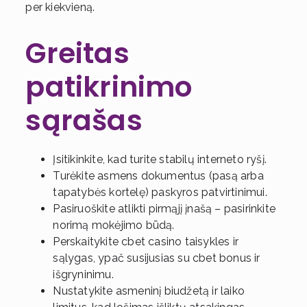
per kiekvieną.
Greitas
patikrinimo
sąrašas
Įsitikinkite, kad turite stabilų interneto ryšį.
Turėkite asmens dokumentus (pasą arba
tapatybės kortelę) paskyros patvirtinimui.
Pasiruoškite atlikti pirmąjį įnašą – pasirinkite
norimą mokėjimo būdą.
Perskaitykite cbet casino taisykles ir
sąlygas, ypač susijusias su cbet bonus ir
išgryninimu.
Nustatykite asmeninį biudžetą ir laiko