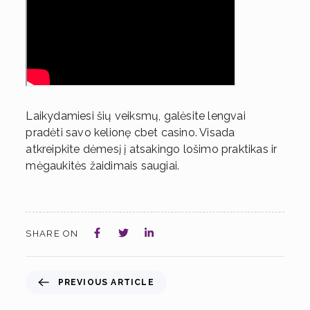
Laikydamiesi šių veiksmų, galėsite lengvai
pradėti savo kelionę cbet casino. Visada
atkreipkite dėmesį į atsakingo lošimo praktikas ir
mėgaukitės žaidimais saugiai.
SHARE ON
PREVIOUS ARTICLE