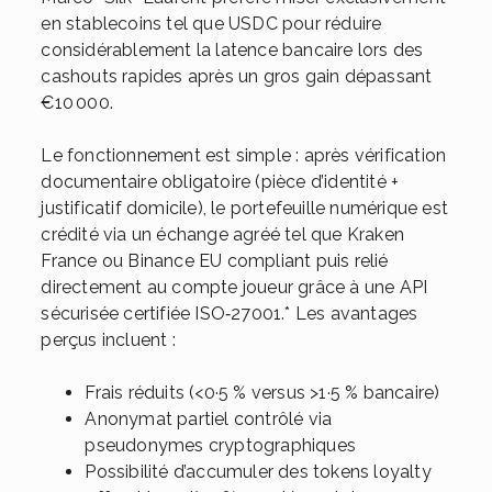
en stablecoins tel que USDC pour réduire
considérablement la latence bancaire lors des
cashouts rapides après un gros gain dépassant
€10 000.​
Le fonctionnement est simple : après vérification
documentaire obligatoire (pièce d’identité +
justificatif domicile), le portefeuille numérique est
crédité via un échange agréé tel que Kraken
France ou Binance EU compliant puis relié
directement au compte joueur grâce à une API
sécurisée certifiée ISO‑27001.* Les avantages
perçus incluent​ :
Frais réduits (<0·5 % versus >1·5 % bancaire)
Anonymat partiel contrôlé via
pseudonymes cryptographiques
Possibilité d’accumuler des tokens loyalty