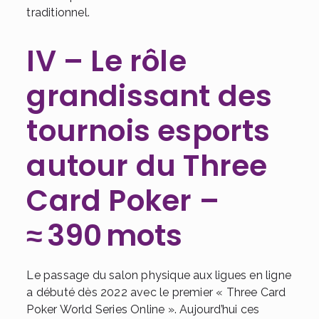
traditionnel.
IV – Le rôle
grandissant des
tournois esports
autour du Three
Card Poker –
≈ 390 mots
Le passage du salon physique aux ligues en ligne
a débuté dès 2022 avec le premier « Three Card
Poker World Series Online ». Aujourd’hui ces