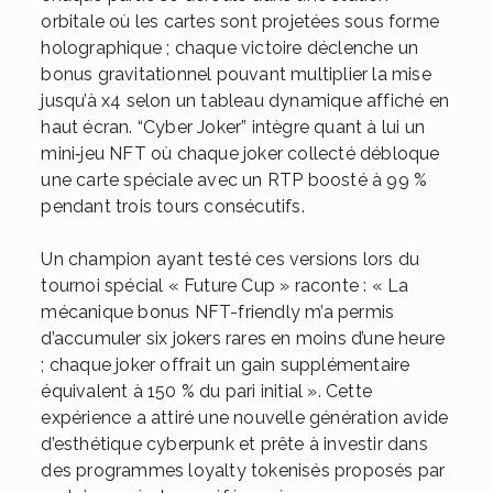
orbitale où les cartes sont projetées sous forme
holographique ; chaque victoire déclenche un
bonus gravitationnel pouvant multiplier la mise
jusqu’à x4 selon un tableau dynamique affiché en
haut écran. “Cyber Joker” intègre quant à lui un
mini‑jeu NFT où chaque joker collecté débloque
une carte spéciale avec un RTP boosté à 99 %
pendant trois tours consécutifs.​
Un champion ayant testé ces versions lors du
tournoi spécial « Future Cup » raconte : « La
mécanique bonus NFT-friendly m’a permis
d’accumuler six jokers rares en moins d’une heure
; chaque joker offrait un gain supplémentaire
équivalent à 150 % du pari initial ». Cette
expérience a attiré une nouvelle génération avide
d’esthétique cyberpunk et prête à investir dans
des programmes loyalty tokenisés proposés par