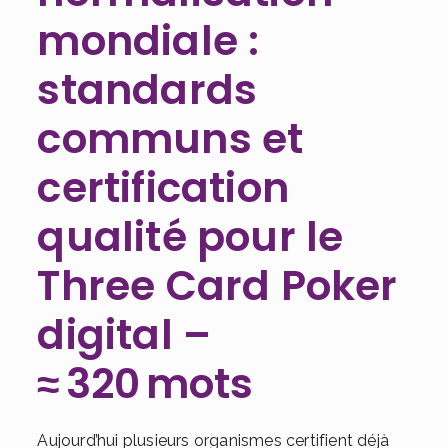
mondiale :
standards
communs et
certification
qualité pour le
Three Card Poker
digital –
≈ 320 mots
Aujourd’hui plusieurs organismes certifient déjà