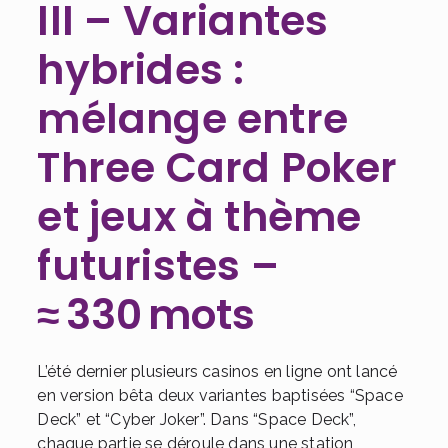
III – Variantes
hybrides :
mélange entre
Three Card Poker
et jeux à thème
futuristes –
≈ 330 mots
L’été dernier plusieurs casinos en ligne ont lancé
en version bêta deux variantes baptisées “Space
Deck” et “Cyber Joker”. Dans “Space Deck”,
chaque partie se déroule dans une station