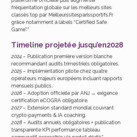
plateforme officielle puis augmenter
fréquentation globale sur les meilleurs sites
classés top par Meilleurssitesparissportifs.Fr
grâce notamment à labels “Certified Safe
Game”.*
Timeline projetée jusqu’en2028
2024
– Publication première version blanche
recommandant audits trimestriels obligatoires.
2025
– Implémentation pilote chez quatre
opérateurs majeurs européens incluant rapports
mensuels publics.
2026
– Adoption officielle par ANJ → exigence
certification eCOGRA obligatoire.
2027
– Extension standard mondial couvrant
crypto‑payments & IA coaching.
2028
– Audits annuels obligatoires + publication
transparente KPI performance tableau