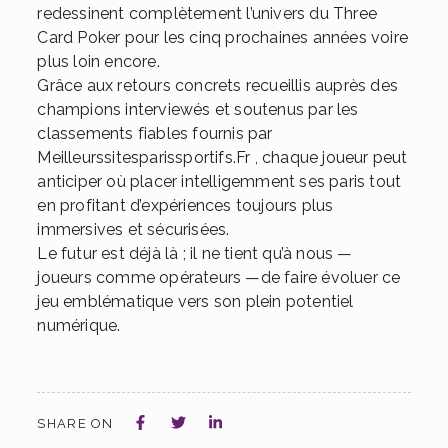
redessinent complètement l’univers du Three
Card Poker pour les cinq prochaines années voire
plus loin encore.
Grâce aux retours concrets recueillis auprès des
champions interviewés et soutenus par les
classements fiables fournis par
Meilleurssitesparissportifs.Fr , chaque joueur peut
anticiper où placer intelligemment ses paris tout
en profitant d’expériences toujours plus
immersives et sécurisées.
Le futur est déjà là ; il ne tient qu’à nous —
joueurs comme opérateurs —​de faire évoluer ce
jeu emblématique vers son plein potentiel
numérique.
SHARE ON