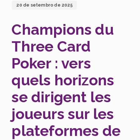
20 de setembro de 2025
Champions du
Three Card
Poker : vers
quels horizons
se dirigent les
joueurs sur les
plateformes de