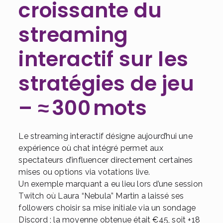
croissante du
streaming
interactif sur les
stratégies de jeu
– ≈ 300 mots
Le streaming interactif désigne aujourd’hui une
expérience où chat intégré permet aux
spectateurs d’influencer directement certaines
mises ou options via votations live.
Un exemple marquant a eu lieu lors d’une session
Twitch où Laura “Nebula” Martin a laissé ses
followers choisir sa mise initiale via un sondage
Discord ; la moyenne obtenue était €45, soit +18