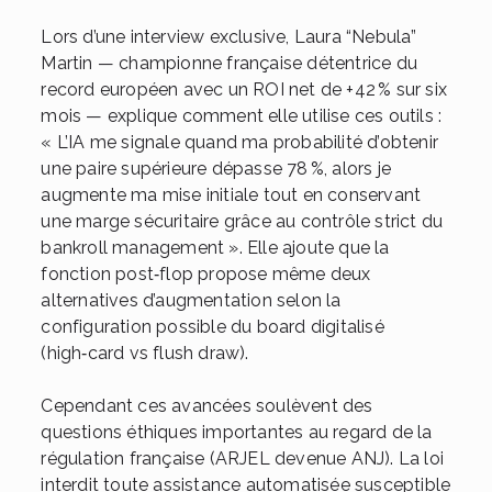
Lors d’une interview exclusive, Laura “Nebula”
Martin — championne française détentrice du
record européen avec un ROI net de +42 % sur six
mois — explique comment elle utilise ces outils :
« L’IA me signale quand ma probabilité d’obtenir
une paire supérieure dépasse 78 %, alors je
augmente ma mise initiale tout en conservant
une marge sécuritaire grâce au contrôle strict du
bankroll management ». Elle ajoute que la
fonction post‑flop propose même deux
alternatives d’augmentation selon la
configuration possible du board digitalisé
(high‑card vs flush draw).
Cependant ces avancées soulèvent des
questions éthiques importantes au regard de la
régulation française (ARJEL devenue ANJ). La loi
interdit toute assistance automatisée susceptible