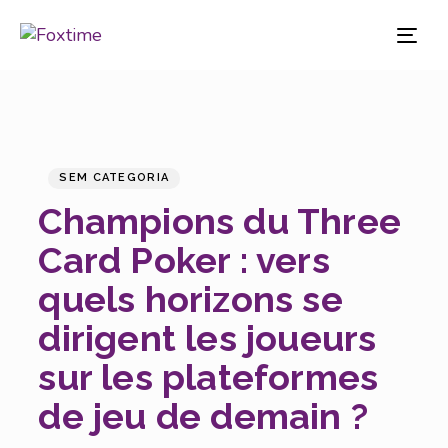
TO
NAV
PUBLISHED
Published
IN:
on:
SEM CATEGORIA
Champions du Three
Card Poker : vers
quels horizons se
dirigent les joueurs
sur les plateformes
de jeu de demain ?