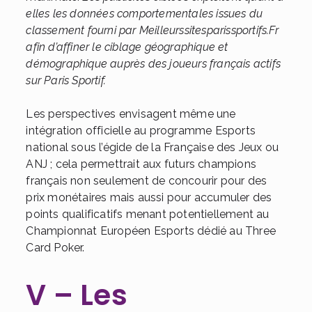
elles les données comportementales issues du
classement fourni par Meilleurssitesparissportifs.Fr
afin d’affiner le ciblage géographique et
démographique auprès des joueurs français actifs
sur Paris Sportif.
Les perspectives envisagent même une
intégration officielle au programme Esports
national sous l’égide de la Française des Jeux ou
ANJ ; cela permettrait aux futurs champions
français non seulement de concourir pour des
prix monétaires mais aussi pour accumuler des
points qualificatifs menant potentiellement au
Championnat Européen Esports dédié au Three
Card Poker.
V – Les