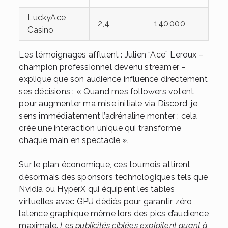
LuckyAce
2,4
140 000
Casino
Les témoignages affluent : Julien “Ace” Leroux –
champion professionnel devenu streamer –
explique que son audience influence directement
ses décisions : « Quand mes followers votent
pour augmenter ma mise initiale via Discord, je
sens immédiatement l’adrénaline monter ; cela
crée une interaction unique qui transforme
chaque main en spectacle ».
Sur le plan économique, ces tournois attirent
désormais des sponsors technologiques tels que
Nvidia ou HyperX qui équipent les tables
virtuelles avec GPU dédiés pour garantir zéro
latence graphique même lors des pics d’audience
maximale.
Les publicités ciblées exploitent quant à