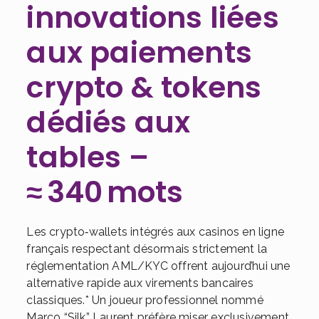
innovations liées
aux paiements
crypto & tokens
dédiés aux
tables –
≈ 340 mots
Les crypto‑wallets intégrés aux casinos en ligne
français respectant désormais strictement la
réglementation AML/KYC offrent aujourd’hui une
alternative rapide aux virements bancaires
classiques.* Un joueur professionnel nommé
Marco “Silk” Laurent préfère miser exclusivement