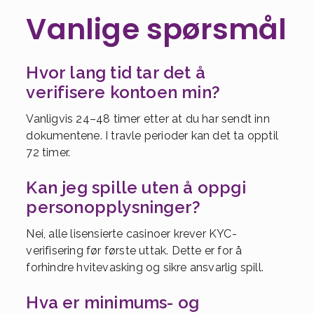
Vanlige spørsmål
Hvor lang tid tar det å
verifisere kontoen min?
Vanligvis 24–48 timer etter at du har sendt inn
dokumentene. I travle perioder kan det ta opptil
72 timer.
Kan jeg spille uten å oppgi
personopplysninger?
Nei, alle lisensierte casinoer krever KYC-
verifisering før første uttak. Dette er for å
forhindre hvitevasking og sikre ansvarlig spill.
Hva er minimums- og