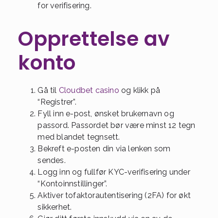
for verifisering.
Opprettelse av
konto
Gå til
Cloudbet casino
og klikk på
“Registrer”.
Fyll inn e-post, ønsket brukernavn og
passord. Passordet bør være minst 12 tegn
med blandet tegnsett.
Bekreft e-posten din via lenken som
sendes.
Logg inn og fullfør KYC-verifisering under
“Kontoinnstillinger”.
Aktiver tofaktorautentisering (2FA) for økt
sikkerhet.