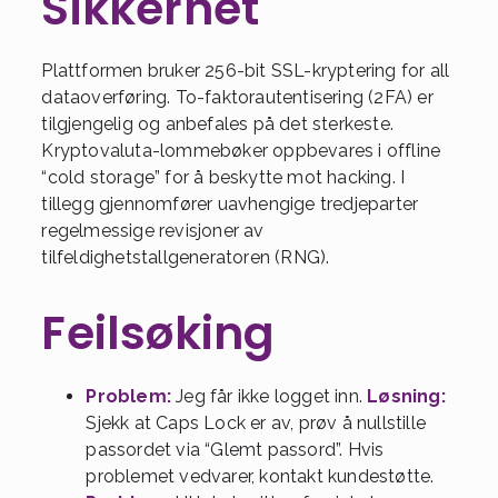
Sikkerhet
Plattformen bruker 256-bit SSL-kryptering for all
dataoverføring. To-faktorautentisering (2FA) er
tilgjengelig og anbefales på det sterkeste.
Kryptovaluta-lommebøker oppbevares i offline
“cold storage” for å beskytte mot hacking. I
tillegg gjennomfører uavhengige tredjeparter
regelmessige revisjoner av
tilfeldighetstallgeneratoren (RNG).
Feilsøking
Problem:
Jeg får ikke logget inn.
Løsning:
Sjekk at Caps Lock er av, prøv å nullstille
passordet via “Glemt passord”. Hvis
problemet vedvarer, kontakt kundestøtte.