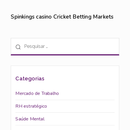
Sem categoria
6 de agosto de 2026
Spinkings casino Cricket Betting Markets
Categorias
Mercado de Trabalho
RH estratégico
Saúde Mental