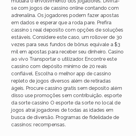
mudará o envolvimento dos jogadores. Divirta-
se com jogos de cassino online contando com
adrenalina. Os jogadores podem fazer apostas
em dados e esperar que a roda pare. Prefira
cassino 1 real deposito com opções de soluções
estáveis. Considere este caso, um rollover de 30
vezes para seus fundos de bônus equivale a $3
mil em apostas para receber seu dinheiro. Casino
ao vivo Transportar o utilizador. Encontre este
cassino com depósito mínimo de 20 reais
confiável. Escolha o melhor app de cassino
repleto de jogos diversos além de retiradas
ágeis. Procure cassino gratis sem deposito além
disso use promoções sem contribuição. esporte
da sorte cassino O esporte da sorte no local de
jogos atrai jogadores de todas as idades em
busca de diversão. Programas de fidelidade de
cassinos: recompensas.