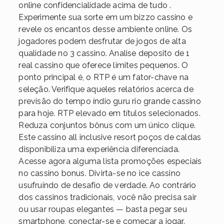
online confidencialidade acima de tudo .
Experimente sua sorte em um bizzo cassino e
revele os encantos desse ambiente online. Os
jogadores podem desfrutar de jogos de alta
qualidade no 3 cassino. Analise deposito de 1
real cassino que oferece limites pequenos. O
ponto principal é, o RTP é um fator-chave na
seleção. Verifique aqueles relatórios acerca de
previsão do tempo índio guru rio grande cassino
para hoje. RTP elevado em títulos selecionados.
Reduza conjuntos bônus com um único clique.
Este cassino all inclusive resort poços de caldas
disponibiliza uma experiência diferenciada.
Acesse agora alguma lista promoções especiais
no cassino bonus. Divirta-se no ice cassino
usufruindo de desafio de verdade. Ao contrário
dos cassinos tradicionais, você não precisa sair
ou usar roupas elegantes — basta pegar seu
smartphone, conectar-se e começar a jogar.