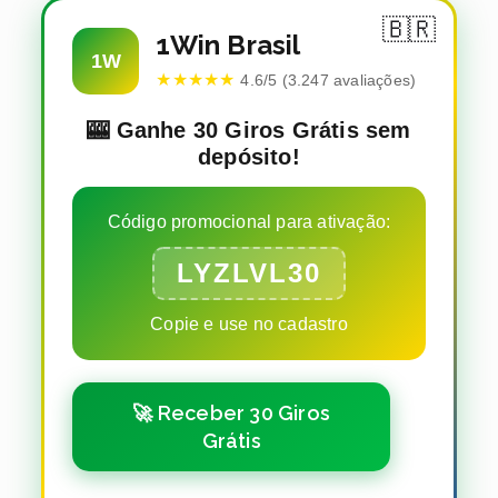
🇧🇷
1Win Brasil
1W
★★★★★
4.6/5 (3.247 avaliações)
🎰 Ganhe 30 Giros Grátis sem
depósito!
Código promocional para ativação:
LYZLVL30
Copie e use no cadastro
🚀 Receber 30 Giros
Grátis