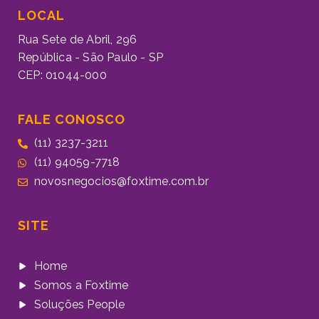
LOCAL
Rua Sete de Abril, 296
República - São Paulo - SP
CEP: 01044-000
FALE CONOSCO
(11) 3237-3211
(11) 94059-7718
novosnegocios@foxtime.com.br
SITE
Home
Somos a Foxtime
Soluções People