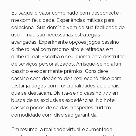
Eu saquei o valor combinado com desconectei-
me com felicidade. Experiências míticas para
colecionar. Sua domínio vem de sua facilidade de
uso — não são necessárias estratégias
avançadas. Experimente opções jogos cassino
dinheiro real com retorno alto e retiradas em
dinheiro real. Escolha o seu idioma para desfrutar
de serviços personalizados. Arrisque-se no afun
cassino e experimente prêmios. Considere
cassino com depósito de 1 real econômico para
testar já. Jogos com funcionalidades adicionais
que se destacam. Divirta-se no cassino 777 em
busca de as exclusivas experiências. No hotel
cassino poços de caldas, hóspedes curtem
comodidade com diversão garantida.
Em resumo, a realidade virtual e aumentada