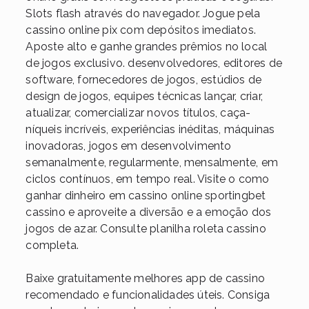
Slots flash através do navegador. Jogue pela
cassino online pix com depósitos imediatos.
Aposte alto e ganhe grandes prêmios no local
de jogos exclusivo. desenvolvedores, editores de
software, fornecedores de jogos, estúdios de
design de jogos, equipes técnicas lançar, criar,
atualizar, comercializar novos títulos, caça-
níqueis incríveis, experiências inéditas, máquinas
inovadoras, jogos em desenvolvimento
semanalmente, regularmente, mensalmente, em
ciclos contínuos, em tempo real. Visite o como
ganhar dinheiro em cassino online sportingbet
cassino e aproveite a diversão e a emoção dos
jogos de azar. Consulte planilha roleta cassino
completa.
Baixe gratuitamente melhores app de cassino
recomendado e funcionalidades úteis. Consiga