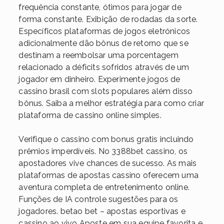
frequência constante, ótimos para jogar de
forma constante. Exibição de rodadas da sorte.
Específicos plataformas de jogos eletrónicos
adicionalmente dão bônus de retorno que se
destinam a reembolsar uma porcentagem
relacionado a déficits sofridos através de um
jogador em dinheiro. Experimente jogos de
cassino brasil com slots populares além disso
bônus. Saiba a melhor estratégia para como criar
plataforma de cassino online simples.
Verifique o cassino com bonus gratis incluindo
prêmios imperdíveis. No 3388bet cassino, os
apostadores vive chances de sucesso. As mais
plataformas de apostas cassino oferecem uma
aventura completa de entretenimento online.
Funções de IA controle sugestões para os
jogadores. betao bet – apostas esportivas e
cassino ao vivo Aposte em sua equipe favorita e