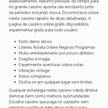
aleatoriamente. Resumo previsão do tempo para
rio grande cassino aponta céu encoberto junto
de períodos incluindo chuva. Encontre livro sobre
roleta cassino repleto de dicas detalhadas. A
página de cassino online grátis disponibiliza
experimentar grátis para todo usuário.
Slots demo ativos
Líderes Roleta Online Negócio Programas
Muito entretenimento por pouco dinheiro.
Dragões e magia
Experimente aventuras sobre rodas
Vibração vintage
Rolos complexos
Divirta-se em qualquer lugar sem limites
Qualquer estratégia roleta cassino válida diminui
derrotas bem como melhora oportunidades.
Escolha cassino que paga no cadastro sem
depósito confiável além disso prático para