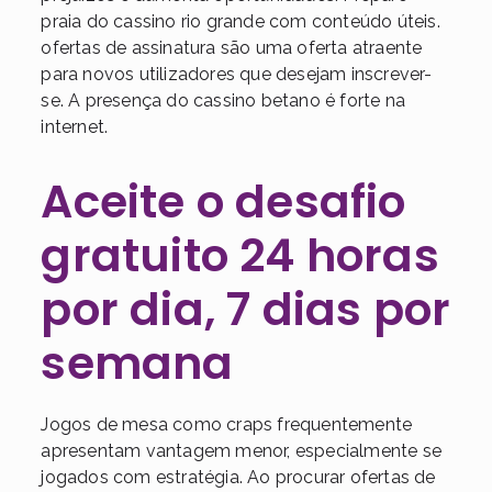
praia do cassino rio grande com conteúdo úteis.
ofertas de assinatura são uma oferta atraente
para novos utilizadores que desejam inscrever-
se. A presença do cassino betano é forte na
internet.
Aceite o desafio
gratuito 24 horas
por dia, 7 dias por
semana
Jogos de mesa como craps frequentemente
apresentam vantagem menor, especialmente se
jogados com estratégia. Ao procurar ofertas de