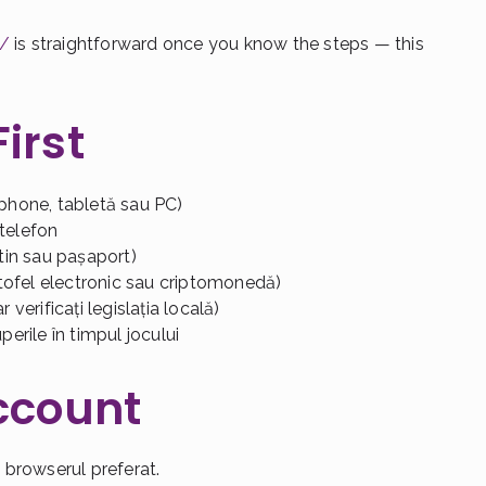
g/
is straightforward once you know the steps — this
irst
tphone, tabletă sau PC)
telefon
etin sau pașaport)
tofel electronic sau criptomonedă)
 verificați legislația locală)
perile în timpul jocului
ccount
n browserul preferat.