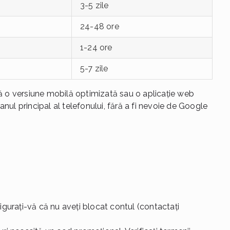
3-5 zile
24-48 ore
1-24 ore
5-7 zile
ă o versiune mobilă optimizată sau o aplicație web
ul principal al telefonului, fără a fi nevoie de Google
asigurați-vă că nu aveți blocat contul (contactați