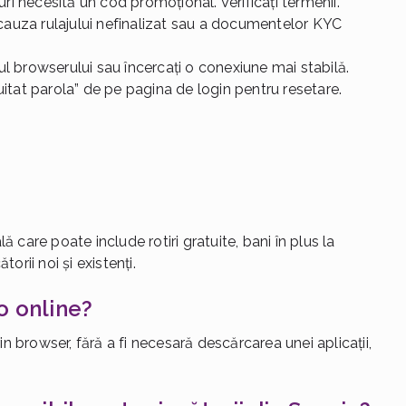
i necesită un cod promoțional. Verificați termenii.
auza rulajului nefinalizat sau a documentelor KYC
l browserului sau încercați o conexiune mai stabilă.
itat parola” de pe pagina de login pentru resetare.
care poate include rotiri gratuite, bani în plus la
rii noi și existenți.
o online?
n browser, fără a fi necesară descărcarea unei aplicații,