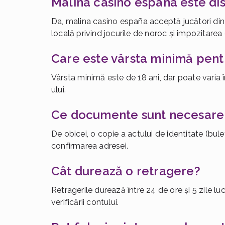
Malina casino españa este dis
Da, malina casino españa acceptă jucători din 
locală privind jocurile de noroc și impozitarea c
Care este vârsta minimă pent
Vârsta minimă este de 18 ani, dar poate varia în
ului.
Ce documente sunt necesare 
De obicei, o copie a actului de identitate (bul
confirmarea adresei.
Cât durează o retragere?
Retragerile durează între 24 de ore și 5 zile lu
verificării contului.