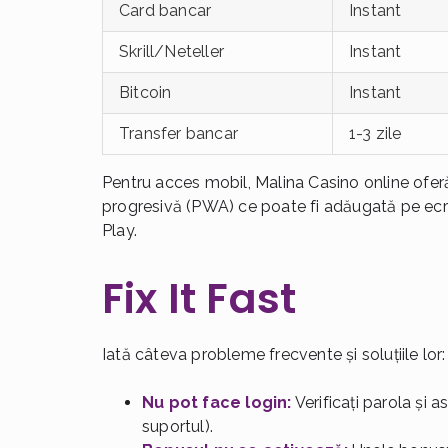
Card bancar
Instant
Skrill/Neteller
Instant
Bitcoin
Instant
Transfer bancar
1-3 zile
Pentru acces mobil, Malina Casino online ofer
progresivă (PWA) ce poate fi adăugată pe ecran
Play.
Fix It Fast
Iată câteva probleme frecvente și soluțiile lor:
Nu pot face login:
Verificați parola și 
suportul).