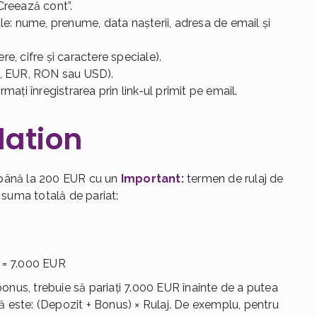
„Creează cont”.
e: nume, prenume, data nașterii, adresa de email și
re, cifre și caractere speciale).
, EUR, RON sau USD).
rmați înregistrarea prin link-ul primit pe email.
lation
până la 200 EUR cu un
Important:
termen de rulaj de
 suma totală de pariat:
5 = 7.000 EUR
onus, trebuie să pariați 7.000 EUR înainte de a putea
ă este: (Depozit + Bonus) × Rulaj. De exemplu, pentru