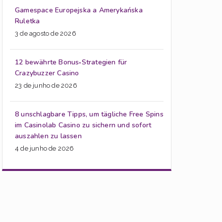
Gamespace Europejska a Amerykańska
Ruletka
3 de agosto de 2026
12 bewährte Bonus‑Strategien für
Crazybuzzer Casino
23 de junho de 2026
8 unschlagbare Tipps, um tägliche Free Spins
im Casinolab Casino zu sichern und sofort
auszahlen zu lassen
4 de junho de 2026