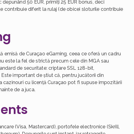
: depunând 50 EUR, primiți 25 EUR bonus, deci
contribuie diferit la rulaj (de obicei sloturile contribuie
ng
nță emisă de Curaçao eGaming, ceea ce oferă un cadru
u este la fel de strictă precum cele din MGA sau
ndard de securitate: criptare SSL 128-bit,
C. Este important de știut că, pentru jucătorii din
la cazinouri cu licență Curaçao pot fi supuse impozitării
înainte de a juca.
ents
care (Visa, Mastercard), portofele electronice (Skrill,
hereum). Depunerile sunt instant, iar retragerile