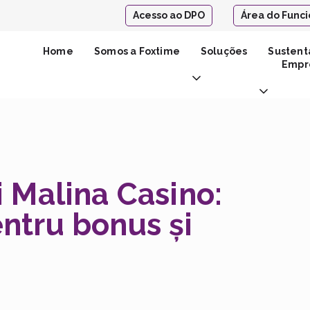
Acesso ao DPO
Área do Funci
Home
Somos a Foxtime
Soluções
Sustent
Empre
 Malina Casino:
ntru bonus și