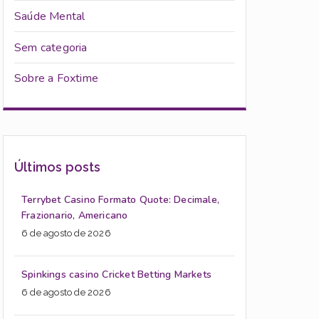
Saúde Mental
Sem categoria
Sobre a Foxtime
Últimos posts
Terrybet Casino Formato Quote: Decimale,
Frazionario, Americano
6 de agosto de 2026
Spinkings casino Cricket Betting Markets
6 de agosto de 2026