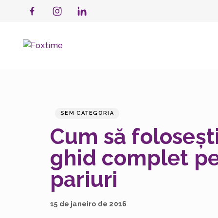
PUBLISHED
Published
IN:
on:
SEM CATEGORIA
Cum să folosești
ghid complet pe
pariuri
15 de janeiro de 2016