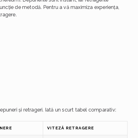
n funcție de metodă. Pentru a vă maximiza experiența,
tragere.
epuneri și retrageri. Iată un scurt tabel comparativ:
UNERE
VITEZĂ RETRAGERE