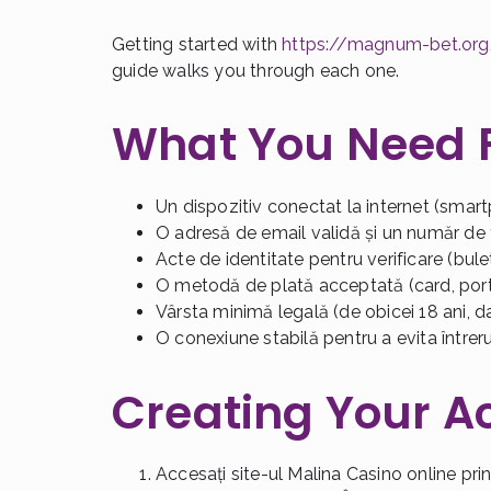
Getting started with
https://magnum-bet.or
guide walks you through each one.
What You Need F
Un dispozitiv conectat la internet (smar
O adresă de email validă și un număr de 
Acte de identitate pentru verificare (bul
O metodă de plată acceptată (card, por
Vârsta minimă legală (de obicei 18 ani, dar
O conexiune stabilă pentru a evita întreru
Creating Your A
Accesați site-ul Malina Casino online pri