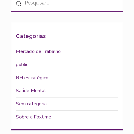
Categorias
Mercado de Trabalho
public
RH estratégico
Saúde Mental
Sem categoria
Sobre a Foxtime