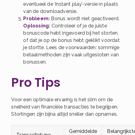
eventueel de ‘instant play’-versie in plaats
van de downloadversie.
Probleem:
Bonus wordt niet geactiveerd.
Oplossing:
Controleer of je de juiste
bonuscode hebt ingevoerd bij het storten,
of dat je op de bonus hebt geklikt voordat
je stortte. Lees de voorwaarden: sommige
betaalmethoden zijn vaak uitgesloten van
bonussen.
Pro Tips
Voor een optimale ervaring is het slim om de
snelheid van financiële transacties te begrijpen.
Stortingen zijn bijna altijd sneller dan opnames.
Gemiddelde
Belangrijkst
Transactietype