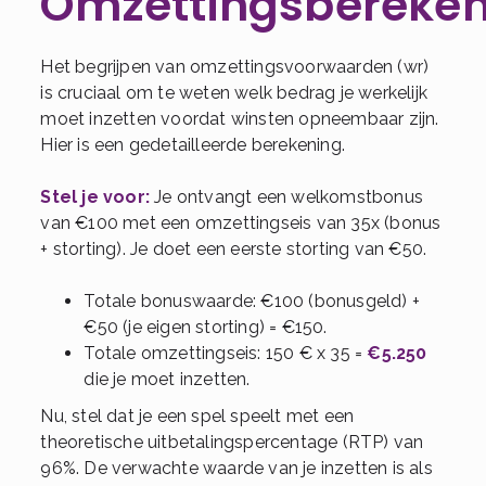
Omzettingsbereken
Het begrijpen van omzettingsvoorwaarden (wr)
is cruciaal om te weten welk bedrag je werkelijk
moet inzetten voordat winsten opneembaar zijn.
Hier is een gedetailleerde berekening.
Stel je voor:
Je ontvangt een welkomstbonus
van €100 met een omzettingseis van 35x (bonus
+ storting). Je doet een eerste storting van €50.
Totale bonuswaarde: €100 (bonusgeld) +
€50 (je eigen storting) = €150.
Totale omzettingseis: 150 € x 35 =
€5.250
die je moet inzetten.
Nu, stel dat je een spel speelt met een
theoretische uitbetalingspercentage (RTP) van
96%. De verwachte waarde van je inzetten is als