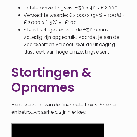
Totale omzettingseis: €50 x 40 = €2.000.
Verwachte waarde: €2.000 x (95% – 100%) =
€2.000 x (-5%) = -€100.
Statistisch gezien zou de €50 bonus
volledig zijn opgebruikt voordat je aan de
voorwaarden voldoet, wat de uitdaging
illustreert van hoge omzettingseisen.
Stortingen &
Opnames
Een overzicht van de financiële flows. Snelheid
en betrouwbaarheid zijn hier key.