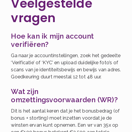
Veelgestelde
vragen
Hoe kan ik mijn account
verifiëren?
Ga naar je accountinstellingen, zoek het gedeelte
‘Verificatie’ of ‘KYC’ en upload duidelijke foto’s of
scans van je identiteitsbewijs en bewijs van adres.
Goedkeuring duurt meestal 12 tot 48 uur.
Wat zijn
omzettingsvoorwaarden (WR)?
Dit is het aantal keren dat je het bonusbedrag (of
bonus + storting) moet inzetten voordat je de
winsten ervan kunt opnemen. Een wr van 35x op