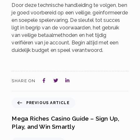
Door deze technische handleiding te volgen, ben
je goed voorbereid op een veilige, geïnformeerde
en soepele spelervaring. De sleutel tot succes
ligt in begrip van de voorwaarden, het gebruik
van veilige betaalmethoden en het tijdig
verifiëren van je account. Begin altijd met een
duidelijk budget en speel verantwoord.
SHARE ON
PREVIOUS ARTICLE
Mega Riches Casino Guide – Sign Up,
Play, and Win Smartly