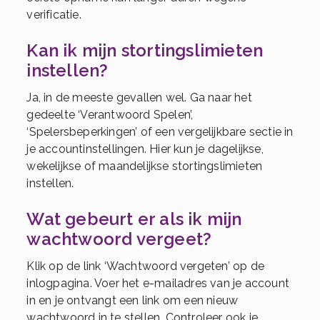
verificatie.
Kan ik mijn stortingslimieten
instellen?
Ja, in de meeste gevallen wel. Ga naar het
gedeelte ‘Verantwoord Spelen’,
‘Spelersbeperkingen’ of een vergelijkbare sectie in
je accountinstellingen. Hier kun je dagelijkse,
wekelijkse of maandelijkse stortingslimieten
instellen.
Wat gebeurt er als ik mijn
wachtwoord vergeet?
Klik op de link ‘Wachtwoord vergeten’ op de
inlogpagina. Voer het e-mailadres van je account
in en je ontvangt een link om een nieuw
wachtwoord in te stellen. Controleer ook je