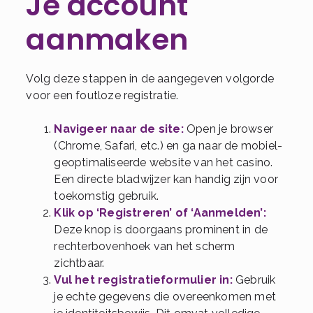
Je account
aanmaken
Volg deze stappen in de aangegeven volgorde
voor een foutloze registratie.
Navigeer naar de site:
Open je browser
(Chrome, Safari, etc.) en ga naar de mobiel-
geoptimaliseerde website van het casino.
Een directe bladwijzer kan handig zijn voor
toekomstig gebruik.
Klik op ‘Registreren’ of ‘Aanmelden’:
Deze knop is doorgaans prominent in de
rechterbovenhoek van het scherm
zichtbaar.
Vul het registratieformulier in:
Gebruik
je echte gegevens die overeenkomen met